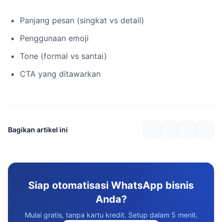
Panjang pesan (singkat vs detail)
Penggunaan emoji
Tone (formal vs santai)
CTA yang ditawarkan
Bagikan artikel ini
Siap otomatisasi WhatsApp bisnis
Anda?
Mulai gratis, tanpa kartu kredit. Setup dalam 5 menit.