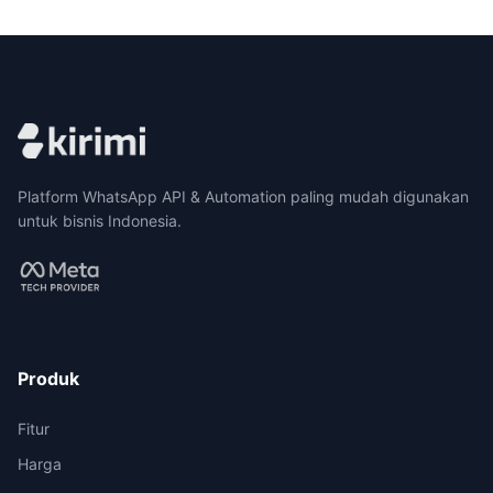
Platform WhatsApp API & Automation paling mudah digunakan
untuk bisnis Indonesia.
Produk
Fitur
Harga