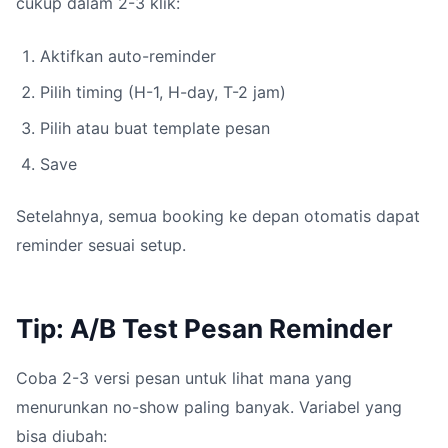
cukup dalam 2-3 klik:
Aktifkan auto-reminder
Pilih timing (H-1, H-day, T-2 jam)
Pilih atau buat template pesan
Save
Setelahnya, semua booking ke depan otomatis dapat
reminder sesuai setup.
Tip: A/B Test Pesan Reminder
Coba 2-3 versi pesan untuk lihat mana yang
menurunkan no-show paling banyak. Variabel yang
bisa diubah: