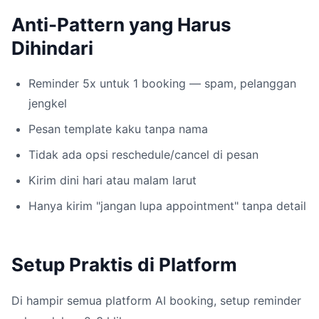
Anti-Pattern yang Harus
Dihindari
Reminder 5x untuk 1 booking — spam, pelanggan
jengkel
Pesan template kaku tanpa nama
Tidak ada opsi reschedule/cancel di pesan
Kirim dini hari atau malam larut
Hanya kirim "jangan lupa appointment" tanpa detail
Setup Praktis di Platform
Di hampir semua platform AI booking, setup reminder