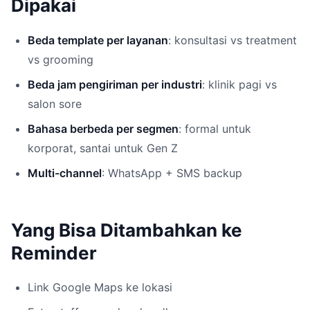
Dipakai
Beda template per layanan
: konsultasi vs treatment
vs grooming
Beda jam pengiriman per industri
: klinik pagi vs
salon sore
Bahasa berbeda per segmen
: formal untuk
korporat, santai untuk Gen Z
Multi-channel
: WhatsApp + SMS backup
Yang Bisa Ditambahkan ke
Reminder
Link Google Maps ke lokasi