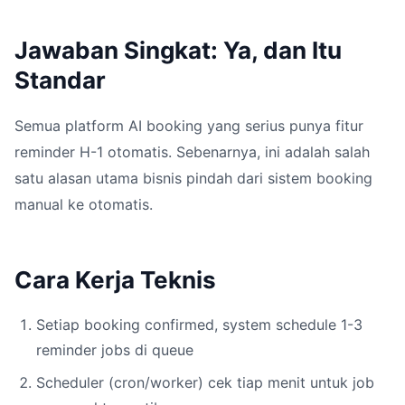
Jawaban Singkat: Ya, dan Itu
Standar
Semua platform AI booking yang serius punya fitur
reminder H-1 otomatis. Sebenarnya, ini adalah salah
satu alasan utama bisnis pindah dari sistem booking
manual ke otomatis.
Cara Kerja Teknis
Setiap booking confirmed, system schedule 1-3
reminder jobs di queue
Scheduler (cron/worker) cek tiap menit untuk job