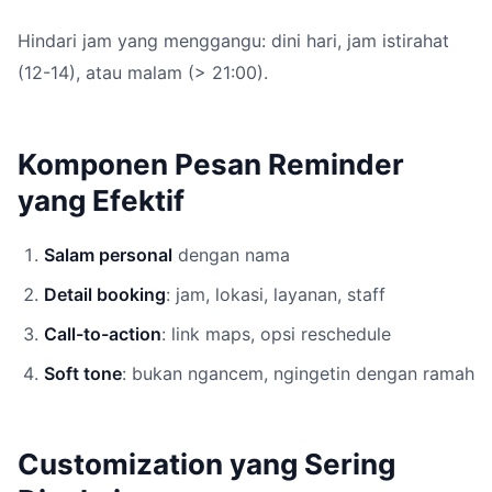
Hindari jam yang menggangu: dini hari, jam istirahat
(12-14), atau malam (> 21:00).
Komponen Pesan Reminder
yang Efektif
Salam personal
dengan nama
Detail booking
: jam, lokasi, layanan, staff
Call-to-action
: link maps, opsi reschedule
Soft tone
: bukan ngancem, ngingetin dengan ramah
Customization yang Sering