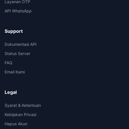
Layanan OTP
API WhatsApp
Support
Dokumentasi API
Status Server
FAQ
Email Kami
Legal
Syarat & Ketentuan
Kebijakan Privasi
Hapus Akun