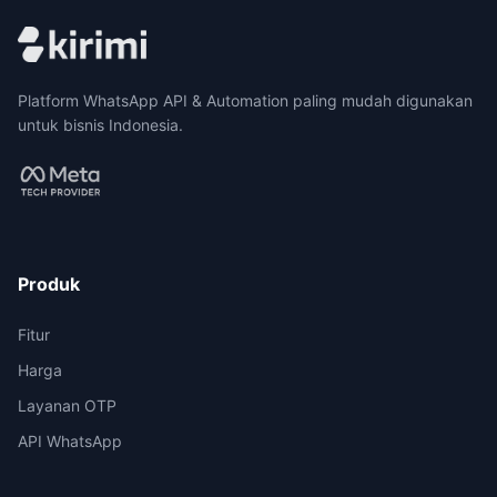
Platform WhatsApp API & Automation paling mudah digunakan
untuk bisnis Indonesia.
Produk
Fitur
Harga
Layanan OTP
API WhatsApp