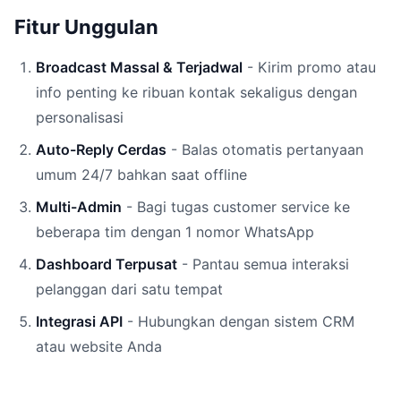
Fitur Unggulan
Broadcast Massal & Terjadwal
- Kirim promo atau
info penting ke ribuan kontak sekaligus dengan
personalisasi
Auto-Reply Cerdas
- Balas otomatis pertanyaan
umum 24/7 bahkan saat offline
Multi-Admin
- Bagi tugas customer service ke
beberapa tim dengan 1 nomor WhatsApp
Dashboard Terpusat
- Pantau semua interaksi
pelanggan dari satu tempat
Integrasi API
- Hubungkan dengan sistem CRM
atau website Anda