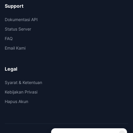
Support
Dokumentasi API
Status Server
FAQ
Email Kami
Legal
Syarat & Ketentuan
Kebijakan Privasi
Hapus Akun