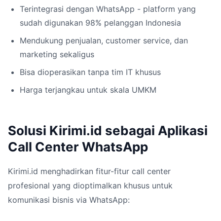
Terintegrasi dengan WhatsApp - platform yang
sudah digunakan 98% pelanggan Indonesia
Mendukung penjualan, customer service, dan
marketing sekaligus
Bisa dioperasikan tanpa tim IT khusus
Harga terjangkau untuk skala UMKM
Solusi Kirimi.id sebagai Aplikasi
Call Center WhatsApp
Kirimi.id menghadirkan fitur-fitur call center
profesional yang dioptimalkan khusus untuk
komunikasi bisnis via WhatsApp: