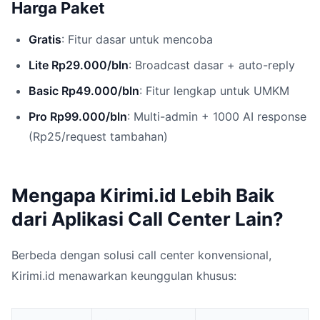
Harga Paket
Gratis
: Fitur dasar untuk mencoba
Lite Rp29.000/bln
: Broadcast dasar + auto-reply
Basic Rp49.000/bln
: Fitur lengkap untuk UMKM
Pro Rp99.000/bln
: Multi-admin + 1000 AI response
(Rp25/request tambahan)
Mengapa Kirimi.id Lebih Baik
dari Aplikasi Call Center Lain?
Berbeda dengan solusi call center konvensional,
Kirimi.id menawarkan keunggulan khusus: