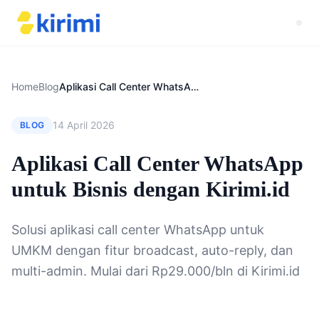
Home
Blog
Aplikasi Call Center WhatsApp untuk Bisnis dengan Kirimi.id
14 April 2026
BLOG
Aplikasi Call Center WhatsApp
untuk Bisnis dengan Kirimi.id
Solusi aplikasi call center WhatsApp untuk
UMKM dengan fitur broadcast, auto-reply, dan
multi-admin. Mulai dari Rp29.000/bln di Kirimi.id