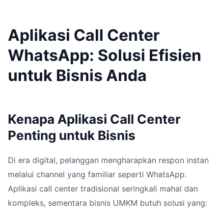
Aplikasi Call Center
WhatsApp: Solusi Efisien
untuk Bisnis Anda
Kenapa Aplikasi Call Center
Penting untuk Bisnis
Di era digital, pelanggan mengharapkan respon instan
melalui channel yang familiar seperti WhatsApp.
Aplikasi call center tradisional seringkali mahal dan
kompleks, sementara bisnis UMKM butuh solusi yang: