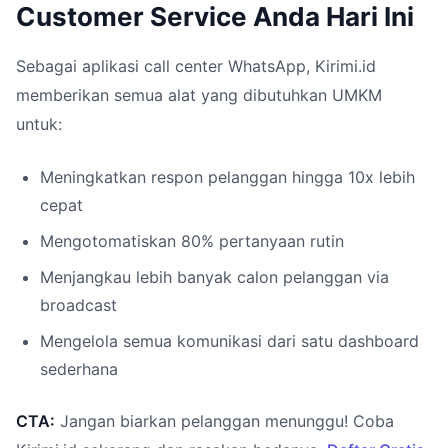
Customer Service Anda Hari Ini
Sebagai aplikasi call center WhatsApp, Kirimi.id
memberikan semua alat yang dibutuhkan UMKM
untuk:
Meningkatkan respon pelanggan hingga 10x lebih
cepat
Mengotomatiskan 80% pertanyaan rutin
Menjangkau lebih banyak calon pelanggan via
broadcast
Mengelola semua komunikasi dari satu dashboard
sederhana
CTA:
Jangan biarkan pelanggan menunggu! Coba