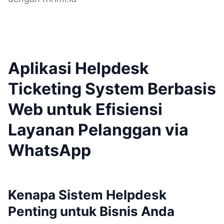
Aplikasi Helpdesk
Ticketing System Berbasis
Web untuk Efisiensi
Layanan Pelanggan via
WhatsApp
Kenapa Sistem Helpdesk
Penting untuk Bisnis Anda