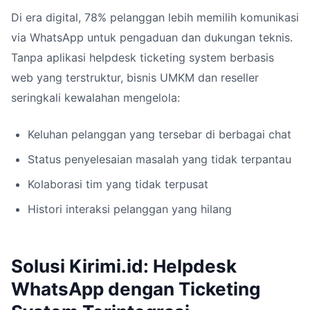
Di era digital, 78% pelanggan lebih memilih komunikasi
via WhatsApp untuk pengaduan dan dukungan teknis.
Tanpa aplikasi helpdesk ticketing system berbasis
web yang terstruktur, bisnis UMKM dan reseller
seringkali kewalahan mengelola:
Keluhan pelanggan yang tersebar di berbagai chat
Status penyelesaian masalah yang tidak terpantau
Kolaborasi tim yang tidak terpusat
Histori interaksi pelanggan yang hilang
Solusi Kirimi.id: Helpdesk
WhatsApp dengan Ticketing