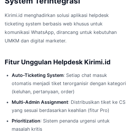
System Terintegrasi
Kirimi.id menghadirkan solusi aplikasi helpdesk
ticketing system berbasis web khusus untuk
komunikasi WhatsApp, dirancang untuk kebutuhan
UMKM dan digital marketer.
Fitur Unggulan Helpdesk Kirimi.id
Auto-Ticketing System
: Setiap chat masuk
otomatis menjadi tiket terorganisir dengan kategori
(keluhan, pertanyaan, order)
Multi-Admin Assignment
: Distribusikan tiket ke CS
yang sesuai berdasarkan keahlian (fitur Pro)
Prioritization
: Sistem penanda urgensi untuk
masalah kritis