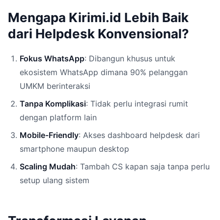
Mengapa Kirimi.id Lebih Baik
dari Helpdesk Konvensional?
Fokus WhatsApp
: Dibangun khusus untuk
ekosistem WhatsApp dimana 90% pelanggan
UMKM berinteraksi
Tanpa Komplikasi
: Tidak perlu integrasi rumit
dengan platform lain
Mobile-Friendly
: Akses dashboard helpdesk dari
smartphone maupun desktop
Scaling Mudah
: Tambah CS kapan saja tanpa perlu
setup ulang sistem