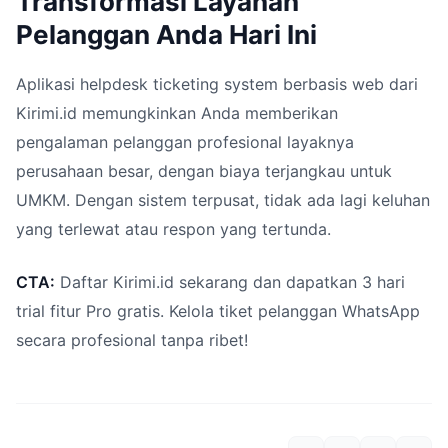
Transformasi Layanan
Pelanggan Anda Hari Ini
Aplikasi helpdesk ticketing system berbasis web dari
Kirimi.id memungkinkan Anda memberikan
pengalaman pelanggan profesional layaknya
perusahaan besar, dengan biaya terjangkau untuk
UMKM. Dengan sistem terpusat, tidak ada lagi keluhan
yang terlewat atau respon yang tertunda.
CTA:
Daftar Kirimi.id sekarang dan dapatkan 3 hari
trial fitur Pro gratis. Kelola tiket pelanggan WhatsApp
secara profesional tanpa ribet!