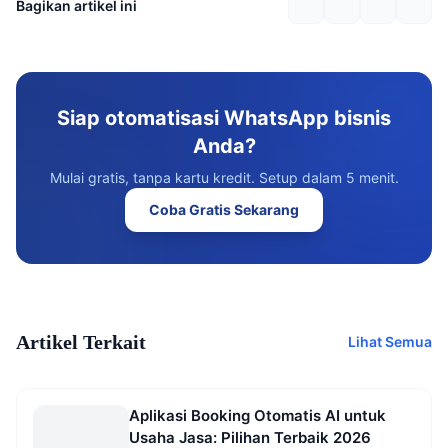
Bagikan artikel ini
Siap otomatisasi WhatsApp bisnis
Anda?
Mulai gratis, tanpa kartu kredit. Setup dalam 5 menit.
Coba Gratis Sekarang
Artikel Terkait
Lihat Semua
Aplikasi Booking Otomatis AI untuk
Usaha Jasa: Pilihan Terbaik 2026