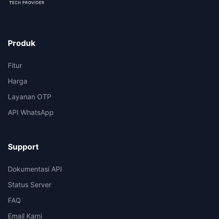
Produk
Fitur
Harga
Layanan OTP
API WhatsApp
Support
Dokumentasi API
Status Server
FAQ
Email Kami