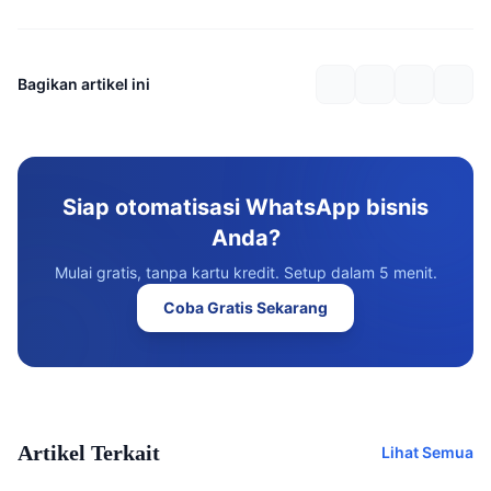
Bagikan artikel ini
Siap otomatisasi WhatsApp bisnis
Anda?
Mulai gratis, tanpa kartu kredit. Setup dalam 5 menit.
Coba Gratis Sekarang
Artikel Terkait
Lihat Semua