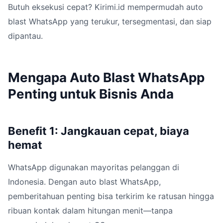
Butuh eksekusi cepat? Kirimi.id mempermudah auto
blast WhatsApp yang terukur, tersegmentasi, dan siap
dipantau.
Mengapa Auto Blast WhatsApp
Penting untuk Bisnis Anda
Benefit 1: Jangkauan cepat, biaya
hemat
WhatsApp digunakan mayoritas pelanggan di
Indonesia. Dengan auto blast WhatsApp,
pemberitahuan penting bisa terkirim ke ratusan hingga
ribuan kontak dalam hitungan menit—tanpa