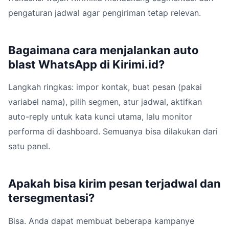
pengaturan jadwal agar pengiriman tetap relevan.
Bagaimana cara menjalankan auto
blast WhatsApp di Kirimi.id?
Langkah ringkas: impor kontak, buat pesan (pakai
variabel nama), pilih segmen, atur jadwal, aktifkan
auto-reply untuk kata kunci utama, lalu monitor
performa di dashboard. Semuanya bisa dilakukan dari
satu panel.
Apakah bisa kirim pesan terjadwal dan
tersegmentasi?
Bisa. Anda dapat membuat beberapa kampanye