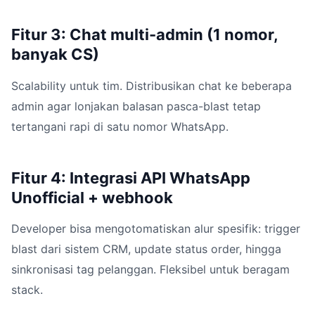
Fitur 3: Chat multi-admin (1 nomor,
banyak CS)
Scalability untuk tim. Distribusikan chat ke beberapa
admin agar lonjakan balasan pasca-blast tetap
tertangani rapi di satu nomor WhatsApp.
Fitur 4: Integrasi API WhatsApp
Unofficial + webhook
Developer bisa mengotomatiskan alur spesifik: trigger
blast dari sistem CRM, update status order, hingga
sinkronisasi tag pelanggan. Fleksibel untuk beragam
stack.