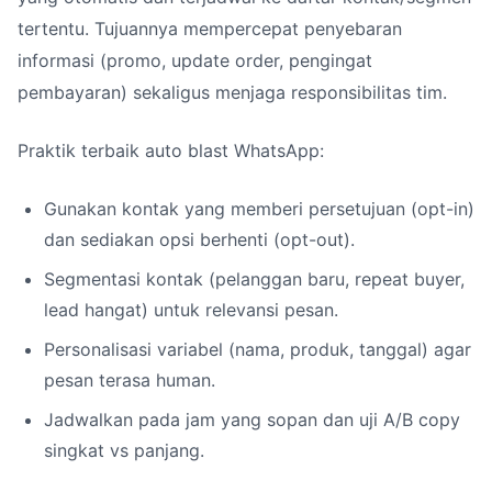
tertentu. Tujuannya mempercepat penyebaran
informasi (promo, update order, pengingat
pembayaran) sekaligus menjaga responsibilitas tim.
Praktik terbaik auto blast WhatsApp:
Gunakan kontak yang memberi persetujuan (opt-in)
dan sediakan opsi berhenti (opt-out).
Segmentasi kontak (pelanggan baru, repeat buyer,
lead hangat) untuk relevansi pesan.
Personalisasi variabel (nama, produk, tanggal) agar
pesan terasa human.
Jadwalkan pada jam yang sopan dan uji A/B copy
singkat vs panjang.