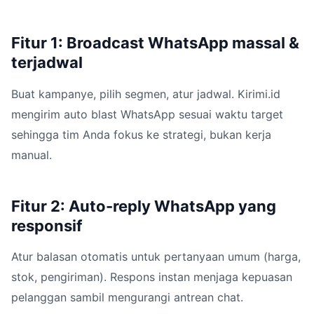
Fitur 1: Broadcast WhatsApp massal &
terjadwal
Buat kampanye, pilih segmen, atur jadwal. Kirimi.id
mengirim auto blast WhatsApp sesuai waktu target
sehingga tim Anda fokus ke strategi, bukan kerja
manual.
Fitur 2: Auto-reply WhatsApp yang
responsif
Atur balasan otomatis untuk pertanyaan umum (harga,
stok, pengiriman). Respons instan menjaga kepuasan
pelanggan sambil mengurangi antrean chat.