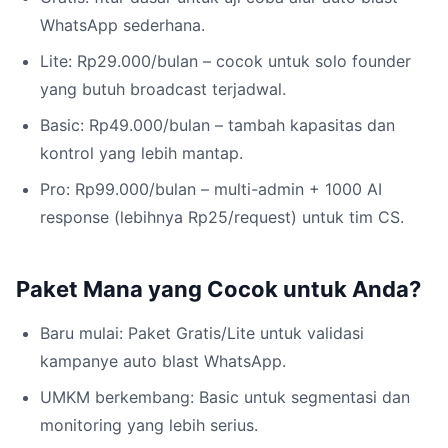
WhatsApp sederhana.
Lite: Rp29.000/bulan – cocok untuk solo founder
yang butuh broadcast terjadwal.
Basic: Rp49.000/bulan – tambah kapasitas dan
kontrol yang lebih mantap.
Pro: Rp99.000/bulan – multi-admin + 1000 AI
response (lebihnya Rp25/request) untuk tim CS.
Paket Mana yang Cocok untuk Anda?
Baru mulai: Paket Gratis/Lite untuk validasi
kampanye auto blast WhatsApp.
UMKM berkembang: Basic untuk segmentasi dan
monitoring yang lebih serius.