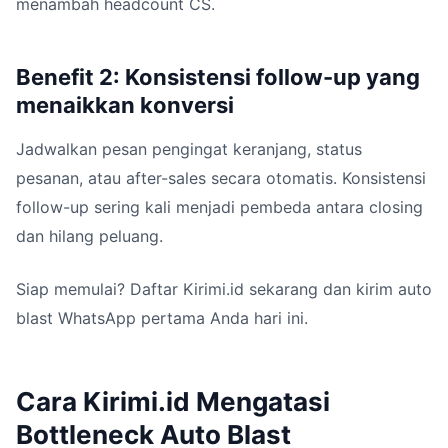
menambah headcount CS.
Benefit 2: Konsistensi follow-up yang
menaikkan konversi
Jadwalkan pesan pengingat keranjang, status
pesanan, atau after-sales secara otomatis. Konsistensi
follow-up sering kali menjadi pembeda antara closing
dan hilang peluang.
Siap memulai? Daftar Kirimi.id sekarang dan kirim auto
blast WhatsApp pertama Anda hari ini.
Cara Kirimi.id Mengatasi
Bottleneck Auto Blast