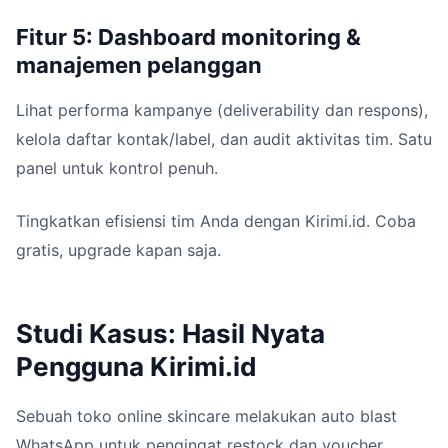
Fitur 5: Dashboard monitoring &
manajemen pelanggan
Lihat performa kampanye (deliverability dan respons),
kelola daftar kontak/label, dan audit aktivitas tim. Satu
panel untuk kontrol penuh.
Tingkatkan efisiensi tim Anda dengan Kirimi.id. Coba
gratis, upgrade kapan saja.
Studi Kasus: Hasil Nyata
Pengguna Kirimi.id
Sebuah toko online skincare melakukan auto blast
WhatsApp untuk pengingat restock dan voucher