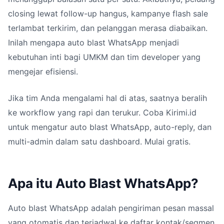
closing lewat follow-up hangus, kampanye flash sale
terlambat terkirim, dan pelanggan merasa diabaikan.
Inilah mengapa auto blast WhatsApp menjadi
kebutuhan inti bagi UMKM dan tim developer yang
mengejar efisiensi.
Jika tim Anda mengalami hal di atas, saatnya beralih
ke workflow yang rapi dan terukur. Coba Kirimi.id
untuk mengatur auto blast WhatsApp, auto-reply, dan
multi-admin dalam satu dashboard. Mulai gratis.
Apa itu Auto Blast WhatsApp?
Auto blast WhatsApp adalah pengiriman pesan massal
yang otomatis dan terjadwal ke daftar kontak/segmen