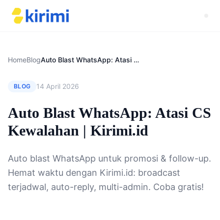
Home
Blog
Auto Blast WhatsApp: Atasi CS Kewalahan | Kirimi.id
14 April 2026
BLOG
Auto Blast WhatsApp: Atasi CS
Kewalahan | Kirimi.id
Auto blast WhatsApp untuk promosi & follow-up.
Hemat waktu dengan Kirimi.id: broadcast
terjadwal, auto-reply, multi-admin. Coba gratis!