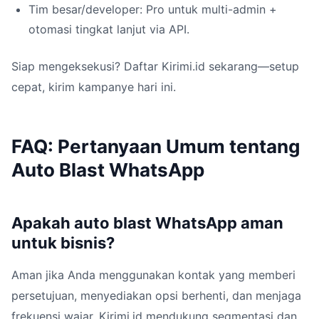
Tim besar/developer: Pro untuk multi-admin +
otomasi tingkat lanjut via API.
Siap mengeksekusi? Daftar Kirimi.id sekarang—setup
cepat, kirim kampanye hari ini.
FAQ: Pertanyaan Umum tentang
Auto Blast WhatsApp
Apakah auto blast WhatsApp aman
untuk bisnis?
Aman jika Anda menggunakan kontak yang memberi
persetujuan, menyediakan opsi berhenti, dan menjaga
frekuensi wajar. Kirimi.id mendukung segmentasi dan