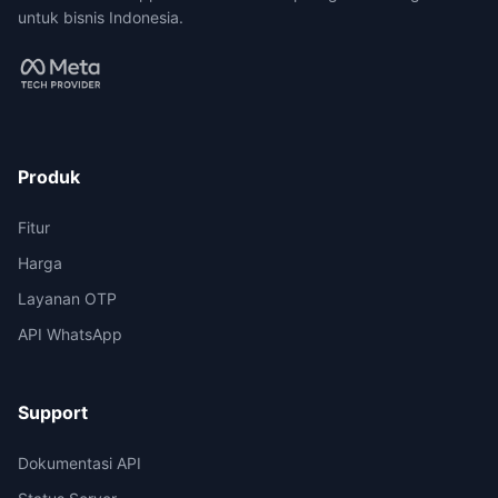
untuk bisnis Indonesia.
Produk
Fitur
Harga
Layanan OTP
API WhatsApp
Support
Dokumentasi API