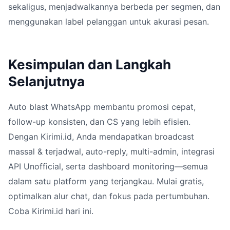
sekaligus, menjadwalkannya berbeda per segmen, dan
menggunakan label pelanggan untuk akurasi pesan.
Kesimpulan dan Langkah
Selanjutnya
Auto blast WhatsApp membantu promosi cepat,
follow-up konsisten, dan CS yang lebih efisien.
Dengan Kirimi.id, Anda mendapatkan broadcast
massal & terjadwal, auto-reply, multi-admin, integrasi
API Unofficial, serta dashboard monitoring—semua
dalam satu platform yang terjangkau. Mulai gratis,
optimalkan alur chat, dan fokus pada pertumbuhan.
Coba Kirimi.id hari ini.