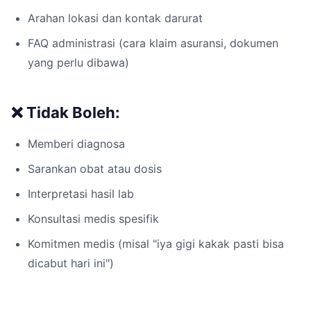
Arahan lokasi dan kontak darurat
FAQ administrasi (cara klaim asuransi, dokumen
yang perlu dibawa)
❌ Tidak Boleh:
Memberi diagnosa
Sarankan obat atau dosis
Interpretasi hasil lab
Konsultasi medis spesifik
Komitmen medis (misal "iya gigi kakak pasti bisa
dicabut hari ini")