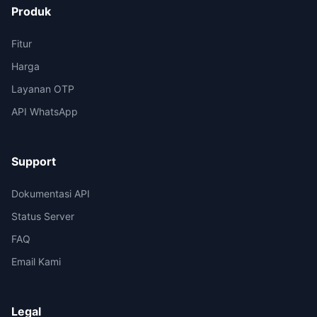
Produk
Fitur
Harga
Layanan OTP
API WhatsApp
Support
Dokumentasi API
Status Server
FAQ
Email Kami
Legal