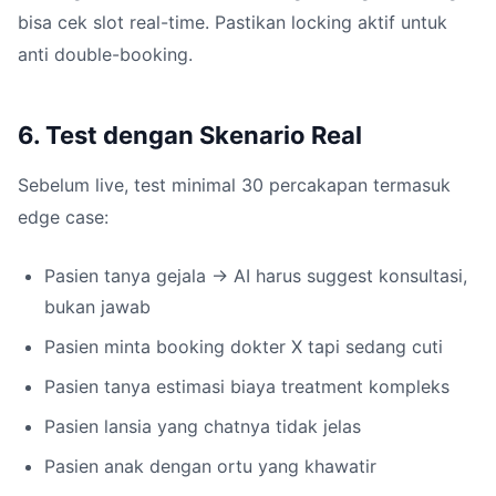
bisa cek slot real-time. Pastikan locking aktif untuk
anti double-booking.
6. Test dengan Skenario Real
Sebelum live, test minimal 30 percakapan termasuk
edge case:
Pasien tanya gejala → AI harus suggest konsultasi,
bukan jawab
Pasien minta booking dokter X tapi sedang cuti
Pasien tanya estimasi biaya treatment kompleks
Pasien lansia yang chatnya tidak jelas
Pasien anak dengan ortu yang khawatir