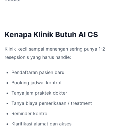
Kenapa Klinik Butuh AI CS
Klinik kecil sampai menengah sering punya 1-2
resepsionis yang harus handle:
Pendaftaran pasien baru
Booking jadwal kontrol
Tanya jam praktek dokter
Tanya biaya pemeriksaan / treatment
Reminder kontrol
Klarifikasi alamat dan akses