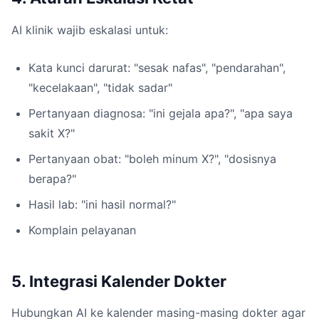
AI klinik wajib eskalasi untuk:
Kata kunci darurat: "sesak nafas", "pendarahan",
"kecelakaan", "tidak sadar"
Pertanyaan diagnosa: "ini gejala apa?", "apa saya
sakit X?"
Pertanyaan obat: "boleh minum X?", "dosisnya
berapa?"
Hasil lab: "ini hasil normal?"
Komplain pelayanan
5. Integrasi Kalender Dokter
Hubungkan AI ke kalender masing-masing dokter agar