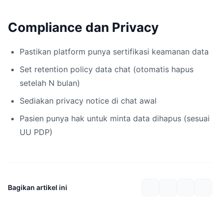
Compliance dan Privacy
Pastikan platform punya sertifikasi keamanan data
Set retention policy data chat (otomatis hapus
setelah N bulan)
Sediakan privacy notice di chat awal
Pasien punya hak untuk minta data dihapus (sesuai
UU PDP)
Bagikan artikel ini