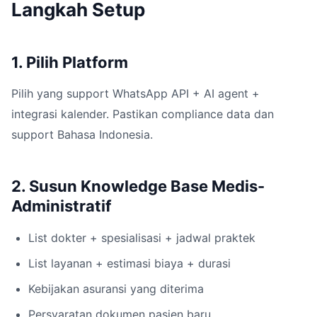
Langkah Setup
1. Pilih Platform
Pilih yang support WhatsApp API + AI agent +
integrasi kalender. Pastikan compliance data dan
support Bahasa Indonesia.
2. Susun Knowledge Base Medis-
Administratif
List dokter + spesialisasi + jadwal praktek
List layanan + estimasi biaya + durasi
Kebijakan asuransi yang diterima
Persyaratan dokumen pasien baru