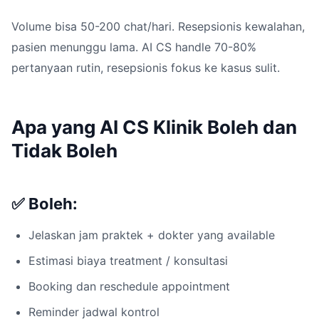
Volume bisa 50-200 chat/hari. Resepsionis kewalahan,
pasien menunggu lama. AI CS handle 70-80%
pertanyaan rutin, resepsionis fokus ke kasus sulit.
Apa yang AI CS Klinik Boleh dan
Tidak Boleh
✅ Boleh:
Jelaskan jam praktek + dokter yang available
Estimasi biaya treatment / konsultasi
Booking dan reschedule appointment
Reminder jadwal kontrol