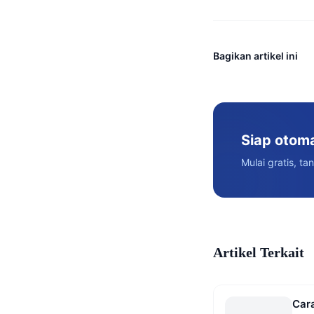
Bagikan artikel ini
Siap otom
Mulai gratis, ta
Artikel Terkait
Cara