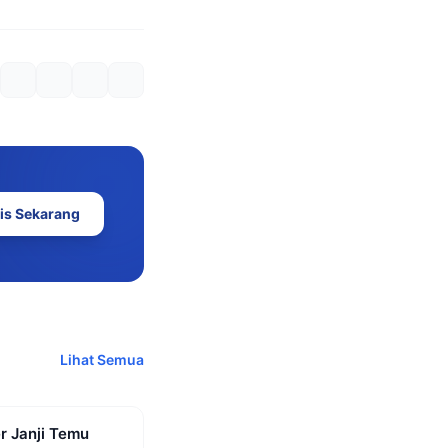
is Sekarang
Lihat Semua
r Janji Temu