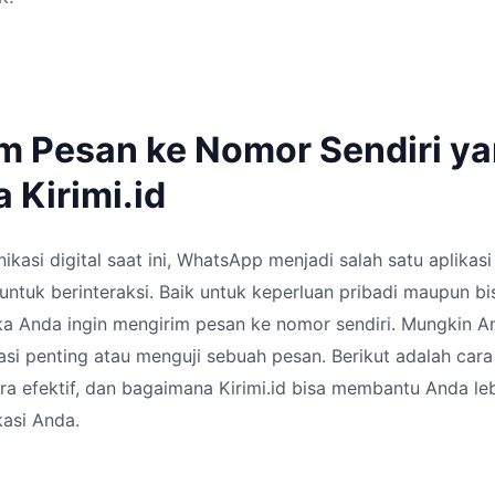
im Pesan ke Nomor Sendiri y
a Kirimi.id
kasi digital saat ini, WhatsApp menjadi salah satu aplikasi
ntuk berinteraksi. Baik untuk keperluan pribadi maupun bi
ka Anda ingin mengirim pesan ke nomor sendiri. Mungkin A
i penting atau menguji sebuah pesan. Berikut adalah cara
ra efektif, dan bagaimana Kirimi.id bisa membantu Anda le
asi Anda.