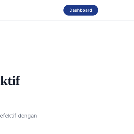
Dashboard
ktif
 efektif dengan