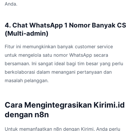
Anda.
4. Chat WhatsApp 1 Nomor Banyak CS
(Multi-admin)
Fitur ini memungkinkan banyak customer service
untuk mengelola satu nomor WhatsApp secara
bersamaan. Ini sangat ideal bagi tim besar yang perlu
berkolaborasi dalam menangani pertanyaan dan
masalah pelanggan.
Cara Mengintegrasikan Kirimi.id
dengan n8n
Untuk memanfaatkan n8n dengan Kirimi, Anda perlu