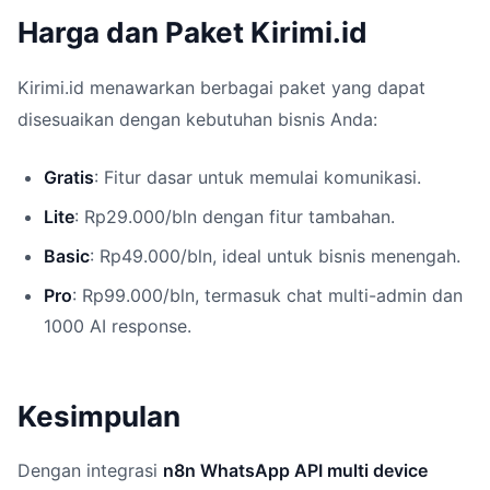
Harga dan Paket Kirimi.id
Kirimi.id menawarkan berbagai paket yang dapat
disesuaikan dengan kebutuhan bisnis Anda:
Gratis
: Fitur dasar untuk memulai komunikasi.
Lite
: Rp29.000/bln dengan fitur tambahan.
Basic
: Rp49.000/bln, ideal untuk bisnis menengah.
Pro
: Rp99.000/bln, termasuk chat multi-admin dan
1000 AI response.
Kesimpulan
Dengan integrasi
n8n WhatsApp API multi device