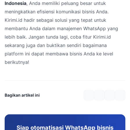
Indonesia
, Anda memiliki peluang besar untuk
meningkatkan efisiensi komunikasi bisnis Anda.
Kirimi.id hadir sebagai solusi yang tepat untuk
membantu Anda dalam manajemen WhatsApp yang
lebih baik. Jangan tunda lagi, coba fitur Kirimi.id
sekarang juga dan buktikan sendiri bagaimana
platform ini dapat membawa bisnis Anda ke level
berikutnya!
Bagikan artikel ini
Siap otomatisasi WhatsApp bisnis