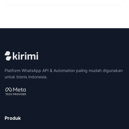
Platform WhatsApp API & Automation paling mudah digunakan
untuk bisnis Indonesia.
Produk