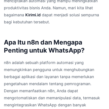
menciptakan automasi yang mampu meningkatkan
produktivitas bisnis Anda. Namun, mari kita lihat
bagaimana
Kirimi.id
dapat menjadi solusi sempurna
bagi kebutuhan tersebut.
Apa Itu n8n dan Mengapa
Penting untuk WhatsApp?
n8n adalah sebuah platform automasi yang
memungkinkan pengguna untuk menghubungkan
berbagai aplikasi dan layanan tanpa memerlukan
pengetahuan mendalam tentang pemrograman.
Dengan memanfaatkan n8n, Anda dapat
mengotomatiskan dan memanipulasi data, termasuk
mengintegrasikan WhatsApp dengan banyak