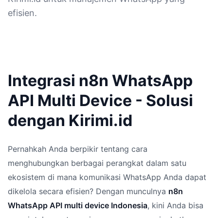
efisien.
Integrasi n8n WhatsApp
API Multi Device - Solusi
dengan Kirimi.id
Pernahkah Anda berpikir tentang cara
menghubungkan berbagai perangkat dalam satu
ekosistem di mana komunikasi WhatsApp Anda dapat
dikelola secara efisien? Dengan munculnya
n8n
WhatsApp API multi device Indonesia
, kini Anda bisa