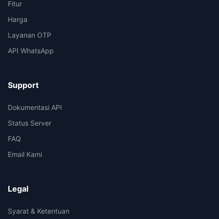
Fitur
Harga
Layanan OTP
API WhatsApp
Support
Dokumentasi API
Status Server
FAQ
Email Kami
Legal
Syarat & Ketentuan