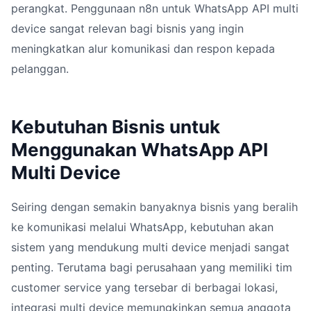
perangkat. Penggunaan n8n untuk WhatsApp API multi
device sangat relevan bagi bisnis yang ingin
meningkatkan alur komunikasi dan respon kepada
pelanggan.
Kebutuhan Bisnis untuk
Menggunakan WhatsApp API
Multi Device
Seiring dengan semakin banyaknya bisnis yang beralih
ke komunikasi melalui WhatsApp, kebutuhan akan
sistem yang mendukung multi device menjadi sangat
penting. Terutama bagi perusahaan yang memiliki tim
customer service yang tersebar di berbagai lokasi,
integrasi multi device memungkinkan semua anggota