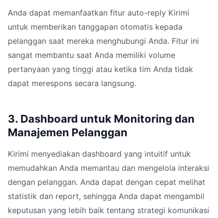
Anda dapat memanfaatkan fitur auto-reply Kirimi
untuk memberikan tanggapan otomatis kepada
pelanggan saat mereka menghubungi Anda. Fitur ini
sangat membantu saat Anda memiliki volume
pertanyaan yang tinggi atau ketika tim Anda tidak
dapat merespons secara langsung.
3. Dashboard untuk Monitoring dan
Manajemen Pelanggan
Kirimi menyediakan dashboard yang intuitif untuk
memudahkan Anda memantau dan mengelola interaksi
dengan pelanggan. Anda dapat dengan cepat melihat
statistik dan report, sehingga Anda dapat mengambil
keputusan yang lebih baik tentang strategi komunikasi