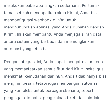
melakukan beberapa langkah sederhana. Pertama-
tama, setelah mendapatkan akun Kirimi, Anda bisa
mengonfigurasi webhook di n8n untuk
menghubungkan aplikasi yang Anda gunakan dengan
Kirimi. Ini akan membantu Anda menjaga aliran data
antara sistem yang berbeda dan memungkinkan
automasi yang lebih baik.
Dengan integrasi ini, Anda dapat mengatur alur kerja
yang memanfaatkan semua fitur dari Kirimi sekaligus
menikmati kemudahan dari n8n. Anda tidak hanya bisa
mengirim pesan, tetapi juga membangun automasi
yang kompleks untuk berbagai skenario, seperti
pengingat otomatis, pengelolaan tiket, dan lain-lain.