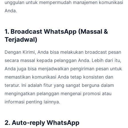
unggulan untuk mempermudah manajemen komunikasi
Anda.
1. Broadcast WhatsApp (Massal &
Terjadwal)
Dengan Kirimi, Anda bisa melakukan broadcast pesan
secara massal kepada pelanggan Anda. Lebih dari itu,
Anda juga bisa menjadwalkan pengiriman pesan untuk
memastikan komunikasi Anda tetap konsisten dan
teratur. Ini adalah fitur yang sangat berguna dalam
mengingatkan pelanggan mengenai promosi atau
informasi penting lainnya.
2. Auto-reply WhatsApp