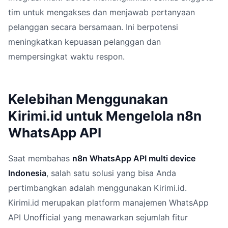
tim untuk mengakses dan menjawab pertanyaan
pelanggan secara bersamaan. Ini berpotensi
meningkatkan kepuasan pelanggan dan
mempersingkat waktu respon.
Kelebihan Menggunakan
Kirimi.id untuk Mengelola n8n
WhatsApp API
Saat membahas
n8n WhatsApp API multi device
Indonesia
, salah satu solusi yang bisa Anda
pertimbangkan adalah menggunakan Kirimi.id.
Kirimi.id merupakan platform manajemen WhatsApp
API Unofficial yang menawarkan sejumlah fitur