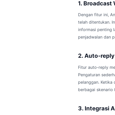
1. Broadcast
Dengan fitur ini,
telah ditentukan. 
informasi penting
penjadwalan dan p
2. Auto-repl
Fitur auto-reply 
Pengaturan sederh
pelanggan. Ketika 
berbagai skenario 
3. Integrasi 