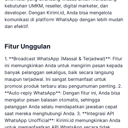
kebutuhan UMKM, reseller, digital marketer, dan
developer. Dengan Kirimi.id, Anda bisa mengelola
komunikasi di platform WhatsApp dengan lebih mudah
dan efektif.
Fitur Unggulan
1. **Broadcast WhatsApp (Massal & Terjadwal)**: Fitur
ini memungkinkan Anda untuk mengirim pesan kepada
banyak pelanggan sekaligus, baik secara langsung
maupun terjadwal. Ini sangat bermanfaat untuk
promosi produk terbaru atau pengumuman penting. 2.
**Auto-reply WhatsApp**: Dengan fitur ini, Anda bisa
mengatur pesan balasan otomatis, sehingga
pelanggan Anda selalu mendapatkan jawaban cepat
saat mereka menghubungi Anda. 3. **Integrasi API
WhatsApp Unofficial**: Kirimi.id memungkinkan Anda
untuk memanfaatkan API WhatsApp secara tidak