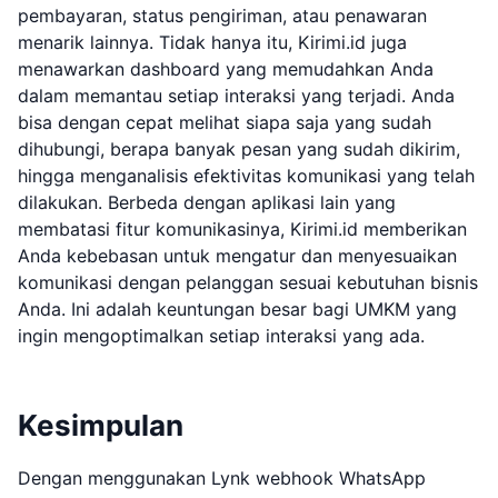
pembayaran, status pengiriman, atau penawaran
menarik lainnya. Tidak hanya itu, Kirimi.id juga
menawarkan dashboard yang memudahkan Anda
dalam memantau setiap interaksi yang terjadi. Anda
bisa dengan cepat melihat siapa saja yang sudah
dihubungi, berapa banyak pesan yang sudah dikirim,
hingga menganalisis efektivitas komunikasi yang telah
dilakukan. Berbeda dengan aplikasi lain yang
membatasi fitur komunikasinya, Kirimi.id memberikan
Anda kebebasan untuk mengatur dan menyesuaikan
komunikasi dengan pelanggan sesuai kebutuhan bisnis
Anda. Ini adalah keuntungan besar bagi UMKM yang
ingin mengoptimalkan setiap interaksi yang ada.
Kesimpulan
Dengan menggunakan Lynk webhook WhatsApp