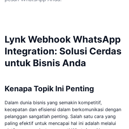
Lynk Webhook WhatsApp
Integration: Solusi Cerdas
untuk Bisnis Anda
Kenapa Topik Ini Penting
Dalam dunia bisnis yang semakin kompetitif,
kecepatan dan efisiensi dalam berkomunikasi dengan
pelanggan sangatlah penting. Salah satu cara yang
paling efektif untuk mencapai hal ini adalah melalui