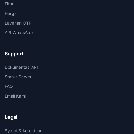
Fitur
Harga
Layanan OTP
API WhatsApp
Support
Dokumentasi API
Status Server
FAQ
Email Kami
Legal
Syarat & Ketentuan