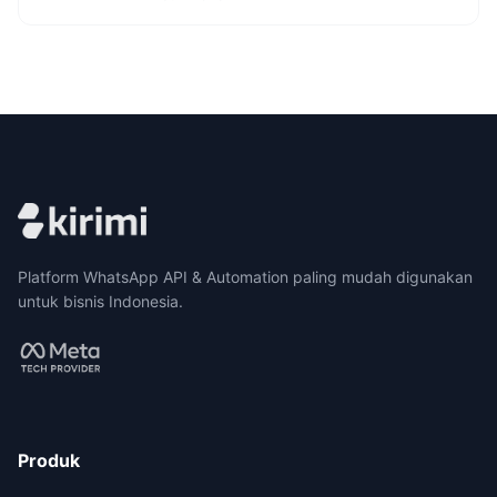
Platform WhatsApp API & Automation paling mudah digunakan
untuk bisnis Indonesia.
Produk