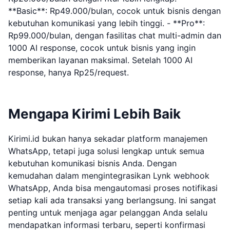
**Basic**: Rp49.000/bulan, cocok untuk bisnis dengan
kebutuhan komunikasi yang lebih tinggi. - **Pro**:
Rp99.000/bulan, dengan fasilitas chat multi-admin dan
1000 AI response, cocok untuk bisnis yang ingin
memberikan layanan maksimal. Setelah 1000 AI
response, hanya Rp25/request.
Mengapa Kirimi Lebih Baik
Kirimi.id bukan hanya sekadar platform manajemen
WhatsApp, tetapi juga solusi lengkap untuk semua
kebutuhan komunikasi bisnis Anda. Dengan
kemudahan dalam mengintegrasikan Lynk webhook
WhatsApp, Anda bisa mengautomasi proses notifikasi
setiap kali ada transaksi yang berlangsung. Ini sangat
penting untuk menjaga agar pelanggan Anda selalu
mendapatkan informasi terbaru, seperti konfirmasi