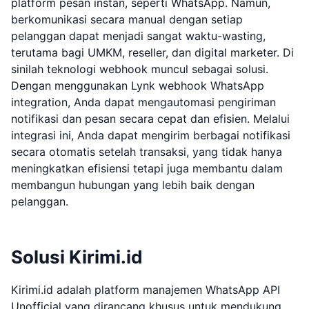
platform pesan instan, seperti WhatsApp. Namun,
berkomunikasi secara manual dengan setiap
pelanggan dapat menjadi sangat waktu-wasting,
terutama bagi UMKM, reseller, dan digital marketer. Di
sinilah teknologi webhook muncul sebagai solusi.
Dengan menggunakan Lynk webhook WhatsApp
integration, Anda dapat mengautomasi pengiriman
notifikasi dan pesan secara cepat dan efisien. Melalui
integrasi ini, Anda dapat mengirim berbagai notifikasi
secara otomatis setelah transaksi, yang tidak hanya
meningkatkan efisiensi tetapi juga membantu dalam
membangun hubungan yang lebih baik dengan
pelanggan.
Solusi Kirimi.id
Kirimi.id adalah platform manajemen WhatsApp API
Unofficial yang dirancang khusus untuk mendukung