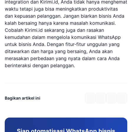
integration dan Kirimi.id, Anda tidak hanya menghemat
waktu tetapi juga bisa meningkatkan produktivitas
dan kepuasan pelanggan. Jangan biarkan bisnis Anda
kalah bersaing hanya karena masalah komunikasi.
Cobalah Kirimi.id sekarang juga dan rasakan
kemudahan dalam mengelola komunikasi WhatsApp
untuk bisnis Anda. Dengan fitur-fitur unggulan yang
ditawarkan dan harga yang bersaing, Anda akan
merasakan perbedaan yang nyata dalam cara Anda
berinteraksi dengan pelanggan.
Bagikan artikel ini
Siap otomatisasi WhatsApp bisnis