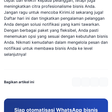
cepat dan efektif kepada pelanggan, tetapi juga
meningkatkan citra profesionalisme bisnis Anda.
Jangan ragu untuk mencoba Kirimi.id sekarang juga!
Daftar hari ini dan tingkatkan pengalaman pelanggan
Anda dengan solusi notifikasi yang kami tawarkan.
Dengan berbagai paket yang fleksibel, Anda pasti
menemukan opsi yang sesuai dengan kebutuhan bisnis
Anda. Nikmati kemudahan dalam mengelola pesan dan
notifikasi untuk membawa bisnis Anda ke level
selanjutnya!
Bagikan artikel ini
Siap otomatisasi WhatsApp bisnis