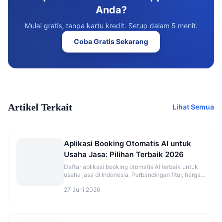
Anda?
Mulai gratis, tanpa kartu kredit. Setup dalam 5 menit.
Coba Gratis Sekarang
Artikel Terkait
Lihat Semua
Aplikasi Booking Otomatis AI untuk
Usaha Jasa: Pilihan Terbaik 2026
Daftar aplikasi booking otomatis AI terbaik untuk
usaha jasa di Indonesia. Perbandingan fitur, harga,
dan rekomendasi sesuai jenis bisnis.
27 Juni 2026