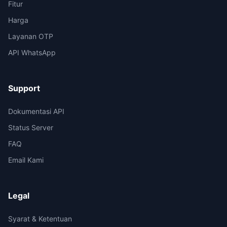
Fitur
Harga
Layanan OTP
API WhatsApp
Support
Dokumentasi API
Status Server
FAQ
Email Kami
Legal
Syarat & Ketentuan