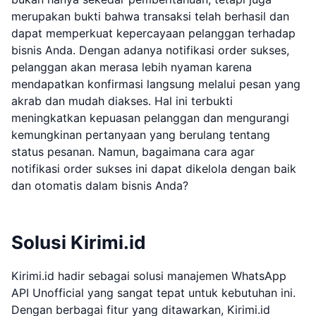
merupakan bukti bahwa transaksi telah berhasil dan
dapat memperkuat kepercayaan pelanggan terhadap
bisnis Anda. Dengan adanya notifikasi order sukses,
pelanggan akan merasa lebih nyaman karena
mendapatkan konfirmasi langsung melalui pesan yang
akrab dan mudah diakses. Hal ini terbukti
meningkatkan kepuasan pelanggan dan mengurangi
kemungkinan pertanyaan yang berulang tentang
status pesanan. Namun, bagaimana cara agar
notifikasi order sukses ini dapat dikelola dengan baik
dan otomatis dalam bisnis Anda?
Solusi Kirimi.id
Kirimi.id hadir sebagai solusi manajemen WhatsApp
API Unofficial yang sangat tepat untuk kebutuhan ini.
Dengan berbagai fitur yang ditawarkan, Kirimi.id