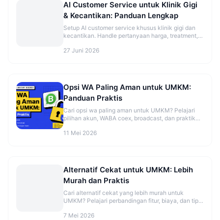
AI Customer Service untuk Klinik Gigi
& Kecantikan: Panduan Lengkap
Setup AI customer service khusus klinik gigi dan
kecantikan. Handle pertanyaan harga, treatment,
dan booking otomatis.
27 Juni 2026
Opsi WA Paling Aman untuk UMKM:
Panduan Praktis
Cari opsi wa paling aman untuk UMKM? Pelajari
pilihan akun, WABA coex, broadcast, dan praktik
aman sebelum mulai. Cek panduannya.
11 Mei 2026
Alternatif Cekat untuk UMKM: Lebih
Murah dan Praktis
Cari alternatif cekat yang lebih murah untuk
UMKM? Pelajari perbandingan fitur, biaya, dan tips
migrasi agar CS makin rapi. Cek opsinya sekarang.
7 Mei 2026