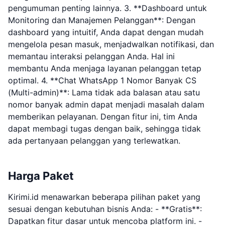
pengumuman penting lainnya. 3. **Dashboard untuk
Monitoring dan Manajemen Pelanggan**: Dengan
dashboard yang intuitif, Anda dapat dengan mudah
mengelola pesan masuk, menjadwalkan notifikasi, dan
memantau interaksi pelanggan Anda. Hal ini
membantu Anda menjaga layanan pelanggan tetap
optimal. 4. **Chat WhatsApp 1 Nomor Banyak CS
(Multi-admin)**: Lama tidak ada balasan atau satu
nomor banyak admin dapat menjadi masalah dalam
memberikan pelayanan. Dengan fitur ini, tim Anda
dapat membagi tugas dengan baik, sehingga tidak
ada pertanyaan pelanggan yang terlewatkan.
Harga Paket
Kirimi.id menawarkan beberapa pilihan paket yang
sesuai dengan kebutuhan bisnis Anda: - **Gratis**:
Dapatkan fitur dasar untuk mencoba platform ini. -