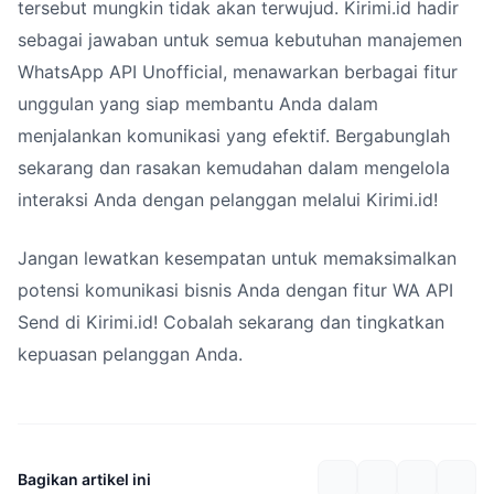
tersebut mungkin tidak akan terwujud. Kirimi.id hadir
sebagai jawaban untuk semua kebutuhan manajemen
WhatsApp API Unofficial, menawarkan berbagai fitur
unggulan yang siap membantu Anda dalam
menjalankan komunikasi yang efektif. Bergabunglah
sekarang dan rasakan kemudahan dalam mengelola
interaksi Anda dengan pelanggan melalui Kirimi.id!
Jangan lewatkan kesempatan untuk memaksimalkan
potensi komunikasi bisnis Anda dengan fitur WA API
Send di Kirimi.id! Cobalah sekarang dan tingkatkan
kepuasan pelanggan Anda.
Bagikan artikel ini