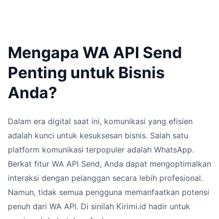
Mengapa WA API Send
Penting untuk Bisnis
Anda?
Dalam era digital saat ini, komunikasi yang efisien
adalah kunci untuk kesuksesan bisnis. Salah satu
platform komunikasi terpopuler adalah WhatsApp.
Berkat fitur WA API Send, Anda dapat mengoptimalkan
interaksi dengan pelanggan secara lebih profesional.
Namun, tidak semua pengguna memanfaatkan potensi
penuh dari WA API. Di sinilah Kirimi.id hadir untuk