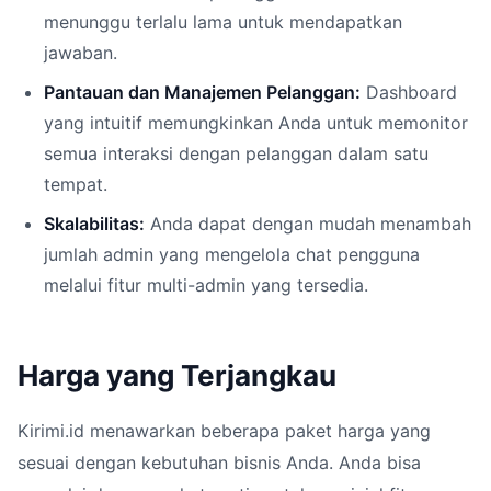
menunggu terlalu lama untuk mendapatkan
jawaban.
Pantauan dan Manajemen Pelanggan:
Dashboard
yang intuitif memungkinkan Anda untuk memonitor
semua interaksi dengan pelanggan dalam satu
tempat.
Skalabilitas:
Anda dapat dengan mudah menambah
jumlah admin yang mengelola chat pengguna
melalui fitur multi-admin yang tersedia.
Harga yang Terjangkau
Kirimi.id menawarkan beberapa paket harga yang
sesuai dengan kebutuhan bisnis Anda. Anda bisa