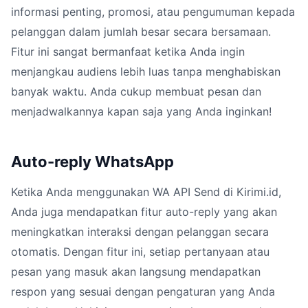
informasi penting, promosi, atau pengumuman kepada
pelanggan dalam jumlah besar secara bersamaan.
Fitur ini sangat bermanfaat ketika Anda ingin
menjangkau audiens lebih luas tanpa menghabiskan
banyak waktu. Anda cukup membuat pesan dan
menjadwalkannya kapan saja yang Anda inginkan!
Auto-reply WhatsApp
Ketika Anda menggunakan WA API Send di Kirimi.id,
Anda juga mendapatkan fitur auto-reply yang akan
meningkatkan interaksi dengan pelanggan secara
otomatis. Dengan fitur ini, setiap pertanyaan atau
pesan yang masuk akan langsung mendapatkan
respon yang sesuai dengan pengaturan yang Anda