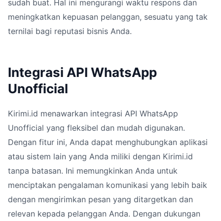
sudah buat. Hal ini mengurangi waktu respons dan
meningkatkan kepuasan pelanggan, sesuatu yang tak
ternilai bagi reputasi bisnis Anda.
Integrasi API WhatsApp
Unofficial
Kirimi.id menawarkan integrasi API WhatsApp
Unofficial yang fleksibel dan mudah digunakan.
Dengan fitur ini, Anda dapat menghubungkan aplikasi
atau sistem lain yang Anda miliki dengan Kirimi.id
tanpa batasan. Ini memungkinkan Anda untuk
menciptakan pengalaman komunikasi yang lebih baik
dengan mengirimkan pesan yang ditargetkan dan
relevan kepada pelanggan Anda. Dengan dukungan