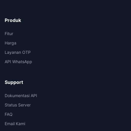
Produk
Fitur
Harga
Layanan OTP
API WhatsApp
Support
Dokumentasi API
Status Server
FAQ
Email Kami