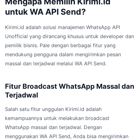
Mengapa Memilih Kirimi.id
untuk WA API Send?
Kirimi.id adalah solusi manajemen WhatsApp API
Unofficial yang dirancang khusus untuk developer dan
pemilik bisnis. Pale dengan berbagai fitur yang
mendukung pengguna dalam mengirimkan pesan
massal dan terjadwal melalui WA API Send.
Fitur Broadcast WhatsApp Massal dan
Terjadwal
Salah satu fitur unggulan Kirimi.id adalah
kemampuannya untuk melakukan broadcast
WhatsApp massal dan terjadwal. Dengan
menggunakan WA API Send, Anda bisa mengirimkan