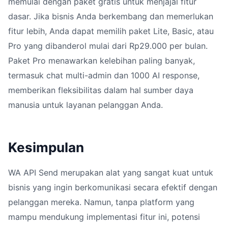
memulai dengan paket gratis untuk menjajal fitur
dasar. Jika bisnis Anda berkembang dan memerlukan
fitur lebih, Anda dapat memilih paket Lite, Basic, atau
Pro yang dibanderol mulai dari Rp29.000 per bulan.
Paket Pro menawarkan kelebihan paling banyak,
termasuk chat multi-admin dan 1000 AI response,
memberikan fleksibilitas dalam hal sumber daya
manusia untuk layanan pelanggan Anda.
Kesimpulan
WA API Send merupakan alat yang sangat kuat untuk
bisnis yang ingin berkomunikasi secara efektif dengan
pelanggan mereka. Namun, tanpa platform yang
mampu mendukung implementasi fitur ini, potensi