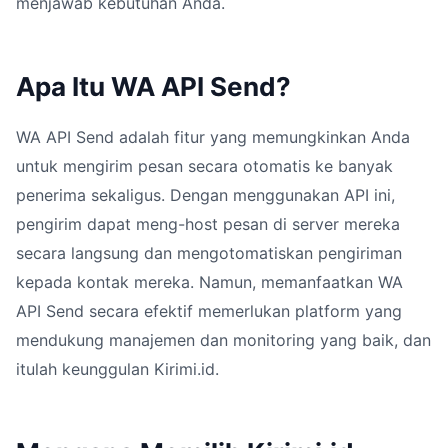
menjawab kebutuhan Anda.
Apa Itu WA API Send?
WA API Send adalah fitur yang memungkinkan Anda
untuk mengirim pesan secara otomatis ke banyak
penerima sekaligus. Dengan menggunakan API ini,
pengirim dapat meng-host pesan di server mereka
secara langsung dan mengotomatiskan pengiriman
kepada kontak mereka. Namun, memanfaatkan WA
API Send secara efektif memerlukan platform yang
mendukung manajemen dan monitoring yang baik, dan
itulah keunggulan Kirimi.id.