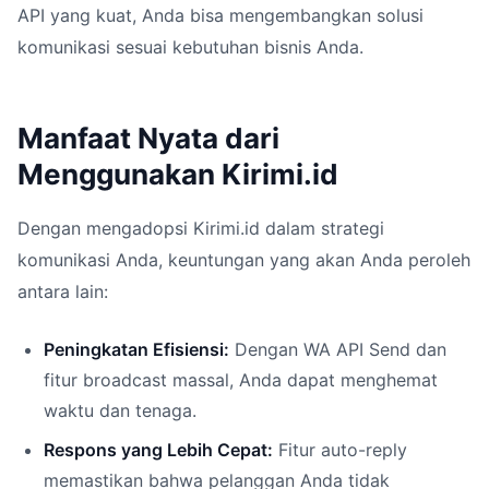
API yang kuat, Anda bisa mengembangkan solusi
komunikasi sesuai kebutuhan bisnis Anda.
Manfaat Nyata dari
Menggunakan Kirimi.id
Dengan mengadopsi Kirimi.id dalam strategi
komunikasi Anda, keuntungan yang akan Anda peroleh
antara lain:
Peningkatan Efisiensi:
Dengan WA API Send dan
fitur broadcast massal, Anda dapat menghemat
waktu dan tenaga.
Respons yang Lebih Cepat:
Fitur auto-reply
memastikan bahwa pelanggan Anda tidak