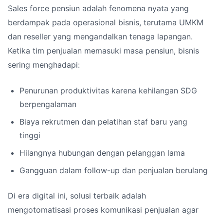
Sales force pensiun adalah fenomena nyata yang
berdampak pada operasional bisnis, terutama UMKM
dan reseller yang mengandalkan tenaga lapangan.
Ketika tim penjualan memasuki masa pensiun, bisnis
sering menghadapi:
Penurunan produktivitas karena kehilangan SDG
berpengalaman
Biaya rekrutmen dan pelatihan staf baru yang
tinggi
Hilangnya hubungan dengan pelanggan lama
Gangguan dalam follow-up dan penjualan berulang
Di era digital ini, solusi terbaik adalah
mengotomatisasi proses komunikasi penjualan agar