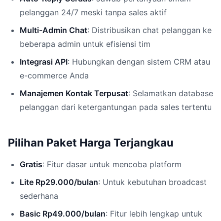
pelanggan 24/7 meski tanpa sales aktif
Multi-Admin Chat
: Distribusikan chat pelanggan ke
beberapa admin untuk efisiensi tim
Integrasi API
: Hubungkan dengan sistem CRM atau
e-commerce Anda
Manajemen Kontak Terpusat
: Selamatkan database
pelanggan dari ketergantungan pada sales tertentu
Pilihan Paket Harga Terjangkau
Gratis
: Fitur dasar untuk mencoba platform
Lite Rp29.000/bulan
: Untuk kebutuhan broadcast
sederhana
Basic Rp49.000/bulan
: Fitur lebih lengkap untuk