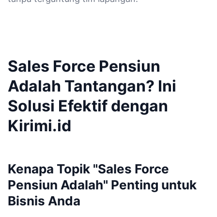
Sales Force Pensiun
Adalah Tantangan? Ini
Solusi Efektif dengan
Kirimi.id
Kenapa Topik "Sales Force
Pensiun Adalah" Penting untuk
Bisnis Anda