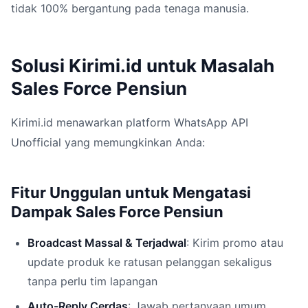
tidak 100% bergantung pada tenaga manusia.
Solusi Kirimi.id untuk Masalah
Sales Force Pensiun
Kirimi.id menawarkan platform WhatsApp API
Unofficial yang memungkinkan Anda:
Fitur Unggulan untuk Mengatasi
Dampak Sales Force Pensiun
Broadcast Massal & Terjadwal
: Kirim promo atau
update produk ke ratusan pelanggan sekaligus
tanpa perlu tim lapangan
Auto-Reply Cerdas
: Jawab pertanyaan umum