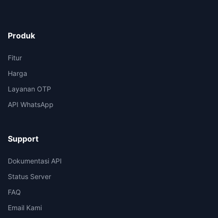
Produk
Fitur
Harga
Layanan OTP
API WhatsApp
Support
Dokumentasi API
Status Server
FAQ
Email Kami