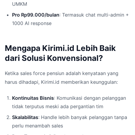
UMKM
Pro Rp99.000/bulan
: Termasuk chat multi-admin +
1000 AI response
Mengapa Kirimi.id Lebih Baik
dari Solusi Konvensional?
Ketika sales force pensiun adalah kenyataan yang
harus dihadapi, Kirimi.id memberikan keunggulan:
Kontinuitas Bisnis
: Komunikasi dengan pelanggan
tidak terputus meski ada pergantian tim
Skalabilitas
: Handle lebih banyak pelanggan tanpa
perlu menambah sales