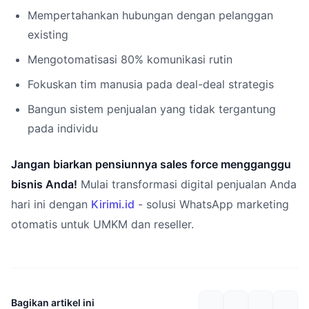
Mempertahankan hubungan dengan pelanggan
existing
Mengotomatisasi 80% komunikasi rutin
Fokuskan tim manusia pada deal-deal strategis
Bangun sistem penjualan yang tidak tergantung
pada individu
Jangan biarkan pensiunnya sales force mengganggu
bisnis Anda!
Mulai transformasi digital penjualan Anda
hari ini dengan
Kirimi.id
- solusi WhatsApp marketing
otomatis untuk UMKM dan reseller.
Bagikan artikel ini