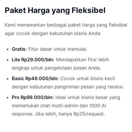
Paket Harga yang Fleksibel
Kami menawarkan berbagai paket harga yang fleksibel
agar cocok dengan kebutuhan bisnis Anda:
Gratis:
Fitur dasar untuk memulai.
Lite Rp29.000/bln:
Mendapatkan fitur lebih
lengkap untuk pengelolaan pesan Anda.
Basic Rp49.000/bln:
Cocok untuk bisnis kecil
dengan kebutuhan pengiriman pesan yang teratur.
Pro Rp99.000/bln:
Ideal untuk bisnis besar yang
memerlukan chat multi-admin dan 1000 AI
response. Jika lebih, hanya Rp25/request.