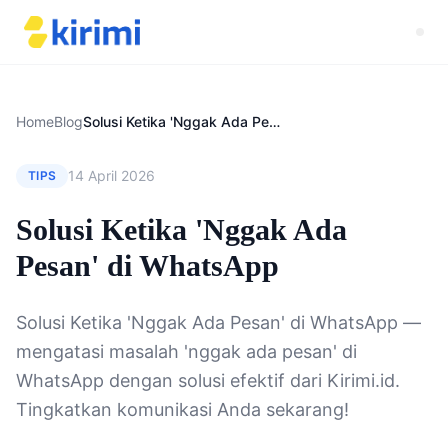
Home
Blog
Solusi Ketika 'Nggak Ada Pesan' di WhatsApp
14 April 2026
TIPS
Solusi Ketika 'Nggak Ada
Pesan' di WhatsApp
Solusi Ketika 'Nggak Ada Pesan' di WhatsApp —
mengatasi masalah 'nggak ada pesan' di
WhatsApp dengan solusi efektif dari Kirimi.id.
Tingkatkan komunikasi Anda sekarang!