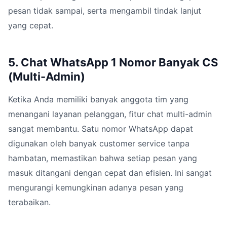
pesan tidak sampai, serta mengambil tindak lanjut
yang cepat.
5. Chat WhatsApp 1 Nomor Banyak CS
(Multi-Admin)
Ketika Anda memiliki banyak anggota tim yang
menangani layanan pelanggan, fitur chat multi-admin
sangat membantu. Satu nomor WhatsApp dapat
digunakan oleh banyak customer service tanpa
hambatan, memastikan bahwa setiap pesan yang
masuk ditangani dengan cepat dan efisien. Ini sangat
mengurangi kemungkinan adanya pesan yang
terabaikan.