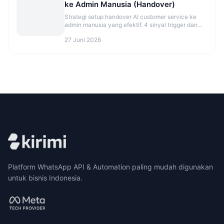
ke Admin Manusia (Handover)
Strategi setup handover AI customer service ke
admin manusia yang efektif. 4 sinyal trigger dan
best practice agar tidak over/under eskalasi.
27 Juni 2026
Platform WhatsApp API & Automation paling mudah digunakan
untuk bisnis Indonesia.