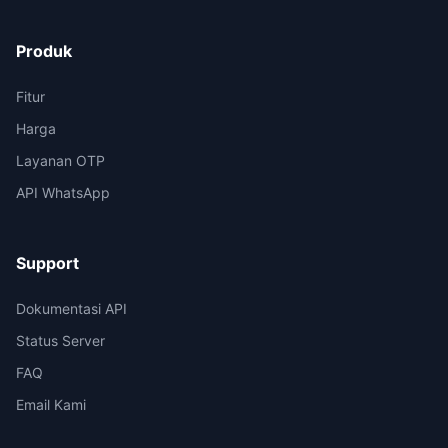
Produk
Fitur
Harga
Layanan OTP
API WhatsApp
Support
Dokumentasi API
Status Server
FAQ
Email Kami