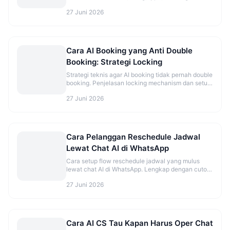
ala pelanggan Indonesia.
27 Juni 2026
Cara AI Booking yang Anti Double
Booking: Strategi Locking
Strategi teknis agar AI booking tidak pernah double
booking. Penjelasan locking mechanism dan setup
yang benar.
27 Juni 2026
Cara Pelanggan Reschedule Jadwal
Lewat Chat AI di WhatsApp
Cara setup flow reschedule jadwal yang mulus
lewat chat AI di WhatsApp. Lengkap dengan cutoff
time dan best practice.
27 Juni 2026
Cara AI CS Tau Kapan Harus Oper Chat