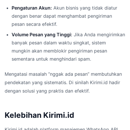
Pengaturan Akun:
Akun bisnis yang tidak diatur
dengan benar dapat menghambat pengiriman
pesan secara efektif.
Volume Pesan yang Tinggi:
Jika Anda mengirimkan
banyak pesan dalam waktu singkat, sistem
mungkin akan memblokir pengiriman pesan
sementara untuk menghindari spam.
Mengatasi masalah “nggak ada pesan” membutuhkan
pendekatan yang sistematis. Di sinilah Kirimi.id hadir
dengan solusi yang praktis dan efektif.
Kelebihan Kirimi.id
Kirimi.id adalah platform manajemen WhatsApp API