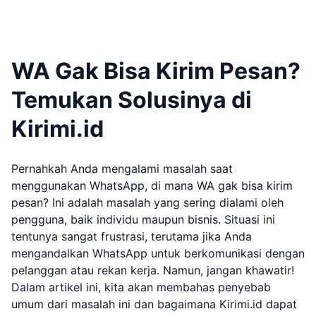
WA Gak Bisa Kirim Pesan?
Temukan Solusinya di
Kirimi.id
Pernahkah Anda mengalami masalah saat
menggunakan WhatsApp, di mana WA gak bisa kirim
pesan? Ini adalah masalah yang sering dialami oleh
pengguna, baik individu maupun bisnis. Situasi ini
tentunya sangat frustrasi, terutama jika Anda
mengandalkan WhatsApp untuk berkomunikasi dengan
pelanggan atau rekan kerja. Namun, jangan khawatir!
Dalam artikel ini, kita akan membahas penyebab
umum dari masalah ini dan bagaimana Kirimi.id dapat