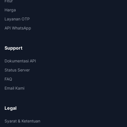
Fitur
Harga
Layanan OTP
API WhatsApp
Support
Dokumentasi API
Status Server
FAQ
Email Kami
Legal
Syarat & Ketentuan