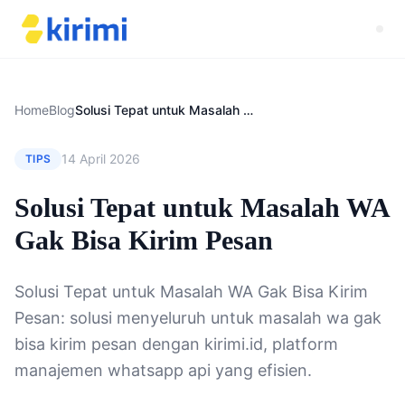
Home
Blog
Solusi Tepat untuk Masalah WA Gak Bisa Kirim Pesan
14 April 2026
TIPS
Solusi Tepat untuk Masalah WA
Gak Bisa Kirim Pesan
Solusi Tepat untuk Masalah WA Gak Bisa Kirim
Pesan: solusi menyeluruh untuk masalah wa gak
bisa kirim pesan dengan kirimi.id, platform
manajemen whatsapp api yang efisien.