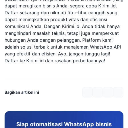
dapat merugikan bisnis Anda, segera coba Kirimi.id.
Daftar sekarang dan nikmati fitur-fitur canggih yang
dapat meningkatkan produktivitas dan efisiensi
komunikasi Anda. Dengan Kirimi.id, Anda tidak hanya
menghindari masalah teknis, tetapi juga memperkuat
hubungan Anda dengan pelanggan. Platform kami
adalah solusi terbaik untuk manajemen WhatsApp API
yang efektif dan efisien. Ayo, jangan tunggu lagi!
Daftar ke Kirimi.id dan rasakan perbedaannya!
Bagikan artikel ini
Siap otomatisasi WhatsApp bisnis