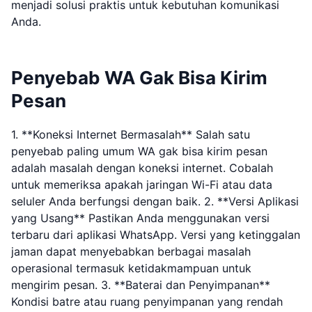
menjadi solusi praktis untuk kebutuhan komunikasi
Anda.
Penyebab WA Gak Bisa Kirim
Pesan
1. **Koneksi Internet Bermasalah** Salah satu
penyebab paling umum WA gak bisa kirim pesan
adalah masalah dengan koneksi internet. Cobalah
untuk memeriksa apakah jaringan Wi-Fi atau data
seluler Anda berfungsi dengan baik. 2. **Versi Aplikasi
yang Usang** Pastikan Anda menggunakan versi
terbaru dari aplikasi WhatsApp. Versi yang ketinggalan
jaman dapat menyebabkan berbagai masalah
operasional termasuk ketidakmampuan untuk
mengirim pesan. 3. **Baterai dan Penyimpanan**
Kondisi batre atau ruang penyimpanan yang rendah