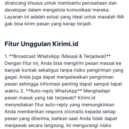
dirancang khusus untuk membantu perusahaan dan
developer dalam mengelola komunikasi mereka.
Layanan ini adalah solusi yang ideal untuk masalah WA
gak bisa kirim pesan yang kerap terjadi.
Fitur Unggulan Kirimi.id
1. **Broadcast WhatsApp (Massal & Terjadwal)**
Dengan fitur ini, Anda bisa mengirim pesan massal ke
banyak kontak sekaligus tanpa risiko pengiriman yang
gagal. Anda juga dapat menjadwalkan pengiriman
pesan sehingga informasi penting dapat sampai tepat
waktu. 2. **Auto-reply WhatsApp** Menghadapi
pesan masuk yang tak terjawab? Kirimi.id
menyediakan fitur auto-reply yang memungkinkan
Anda memberikan respons otomatis kepada setiap
pesan yang diterima, bahkan saat Anda tidak dapat
menjawab secara langsung. Ini mengurangi risiko