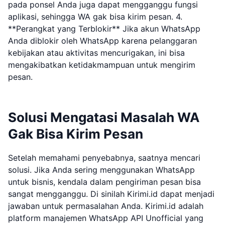
pada ponsel Anda juga dapat mengganggu fungsi
aplikasi, sehingga WA gak bisa kirim pesan. 4.
**Perangkat yang Terblokir** Jika akun WhatsApp
Anda diblokir oleh WhatsApp karena pelanggaran
kebijakan atau aktivitas mencurigakan, ini bisa
mengakibatkan ketidakmampuan untuk mengirim
pesan.
Solusi Mengatasi Masalah WA
Gak Bisa Kirim Pesan
Setelah memahami penyebabnya, saatnya mencari
solusi. Jika Anda sering menggunakan WhatsApp
untuk bisnis, kendala dalam pengiriman pesan bisa
sangat mengganggu. Di sinilah Kirimi.id dapat menjadi
jawaban untuk permasalahan Anda. Kirimi.id adalah
platform manajemen WhatsApp API Unofficial yang