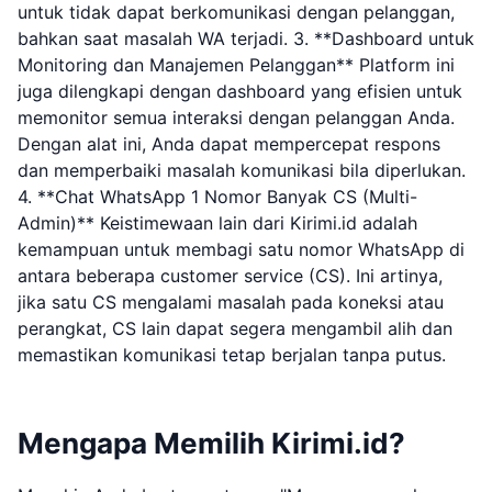
untuk tidak dapat berkomunikasi dengan pelanggan,
bahkan saat masalah WA terjadi. 3. **Dashboard untuk
Monitoring dan Manajemen Pelanggan** Platform ini
juga dilengkapi dengan dashboard yang efisien untuk
memonitor semua interaksi dengan pelanggan Anda.
Dengan alat ini, Anda dapat mempercepat respons
dan memperbaiki masalah komunikasi bila diperlukan.
4. **Chat WhatsApp 1 Nomor Banyak CS (Multi-
Admin)** Keistimewaan lain dari Kirimi.id adalah
kemampuan untuk membagi satu nomor WhatsApp di
antara beberapa customer service (CS). Ini artinya,
jika satu CS mengalami masalah pada koneksi atau
perangkat, CS lain dapat segera mengambil alih dan
memastikan komunikasi tetap berjalan tanpa putus.
Mengapa Memilih Kirimi.id?