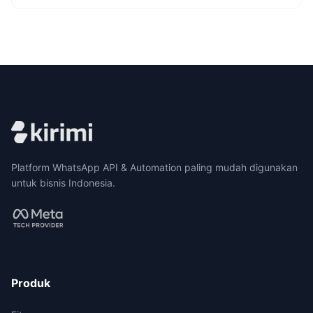
Platform WhatsApp API & Automation paling mudah digunakan
untuk bisnis Indonesia.
Produk