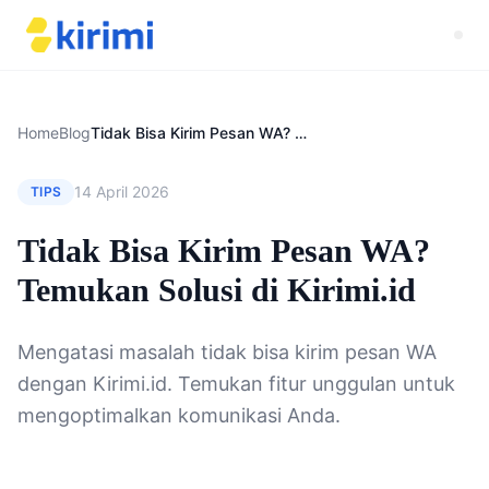
Home
Blog
Tidak Bisa Kirim Pesan WA? Temukan Solusi di Kirimi.id
14 April 2026
TIPS
Tidak Bisa Kirim Pesan WA?
Temukan Solusi di Kirimi.id
Mengatasi masalah tidak bisa kirim pesan WA
dengan Kirimi.id. Temukan fitur unggulan untuk
mengoptimalkan komunikasi Anda.