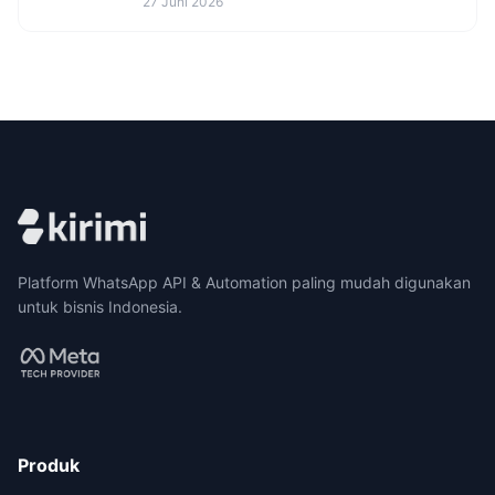
27 Juni 2026
Platform WhatsApp API & Automation paling mudah digunakan
untuk bisnis Indonesia.
Produk