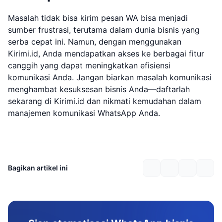
Masalah tidak bisa kirim pesan WA bisa menjadi
sumber frustrasi, terutama dalam dunia bisnis yang
serba cepat ini. Namun, dengan menggunakan
Kirimi.id, Anda mendapatkan akses ke berbagai fitur
canggih yang dapat meningkatkan efisiensi
komunikasi Anda. Jangan biarkan masalah komunikasi
menghambat kesuksesan bisnis Anda—daftarlah
sekarang di Kirimi.id dan nikmati kemudahan dalam
manajemen komunikasi WhatsApp Anda.
Bagikan artikel ini