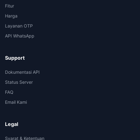
Fitur
Harga
Layanan OTP
API WhatsApp
Support
Dokumentasi API
Status Server
FAQ
Email Kami
Legal
Syarat & Ketentuan