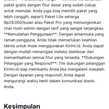
paket gratis dengan fitur dasar yang sudah cukup
untuk memulai. Anda juga bisa memilih paket yang
lebih canggih, seperti Paket Lite seharga
Rp29.000/bulan atau Paket Pro yang memungkinkan
chat multi-admin dengan tarif yang sangat terjangkau.
**Kemudahan Penggunaan**: Dengan antarmuka yang
ramah pengguna, Anda tidak memerlukan keahlian
teknis untuk mulai menggunakan Kirimi.id. Anda dapat
dengan mudah menavigasi melalui dashboar dan
memanfaatkan semua fitur yang tersedia. **Dukungan
Pelanggan yang Responsif**: Tim dukungan pelanggan
Kirimi.id siap membantu Anda jika mengalami masalah.
Dengan layanan yang responsif, Anda dapat
mengurangi waktu henti dalam komunikasi bisnis
Anda.
Kesimpulan