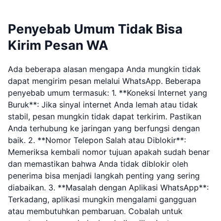
Penyebab Umum Tidak Bisa
Kirim Pesan WA
Ada beberapa alasan mengapa Anda mungkin tidak
dapat mengirim pesan melalui WhatsApp. Beberapa
penyebab umum termasuk: 1. **Koneksi Internet yang
Buruk**: Jika sinyal internet Anda lemah atau tidak
stabil, pesan mungkin tidak dapat terkirim. Pastikan
Anda terhubung ke jaringan yang berfungsi dengan
baik. 2. **Nomor Telepon Salah atau Diblokir**:
Memeriksa kembali nomor tujuan apakah sudah benar
dan memastikan bahwa Anda tidak diblokir oleh
penerima bisa menjadi langkah penting yang sering
diabaikan. 3. **Masalah dengan Aplikasi WhatsApp**:
Terkadang, aplikasi mungkin mengalami gangguan
atau membutuhkan pembaruan. Cobalah untuk