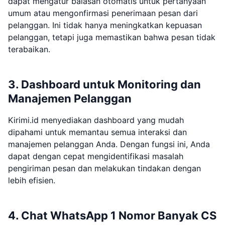
dapat mengatur balasan otomatis untuk pertanyaan
umum atau mengonfirmasi penerimaan pesan dari
pelanggan. Ini tidak hanya meningkatkan kepuasan
pelanggan, tetapi juga memastikan bahwa pesan tidak
terabaikan.
3. Dashboard untuk Monitoring dan
Manajemen Pelanggan
Kirimi.id menyediakan dashboard yang mudah
dipahami untuk memantau semua interaksi dan
manajemen pelanggan Anda. Dengan fungsi ini, Anda
dapat dengan cepat mengidentifikasi masalah
pengiriman pesan dan melakukan tindakan dengan
lebih efisien.
4. Chat WhatsApp 1 Nomor Banyak CS