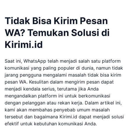
Tidak Bisa Kirim Pesan
WA? Temukan Solusi di
Kirimi.id
Saat ini, WhatsApp telah menjadi salah satu platform
komunikasi yang paling populer di dunia, namun tidak
jarang pengguna mengalami masalah tidak bisa kirim
pesan WA. Kesulitan dalam mengirim pesan dapat
menjadi kendala serius, terutama jika Anda
mengandalkan platform ini untuk berkomunikasi
dengan pelanggan atau rekan kerja. Dalam artikel ini,
kami akan membahas penyebab umum masalah
tersebut dan bagaimana Kirimi.id dapat menjadi solusi
efektif untuk kebutuhan komunikasi Anda.