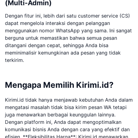
(Multi-Admin)
Dengan fitur ini, lebih dari satu customer service (CS)
dapat mengelola interaksi dengan pelanggan
menggunakan nomor WhatsApp yang sama. Ini sangat
berguna untuk memastikan bahwa semua pesan
ditangani dengan cepat, sehingga Anda bisa
meminimalisir kemungkinan ada pesan yang tidak
terkirim.
Mengapa Memilih Kirimi.id?
Kirimi.id tidak hanya menjawab kebutuhan Anda dalam
mengatasi masalah tidak bisa kirim pesan WA tetapi
juga menawarkan berbagai keunggulan lainnya.
Dengan platform ini, Anda dapat mengoptimalkan
komunikasi bisnis Anda dengan cara yang efektif dan
efisien. **Fleksibilitas Harga**: Kirimi.id menawarkan