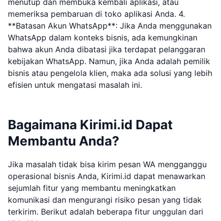
menutup dan membuka kembali aplikasi, atau
memeriksa pembaruan di toko aplikasi Anda. 4.
**Batasan Akun WhatsApp**: Jika Anda menggunakan
WhatsApp dalam konteks bisnis, ada kemungkinan
bahwa akun Anda dibatasi jika terdapat pelanggaran
kebijakan WhatsApp. Namun, jika Anda adalah pemilik
bisnis atau pengelola klien, maka ada solusi yang lebih
efisien untuk mengatasi masalah ini.
Bagaimana Kirimi.id Dapat
Membantu Anda?
Jika masalah tidak bisa kirim pesan WA mengganggu
operasional bisnis Anda, Kirimi.id dapat menawarkan
sejumlah fitur yang membantu meningkatkan
komunikasi dan mengurangi risiko pesan yang tidak
terkirim. Berikut adalah beberapa fitur unggulan dari