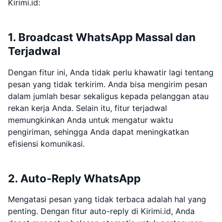
Kirimi.id:
1. Broadcast WhatsApp Massal dan
Terjadwal
Dengan fitur ini, Anda tidak perlu khawatir lagi tentang
pesan yang tidak terkirim. Anda bisa mengirim pesan
dalam jumlah besar sekaligus kepada pelanggan atau
rekan kerja Anda. Selain itu, fitur terjadwal
memungkinkan Anda untuk mengatur waktu
pengiriman, sehingga Anda dapat meningkatkan
efisiensi komunikasi.
2. Auto-Reply WhatsApp
Mengatasi pesan yang tidak terbaca adalah hal yang
penting. Dengan fitur auto-reply di Kirimi.id, Anda