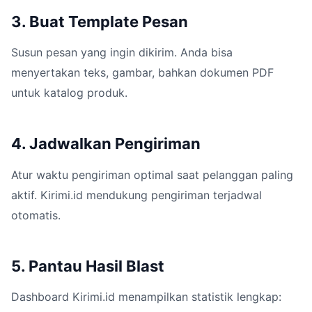
3. Buat Template Pesan
Susun pesan yang ingin dikirim. Anda bisa
menyertakan teks, gambar, bahkan dokumen PDF
untuk katalog produk.
4. Jadwalkan Pengiriman
Atur waktu pengiriman optimal saat pelanggan paling
aktif. Kirimi.id mendukung pengiriman terjadwal
otomatis.
5. Pantau Hasil Blast
Dashboard Kirimi.id menampilkan statistik lengkap: