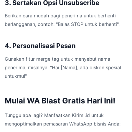
3. Sertakan Opsi Unsubscribe
Berikan cara mudah bagi penerima untuk berhenti
berlangganan, contoh: "Balas STOP untuk berhenti".
4. Personalisasi Pesan
Gunakan fitur merge tag untuk menyebut nama
penerima, misalnya: "Hai [Nama], ada diskon spesial
untukmu!"
Mulai WA Blast Gratis Hari Ini!
Tunggu apa lagi? Manfaatkan Kirimi.id untuk
mengoptimalkan pemasaran WhatsApp bisnis Anda: