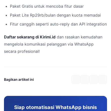
Paket Gratis untuk mencoba fitur dasar
Paket Lite Rp29rb/bulan dengan kuota memadai
Fitur canggih seperti auto-reply dan API integration
Daftar sekarang di Kirimi.id
dan rasakan kemudahan
mengelola komunikasi pelanggan via WhatsApp
secara profesional!
Bagikan artikel ini
Siap otomatisasi WhatsApp bisnis