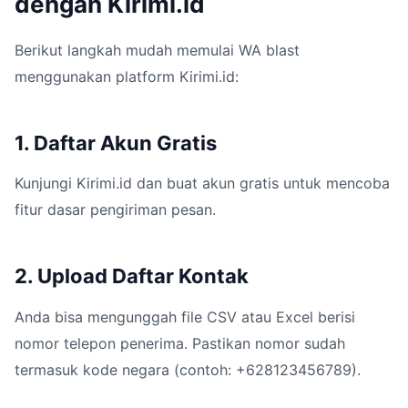
dengan Kirimi.id
Berikut langkah mudah memulai WA blast
menggunakan platform Kirimi.id:
1. Daftar Akun Gratis
Kunjungi Kirimi.id dan buat akun gratis untuk mencoba
fitur dasar pengiriman pesan.
2. Upload Daftar Kontak
Anda bisa mengunggah file CSV atau Excel berisi
nomor telepon penerima. Pastikan nomor sudah
termasuk kode negara (contoh: +628123456789).