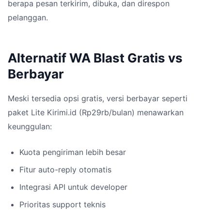
berapa pesan terkirim, dibuka, dan direspon
pelanggan.
Alternatif WA Blast Gratis vs
Berbayar
Meski tersedia opsi gratis, versi berbayar seperti
paket Lite Kirimi.id (Rp29rb/bulan) menawarkan
keunggulan:
Kuota pengiriman lebih besar
Fitur auto-reply otomatis
Integrasi API untuk developer
Prioritas support teknis