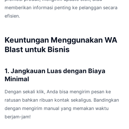
memberikan informasi penting ke pelanggan secara
efisien.
Keuntungan Menggunakan WA
Blast untuk Bisnis
1. Jangkauan Luas dengan Biaya
Minimal
Dengan sekali klik, Anda bisa mengirim pesan ke
ratusan bahkan ribuan kontak sekaligus. Bandingkan
dengan mengirim manual yang memakan waktu
berjam-jam!