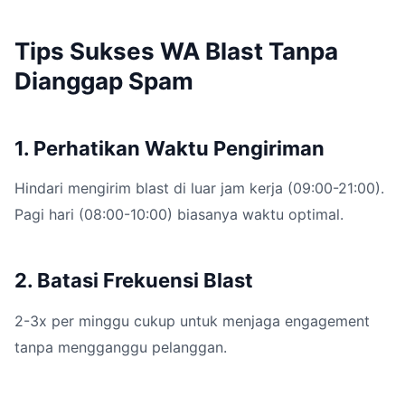
Tips Sukses WA Blast Tanpa
Dianggap Spam
1. Perhatikan Waktu Pengiriman
Hindari mengirim blast di luar jam kerja (09:00-21:00).
Pagi hari (08:00-10:00) biasanya waktu optimal.
2. Batasi Frekuensi Blast
2-3x per minggu cukup untuk menjaga engagement
tanpa mengganggu pelanggan.