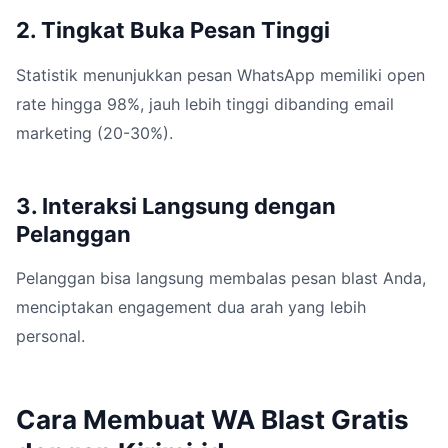
2. Tingkat Buka Pesan Tinggi
Statistik menunjukkan pesan WhatsApp memiliki open
rate hingga 98%, jauh lebih tinggi dibanding email
marketing (20-30%).
3. Interaksi Langsung dengan
Pelanggan
Pelanggan bisa langsung membalas pesan blast Anda,
menciptakan engagement dua arah yang lebih
personal.
Cara Membuat WA Blast Gratis