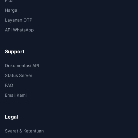
Fitur
Harga
Layanan OTP
API WhatsApp
Support
Dokumentasi API
Status Server
FAQ
Email Kami
Legal
Syarat & Ketentuan