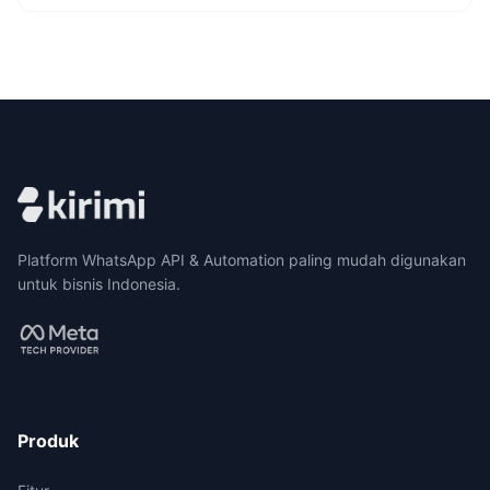
Platform WhatsApp API & Automation paling mudah digunakan
untuk bisnis Indonesia.
Produk