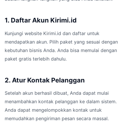
1. Daftar Akun Kirimi.id
Kunjungi website Kirimi.id dan daftar untuk
mendapatkan akun. Pilih paket yang sesuai dengan
kebutuhan bisnis Anda. Anda bisa memulai dengan
paket gratis terlebih dahulu.
2. Atur Kontak Pelanggan
Setelah akun berhasil dibuat, Anda dapat mulai
menambahkan kontak pelanggan ke dalam sistem.
Anda dapat mengelompokkan kontak untuk
memudahkan pengiriman pesan secara massal.