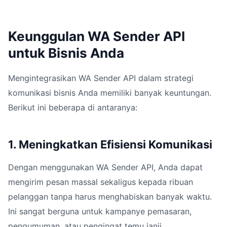
Keunggulan WA Sender API
untuk Bisnis Anda
Mengintegrasikan WA Sender API dalam strategi
komunikasi bisnis Anda memiliki banyak keuntungan.
Berikut ini beberapa di antaranya:
1. Meningkatkan Efisiensi Komunikasi
Dengan menggunakan WA Sender API, Anda dapat
mengirim pesan massal sekaligus kepada ribuan
pelanggan tanpa harus menghabiskan banyak waktu.
Ini sangat berguna untuk kampanye pemasaran,
pengumuman, atau pengingat temu janji.