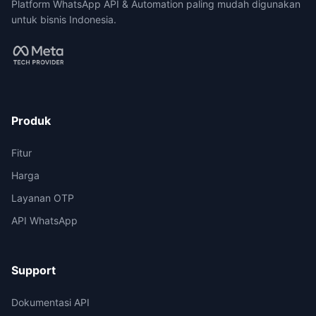
Platform WhatsApp API & Automation paling mudah digunakan
untuk bisnis Indonesia.
Produk
Fitur
Harga
Layanan OTP
API WhatsApp
Support
Dokumentasi API