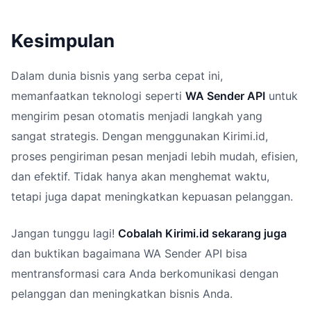
Kesimpulan
Dalam dunia bisnis yang serba cepat ini,
memanfaatkan teknologi seperti
WA Sender API
untuk
mengirim pesan otomatis menjadi langkah yang
sangat strategis. Dengan menggunakan Kirimi.id,
proses pengiriman pesan menjadi lebih mudah, efisien,
dan efektif. Tidak hanya akan menghemat waktu,
tetapi juga dapat meningkatkan kepuasan pelanggan.
Jangan tunggu lagi!
Cobalah Kirimi.id sekarang juga
dan buktikan bagaimana WA Sender API bisa
mentransformasi cara Anda berkomunikasi dengan
pelanggan dan meningkatkan bisnis Anda.