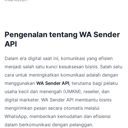
Pengenalan tentang WA Sender
API
Dalam era digital saat ini, komunikasi yang efisien
menjadi salah satu kunci kesuksesan bisnis. Salah satu
cara untuk meningkatkan komunikasi adalah dengan
menggunakan
WA Sender API
, terutama bagi pelaku
usaha kecil dan menengah (UMKM), reseller, dan
digital marketer. WA Sender API membantu bisnis
mengirimkan pesan secara otomatis melalui
WhatsApp, memberikan kemudahan dan efisiensi
dalam berkomunikasi dengan pelanggan.