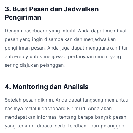
3. Buat Pesan dan Jadwalkan
Pengiriman
Dengan dashboard yang intuitif, Anda dapat membuat
pesan yang ingin disampaikan dan menjadwalkan
pengiriman pesan. Anda juga dapat menggunakan fitur
auto-reply untuk menjawab pertanyaan umum yang
sering diajukan pelanggan.
4. Monitoring dan Analisis
Setelah pesan dikirim, Anda dapat langsung memantau
hasilnya melalui dashboard Kirimi.id. Anda akan
mendapatkan informasi tentang berapa banyak pesan
yang terkirim, dibaca, serta feedback dari pelanggan.