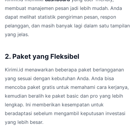
membuat manajemen pesan jadi lebih mudah. Anda
dapat melihat statistik pengiriman pesan, respon
pelanggan, dan masih banyak lagi dalam satu tampilan
yang jelas.
2. Paket yang Fleksibel
Kirimi.id menawarkan beberapa paket berlangganan
yang sesuai dengan kebutuhan Anda. Anda bisa
mencoba paket gratis untuk memahami cara kerjanya,
kemudian beralih ke paket basic dan pro yang lebih
lengkap. Ini memberikan kesempatan untuk
beradaptasi sebelum mengambil keputusan investasi
yang lebih besar.