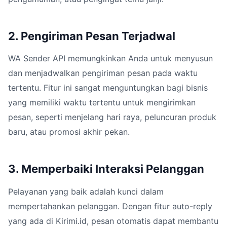
2. Pengiriman Pesan Terjadwal
WA Sender API memungkinkan Anda untuk menyusun
dan menjadwalkan pengiriman pesan pada waktu
tertentu. Fitur ini sangat menguntungkan bagi bisnis
yang memiliki waktu tertentu untuk mengirimkan
pesan, seperti menjelang hari raya, peluncuran produk
baru, atau promosi akhir pekan.
3. Memperbaiki Interaksi Pelanggan
Pelayanan yang baik adalah kunci dalam
mempertahankan pelanggan. Dengan fitur auto-reply
yang ada di Kirimi.id, pesan otomatis dapat membantu