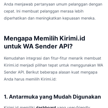
Anda menjawab pertanyaan umum pelanggan dengan
cepat. Ini membuat pelanggan merasa lebih
diperhatikan dan meningkatkan kepuasan mereka.
Mengapa Memilih Kirimi.id
untuk WA Sender API?
Kemudahan integrasi dan fitur-fitur menarik membuat
Kirimi.id menjadi pilihan tepat untuk menggunakan WA
Sender API. Berikut beberapa alasan kuat mengapa
Anda harus memilih Kirimi.id:
1. Antarmuka yang Mudah Digunakan
Kirimi.id memiliki
dashboard
yang user-friendly,