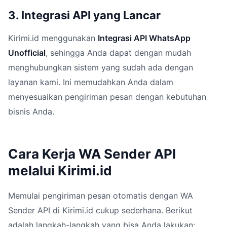
3. Integrasi API yang Lancar
Kirimi.id menggunakan
Integrasi API WhatsApp
Unofficial
, sehingga Anda dapat dengan mudah
menghubungkan sistem yang sudah ada dengan
layanan kami. Ini memudahkan Anda dalam
menyesuaikan pengiriman pesan dengan kebutuhan
bisnis Anda.
Cara Kerja WA Sender API
melalui Kirimi.id
Memulai pengiriman pesan otomatis dengan WA
Sender API di Kirimi.id cukup sederhana. Berikut
adalah langkah-langkah yang bisa Anda lakukan: