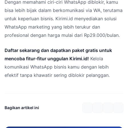
Dengan memahami ciri-ciri WhatsApp diblokir, kamu
bisa lebih bijak dalam berkomunikasi via WA, terutama
untuk keperluan bisnis. Kirimi.id menyediakan solusi
WhatsApp marketing yang lebih terukur dan
profesional dengan harga mulai dari Rp29.000/bulan.
Daftar sekarang dan dapatkan paket gratis untuk
mencoba fitur-fitur unggulan Kirimi.id!
Kelola
komunikasi WhatsApp bisnis kamu dengan lebih
efektif tanpa khawatir sering diblokir pelanggan.
Bagikan artikel ini