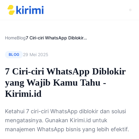
Home
Blog
7 Ciri-ciri WhatsApp Diblokir yang Wajib Kamu Tahu - Kirimi.id
29 Mei 2025
BLOG
7 Ciri-ciri WhatsApp Diblokir
yang Wajib Kamu Tahu -
Kirimi.id
Ketahui 7 ciri-ciri WhatsApp diblokir dan solusi
mengatasinya. Gunakan Kirimi.id untuk
manajemen WhatsApp bisnis yang lebih efektif.