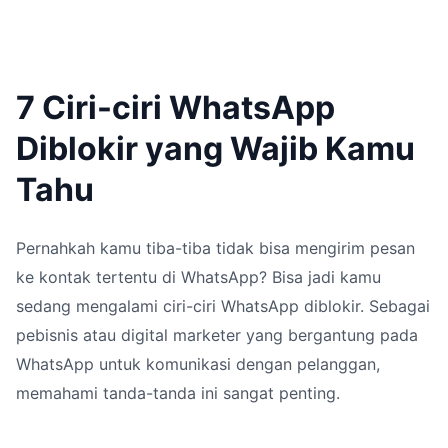
7 Ciri-ciri WhatsApp
Diblokir yang Wajib Kamu
Tahu
Pernahkah kamu tiba-tiba tidak bisa mengirim pesan
ke kontak tertentu di WhatsApp? Bisa jadi kamu
sedang mengalami ciri-ciri WhatsApp diblokir. Sebagai
pebisnis atau digital marketer yang bergantung pada
WhatsApp untuk komunikasi dengan pelanggan,
memahami tanda-tanda ini sangat penting.