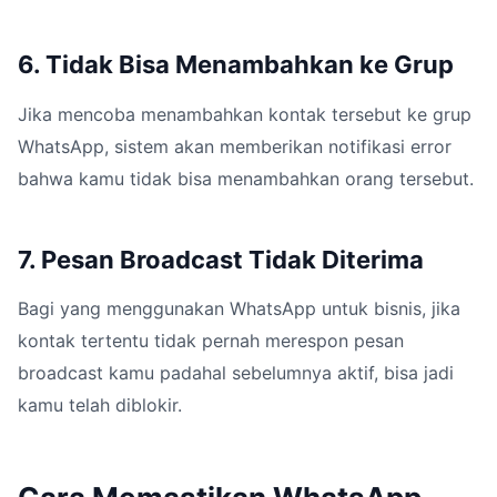
6. Tidak Bisa Menambahkan ke Grup
Jika mencoba menambahkan kontak tersebut ke grup
WhatsApp, sistem akan memberikan notifikasi error
bahwa kamu tidak bisa menambahkan orang tersebut.
7. Pesan Broadcast Tidak Diterima
Bagi yang menggunakan WhatsApp untuk bisnis, jika
kontak tertentu tidak pernah merespon pesan
broadcast kamu padahal sebelumnya aktif, bisa jadi
kamu telah diblokir.