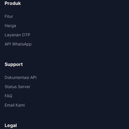
Produk
Fitur
Harga
Layanan OTP
API WhatsApp
Support
Dokumentasi API
Status Server
FAQ
Email Kami
Legal