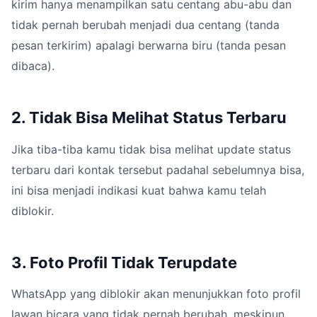
kirim hanya menampilkan satu centang abu-abu dan
tidak pernah berubah menjadi dua centang (tanda
pesan terkirim) apalagi berwarna biru (tanda pesan
dibaca).
2. Tidak Bisa Melihat Status Terbaru
Jika tiba-tiba kamu tidak bisa melihat update status
terbaru dari kontak tersebut padahal sebelumnya bisa,
ini bisa menjadi indikasi kuat bahwa kamu telah
diblokir.
3. Foto Profil Tidak Terupdate
WhatsApp yang diblokir akan menunjukkan foto profil
lawan bicara yang tidak pernah berubah, meskipun