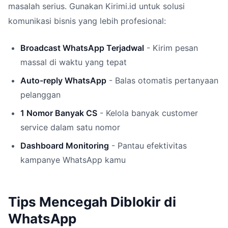
masalah serius. Gunakan Kirimi.id untuk solusi
komunikasi bisnis yang lebih profesional:
Broadcast WhatsApp Terjadwal
- Kirim pesan
massal di waktu yang tepat
Auto-reply WhatsApp
- Balas otomatis pertanyaan
pelanggan
1 Nomor Banyak CS
- Kelola banyak customer
service dalam satu nomor
Dashboard Monitoring
- Pantau efektivitas
kampanye WhatsApp kamu
Tips Mencegah Diblokir di
WhatsApp