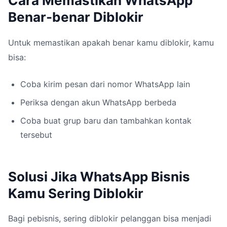
Cara Memastikan WhatsApp
Benar-benar Diblokir
Untuk memastikan apakah benar kamu diblokir, kamu
bisa:
Coba kirim pesan dari nomor WhatsApp lain
Periksa dengan akun WhatsApp berbeda
Coba buat grup baru dan tambahkan kontak
tersebut
Solusi Jika WhatsApp Bisnis
Kamu Sering Diblokir
Bagi pebisnis, sering diblokir pelanggan bisa menjadi