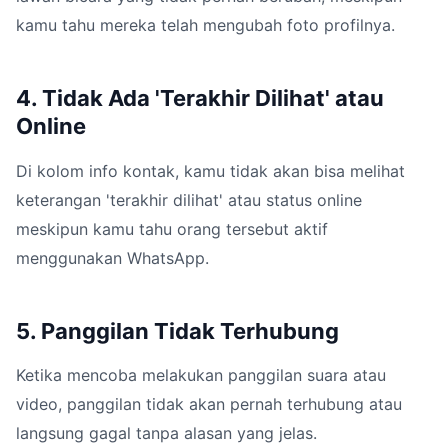
kamu tahu mereka telah mengubah foto profilnya.
4. Tidak Ada 'Terakhir Dilihat' atau
Online
Di kolom info kontak, kamu tidak akan bisa melihat
keterangan 'terakhir dilihat' atau status online
meskipun kamu tahu orang tersebut aktif
menggunakan WhatsApp.
5. Panggilan Tidak Terhubung
Ketika mencoba melakukan panggilan suara atau
video, panggilan tidak akan pernah terhubung atau
langsung gagal tanpa alasan yang jelas.