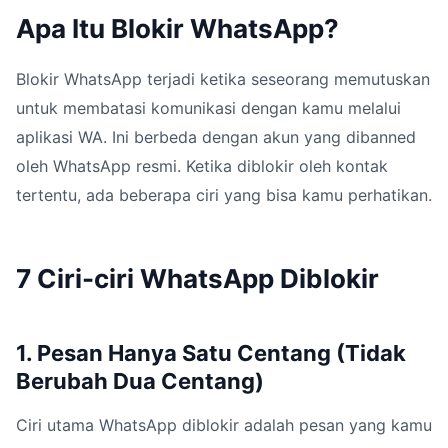
Apa Itu Blokir WhatsApp?
Blokir WhatsApp terjadi ketika seseorang memutuskan
untuk membatasi komunikasi dengan kamu melalui
aplikasi WA. Ini berbeda dengan akun yang dibanned
oleh WhatsApp resmi. Ketika diblokir oleh kontak
tertentu, ada beberapa ciri yang bisa kamu perhatikan.
7 Ciri-ciri WhatsApp Diblokir
1. Pesan Hanya Satu Centang (Tidak
Berubah Dua Centang)
Ciri utama WhatsApp diblokir adalah pesan yang kamu