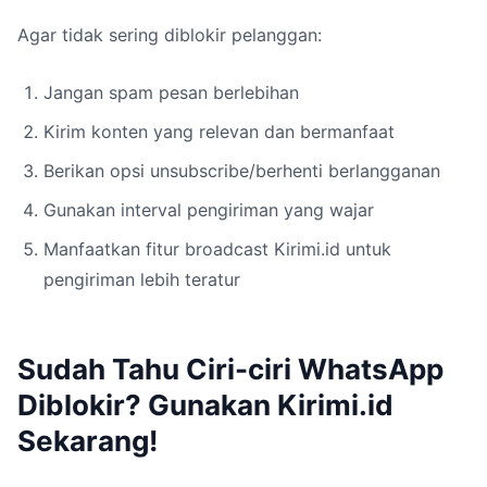
Agar tidak sering diblokir pelanggan:
Jangan spam pesan berlebihan
Kirim konten yang relevan dan bermanfaat
Berikan opsi unsubscribe/berhenti berlangganan
Gunakan interval pengiriman yang wajar
Manfaatkan fitur broadcast Kirimi.id untuk
pengiriman lebih teratur
Sudah Tahu Ciri-ciri WhatsApp
Diblokir? Gunakan Kirimi.id
Sekarang!