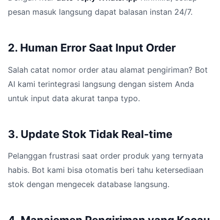
pesan masuk langsung dapat balasan instan 24/7.
2. Human Error Saat Input Order
Salah catat nomor order atau alamat pengiriman? Bot
AI kami terintegrasi langsung dengan sistem Anda
untuk input data akurat tanpa typo.
3. Update Stok Tidak Real-time
Pelanggan frustrasi saat order produk yang ternyata
habis. Bot kami bisa otomatis beri tahu ketersediaan
stok dengan mengecek database langsung.