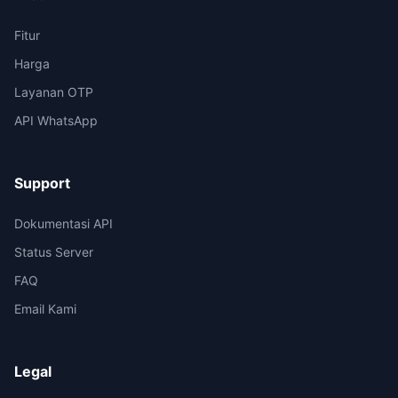
Fitur
Harga
Layanan OTP
API WhatsApp
Support
Dokumentasi API
Status Server
FAQ
Email Kami
Legal