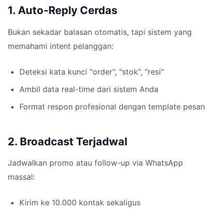
1. Auto-Reply Cerdas
Bukan sekadar balasan otomatis, tapi sistem yang
memahami intent pelanggan:
Deteksi kata kunci "order", "stok", "resi"
Ambil data real-time dari sistem Anda
Format respon profesional dengan template pesan
2. Broadcast Terjadwal
Jadwalkan promo atau follow-up via WhatsApp
massal:
Kirim ke 10.000 kontak sekaligus