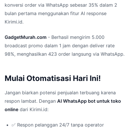
konversi order via WhatsApp sebesar 35% dalam 2
bulan pertama menggunakan fitur AI response
Kirimi.id.
GadgetMurah.com
- Berhasil mengirim 5.000
broadcast promo dalam 1 jam dengan deliver rate
98%, menghasilkan 423 order langsung via WhatsApp.
Mulai Otomatisasi Hari Ini!
Jangan biarkan potensi penjualan terbuang karena
respon lambat. Dengan
AI WhatsApp bot untuk toko
online
dari Kirimi.id:
✅ Respon pelanggan 24/7 tanpa operator