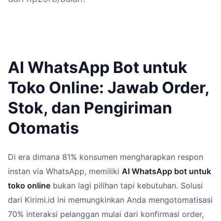
AI WhatsApp Bot untuk
Toko Online: Jawab Order,
Stok, dan Pengiriman
Otomatis
Di era dimana 81% konsumen mengharapkan respon
instan via WhatsApp, memiliki
AI WhatsApp bot untuk
toko online
bukan lagi pilihan tapi kebutuhan. Solusi
dari Kirimi.id ini memungkinkan Anda mengotomatisasi
70% interaksi pelanggan mulai dari konfirmasi order,