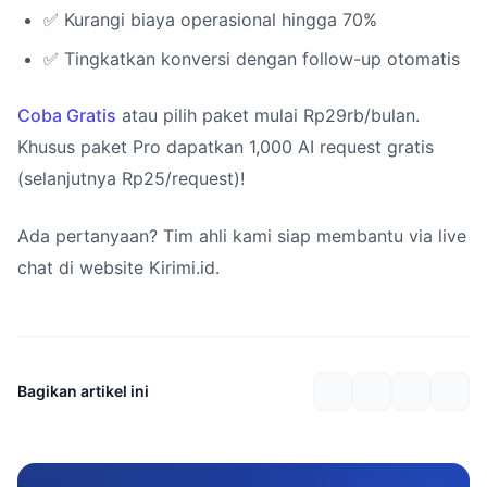
✅ Kurangi biaya operasional hingga 70%
✅ Tingkatkan konversi dengan follow-up otomatis
Coba Gratis
atau pilih paket mulai Rp29rb/bulan.
Khusus paket Pro dapatkan 1,000 AI request gratis
(selanjutnya Rp25/request)!
Ada pertanyaan? Tim ahli kami siap membantu via live
chat di website Kirimi.id.
Bagikan artikel ini