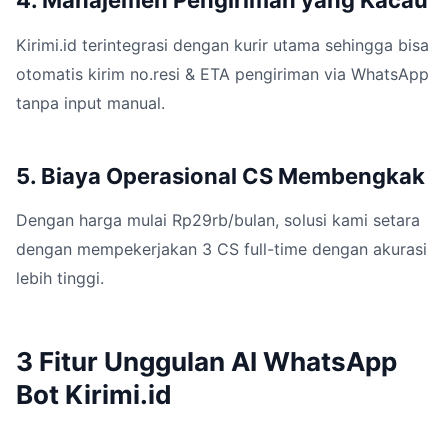
4. Manajemen Pengiriman yang Kacau
Kirimi.id terintegrasi dengan kurir utama sehingga bisa
otomatis kirim no.resi & ETA pengiriman via WhatsApp
tanpa input manual.
5. Biaya Operasional CS Membengkak
Dengan harga mulai Rp29rb/bulan, solusi kami setara
dengan mempekerjakan 3 CS full-time dengan akurasi
lebih tinggi.
3 Fitur Unggulan AI WhatsApp
Bot Kirimi.id