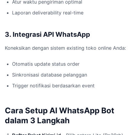
Atur waktu pengiriman optimal
Laporan deliverability real-time
3. Integrasi API WhatsApp
Koneksikan dengan sistem existing toko online Anda:
Otomatis update status order
Sinkronisasi database pelanggan
Trigger notifikasi berdasarkan event
Cara Setup AI WhatsApp Bot
dalam 3 Langkah