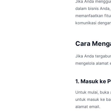
Jika Anda menggun
dalam bisnis Anda,
memanfaatkan fitu
komunikasi dengan 
Cara Meng
Jika Anda tergabu
mengelola alamat 
1. Masuk ke 
Untuk mulai, buka 
untuk masuk ke bag
alamat email.