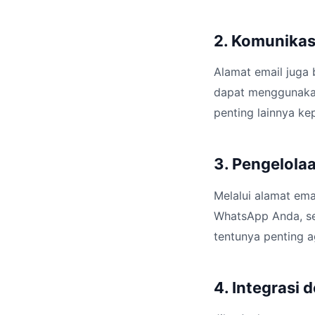
2. Komunikas
Alamat email juga
dapat menggunakan
penting lainnya k
3. Pengelola
Melalui alamat ema
WhatsApp Anda, sep
tentunya penting a
4. Integrasi 