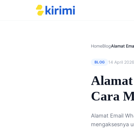
Home
Blog
14 April 202
BLOG
Alamat
Cara M
Alamat Email Wh
mengaksesnya un