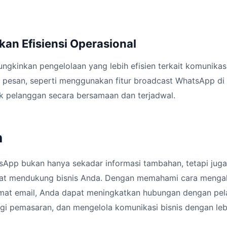
kan Efisiensi Operasional
gkinkan pengelolaan yang lebih efisien terkait komunikas
pesan, seperti menggunakan fitur broadcast WhatsApp di K
 pelanggan secara bersamaan dan terjadwal.
n
App bukan hanya sekadar informasi tambahan, tetapi juga 
pat mendukung bisnis Anda. Dengan memahami cara menga
at email, Anda dapat meningkatkan hubungan dengan pel
i pemasaran, dan mengelola komunikasi bisnis dengan lebi