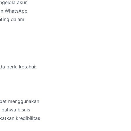
ngelola akun
un WhatsApp
nting dalam
a perlu ketahui:
apat menggunakan
i bahwa bisnis
katkan kredibilitas