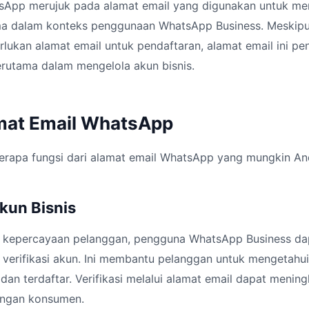
sApp merujuk pada alamat email yang digunakan untuk me
ma dalam konteks penggunaan WhatsApp Business. Meskip
rlukan alamat email untuk pendaftaran, alamat email ini pe
erutama dalam mengelola akun bisnis.
mat Email WhatsApp
erapa fungsi dari alamat email WhatsApp yang mungkin And
Akun Bisnis
kepercayaan pelanggan, pengguna WhatsApp Business d
 verifikasi akun. Ini membantu pelanggan untuk mengetahu
dan terdaftar. Verifikasi melalui alamat email dapat mening
angan konsumen.