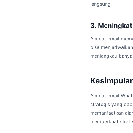
langsung.
3. Meningkat
Alamat email memun
bisa menjadwalkan 
menjangkau banyak
Kesimpula
Alamat email Whats
strategis yang da
memanfaatkan alam
memperkuat strateg