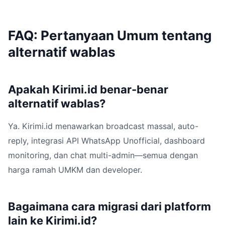
FAQ: Pertanyaan Umum tentang
alternatif wablas
Apakah Kirimi.id benar-benar
alternatif wablas?
Ya. Kirimi.id menawarkan broadcast massal, auto-
reply, integrasi API WhatsApp Unofficial, dashboard
monitoring, dan chat multi-admin—semua dengan
harga ramah UMKM dan developer.
Bagaimana cara migrasi dari platform
lain ke Kirimi.id?