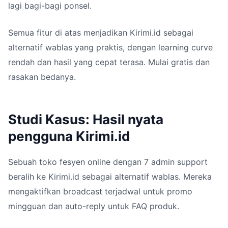
lagi bagi-bagi ponsel.
Semua fitur di atas menjadikan Kirimi.id sebagai
alternatif wablas yang praktis, dengan learning curve
rendah dan hasil yang cepat terasa. Mulai gratis dan
rasakan bedanya.
Studi Kasus: Hasil nyata
pengguna Kirimi.id
Sebuah toko fesyen online dengan 7 admin support
beralih ke Kirimi.id sebagai alternatif wablas. Mereka
mengaktifkan broadcast terjadwal untuk promo
mingguan dan auto-reply untuk FAQ produk.