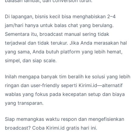
balasan lambat, dan conversion turun.
Di lapangan, bisnis kecil bisa menghabiskan 2–4
jam/hari hanya untuk balas chat yang berulang.
Sementara itu, broadcast manual sering tidak
terjadwal dan tidak terukur. Jika Anda merasakan hal
yang sama, Anda butuh platform yang lebih hemat,
simpel, dan siap scale.
Inilah mengapa banyak tim beralih ke solusi yang lebih
ringan dan user-friendly seperti Kirimi.id—alternatif
wablas yang fokus pada kecepatan setup dan biaya
yang transparan.
Siap memangkas waktu respon dan mengefisienkan
broadcast? Coba Kirimi.id gratis hari ini.