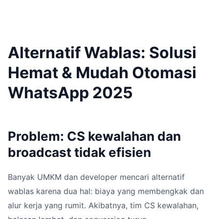
Alternatif Wablas: Solusi
Hemat & Mudah Otomasi
WhatsApp 2025
Problem: CS kewalahan dan
broadcast tidak efisien
Banyak UMKM dan developer mencari alternatif
wablas karena dua hal: biaya yang membengkak dan
alur kerja yang rumit. Akibatnya, tim CS kewalahan,