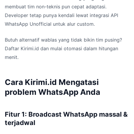
membuat tim non-teknis pun cepat adaptasi.
Developer tetap punya kendali lewat integrasi API
WhatsApp Unofficial untuk alur custom.
Butuh alternatif wablas yang tidak bikin tim pusing?
Daftar Kirimi.id dan mulai otomasi dalam hitungan
menit.
Cara Kirimi.id Mengatasi
problem WhatsApp Anda
Fitur 1: Broadcast WhatsApp massal &
terjadwal