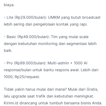
biaya.
- Lite (Rp29.000/bulan): UMKM yang butuh broadcast
lebih sering dan pengelolaan kontak yang rapi.
- Basic (Rp49.000/bulan): Tim yang mulai scale
dengan kebutuhan monitoring dan segmentasi lebih
baik.
- Pro (Rp99.000/bulan): Multi-admin + 1000 AI
response/bulan untuk bantu respons awal. Lebih dari
1000, Rp25/request.
Tidak yakin harus mulai dari mana? Mulai dari Gratis,
lalu upgrade saat trafik dan kebutuhan meningkat.
Kirimi.id dirancang untuk tumbuh bersama bisnis Anda.