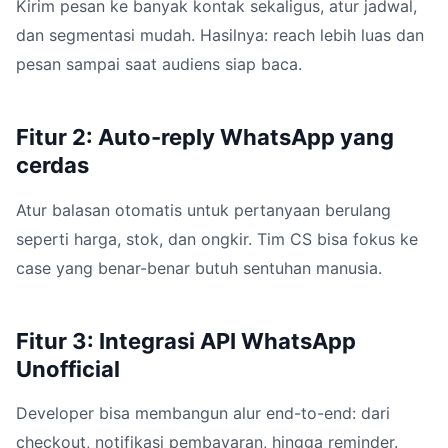
Kirim pesan ke banyak kontak sekaligus, atur jadwal,
dan segmentasi mudah. Hasilnya: reach lebih luas dan
pesan sampai saat audiens siap baca.
Fitur 2: Auto-reply WhatsApp yang
cerdas
Atur balasan otomatis untuk pertanyaan berulang
seperti harga, stok, dan ongkir. Tim CS bisa fokus ke
case yang benar-benar butuh sentuhan manusia.
Fitur 3: Integrasi API WhatsApp
Unofficial
Developer bisa membangun alur end-to-end: dari
checkout, notifikasi pembayaran, hingga reminder.