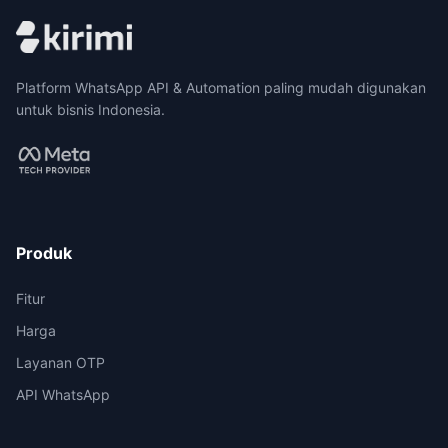
Platform WhatsApp API & Automation paling mudah digunakan
untuk bisnis Indonesia.
Produk
Fitur
Harga
Layanan OTP
API WhatsApp