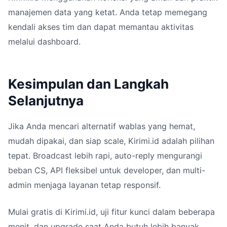
manajemen data yang ketat. Anda tetap memegang
kendali akses tim dan dapat memantau aktivitas
melalui dashboard.
Kesimpulan dan Langkah
Selanjutnya
Jika Anda mencari alternatif wablas yang hemat,
mudah dipakai, dan siap scale, Kirimi.id adalah pilihan
tepat. Broadcast lebih rapi, auto-reply mengurangi
beban CS, API fleksibel untuk developer, dan multi-
admin menjaga layanan tetap responsif.
Mulai gratis di Kirimi.id, uji fitur kunci dalam beberapa
menit, dan upgrade saat Anda butuh lebih banyak