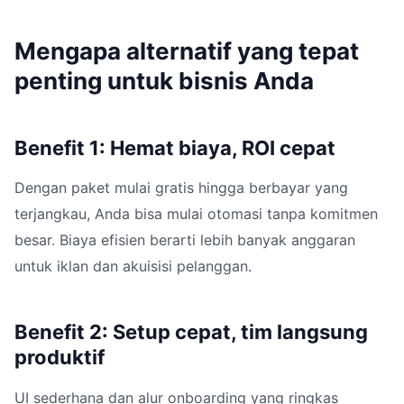
Mengapa alternatif yang tepat
penting untuk bisnis Anda
Benefit 1: Hemat biaya, ROI cepat
Dengan paket mulai gratis hingga berbayar yang
terjangkau, Anda bisa mulai otomasi tanpa komitmen
besar. Biaya efisien berarti lebih banyak anggaran
untuk iklan dan akuisisi pelanggan.
Benefit 2: Setup cepat, tim langsung
produktif
UI sederhana dan alur onboarding yang ringkas