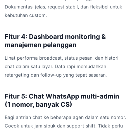
Dokumentasi jelas, request stabil, dan fleksibel untuk
kebutuhan custom.
Fitur 4: Dashboard monitoring &
manajemen pelanggan
Lihat performa broadcast, status pesan, dan histori
chat dalam satu layar. Data rapi memudahkan
retargeting dan follow-up yang tepat sasaran.
Fitur 5: Chat WhatsApp multi-admin
(1 nomor, banyak CS)
Bagi antrian chat ke beberapa agen dalam satu nomor.
Cocok untuk jam sibuk dan support shift. Tidak perlu