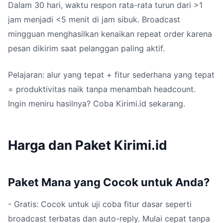
Dalam 30 hari, waktu respon rata-rata turun dari >1
jam menjadi <5 menit di jam sibuk. Broadcast
mingguan menghasilkan kenaikan repeat order karena
pesan dikirim saat pelanggan paling aktif.
Pelajaran: alur yang tepat + fitur sederhana yang tepat
= produktivitas naik tanpa menambah headcount.
Ingin meniru hasilnya? Coba Kirimi.id sekarang.
Harga dan Paket Kirimi.id
Paket Mana yang Cocok untuk Anda?
- Gratis: Cocok untuk uji coba fitur dasar seperti
broadcast terbatas dan auto-reply. Mulai cepat tanpa