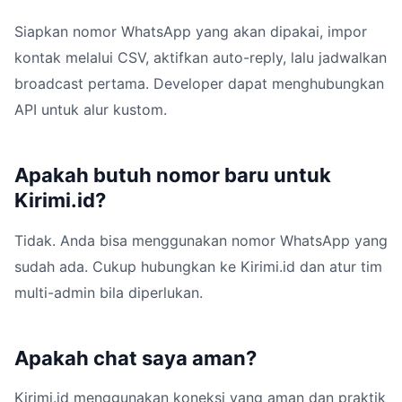
Siapkan nomor WhatsApp yang akan dipakai, impor
kontak melalui CSV, aktifkan auto-reply, lalu jadwalkan
broadcast pertama. Developer dapat menghubungkan
API untuk alur kustom.
Apakah butuh nomor baru untuk
Kirimi.id?
Tidak. Anda bisa menggunakan nomor WhatsApp yang
sudah ada. Cukup hubungkan ke Kirimi.id dan atur tim
multi-admin bila diperlukan.
Apakah chat saya aman?
Kirimi.id menggunakan koneksi yang aman dan praktik