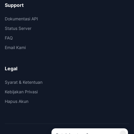
Support
Dokumentasi API
Status Server
FAQ
Email Kami
Legal
Syarat & Ketentuan
Kebijakan Privasi
Hapus Akun