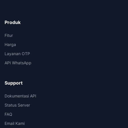
Produk
Fitur
Harga
Layanan OTP
API WhatsApp
Support
Dokumentasi API
Status Server
FAQ
Email Kami