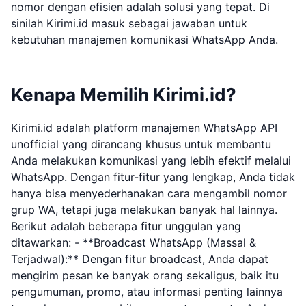
nomor dengan efisien adalah solusi yang tepat. Di
sinilah Kirimi.id masuk sebagai jawaban untuk
kebutuhan manajemen komunikasi WhatsApp Anda.
Kenapa Memilih Kirimi.id?
Kirimi.id adalah platform manajemen WhatsApp API
unofficial yang dirancang khusus untuk membantu
Anda melakukan komunikasi yang lebih efektif melalui
WhatsApp. Dengan fitur-fitur yang lengkap, Anda tidak
hanya bisa menyederhanakan cara mengambil nomor
grup WA, tetapi juga melakukan banyak hal lainnya.
Berikut adalah beberapa fitur unggulan yang
ditawarkan: - **Broadcast WhatsApp (Massal &
Terjadwal):** Dengan fitur broadcast, Anda dapat
mengirim pesan ke banyak orang sekaligus, baik itu
pengumuman, promo, atau informasi penting lainnya