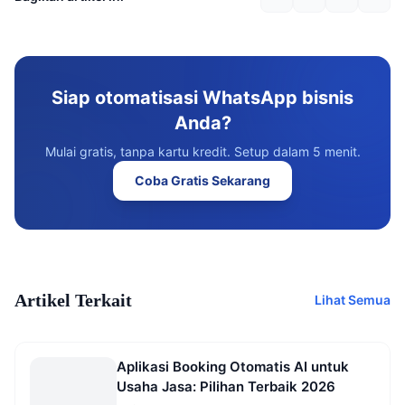
Siap otomatisasi WhatsApp bisnis
Anda?
Mulai gratis, tanpa kartu kredit. Setup dalam 5 menit.
Coba Gratis Sekarang
Artikel Terkait
Lihat Semua
Aplikasi Booking Otomatis AI untuk
Usaha Jasa: Pilihan Terbaik 2026