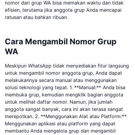
nomor dari grup WA bisa memakan waktu dan tidak
efisien, terutama jika anggota grup Anda mencapai
ratusan atau bahkan ribuan.
Cara Mengambil Nomor Grup
WA
Meskipun WhatsApp tidak menyediakan fitur langsung
untuk mengambil nomor anggota grup, Anda dapat
melakukannya secara manual atau menggunakan
solusi teknologi yang tepat. 1. **Manual:** Anda bisa
membuka grup, kemudian mengklik bagian anggota
untuk melihat daftar nomor. Namun, jika jumlah
anggota sangat banyak, cara ini akan terasa sangat
merepotkan. 2. **Menggunakan Alat atau Platform:**
Menggunakan aplikasi atau platform yang dapat
membantu Anda mengelola grup dan mengambil