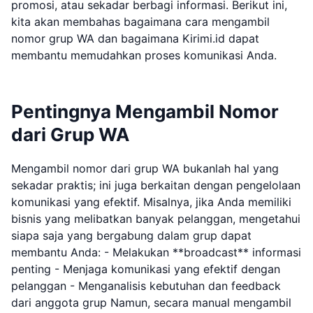
promosi, atau sekadar berbagi informasi. Berikut ini,
kita akan membahas bagaimana cara mengambil
nomor grup WA dan bagaimana Kirimi.id dapat
membantu memudahkan proses komunikasi Anda.
Pentingnya Mengambil Nomor
dari Grup WA
Mengambil nomor dari grup WA bukanlah hal yang
sekadar praktis; ini juga berkaitan dengan pengelolaan
komunikasi yang efektif. Misalnya, jika Anda memiliki
bisnis yang melibatkan banyak pelanggan, mengetahui
siapa saja yang bergabung dalam grup dapat
membantu Anda: - Melakukan **broadcast** informasi
penting - Menjaga komunikasi yang efektif dengan
pelanggan - Menganalisis kebutuhan dan feedback
dari anggota grup Namun, secara manual mengambil