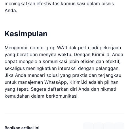
meningkatkan efektivitas komunikasi dalam bisnis
Anda.
Kesimpulan
Mengambil nomor grup WA tidak perlu jadi pekerjaan
yang berat dan menyita waktu. Dengan Kirimi.id, Anda
dapat mengelola komunikasi lebih efisien dan efektif,
sekaligus meningkatkan interaksi dengan pelanggan.
Jika Anda mencari solusi yang praktis dan terjangkau
untuk manajemen WhatsApp, Kirimi.id adalah pilihan
yang tepat. Segera daftarkan diri Anda dan nikmati
kemudahan dalam berkomunikasi!
Bagikan artikel ini