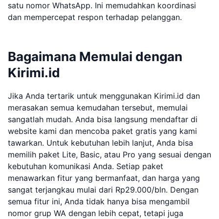
satu nomor WhatsApp. Ini memudahkan koordinasi
dan mempercepat respon terhadap pelanggan.
Bagaimana Memulai dengan
Kirimi.id
Jika Anda tertarik untuk menggunakan Kirimi.id dan
merasakan semua kemudahan tersebut, memulai
sangatlah mudah. Anda bisa langsung mendaftar di
website kami dan mencoba paket gratis yang kami
tawarkan. Untuk kebutuhan lebih lanjut, Anda bisa
memilih paket Lite, Basic, atau Pro yang sesuai dengan
kebutuhan komunikasi Anda. Setiap paket
menawarkan fitur yang bermanfaat, dan harga yang
sangat terjangkau mulai dari Rp29.000/bln. Dengan
semua fitur ini, Anda tidak hanya bisa mengambil
nomor grup WA dengan lebih cepat, tetapi juga