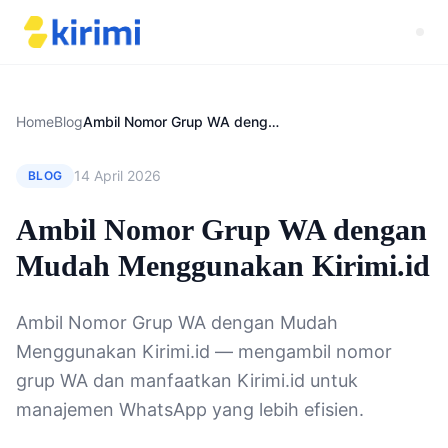
Home
Blog
Ambil Nomor Grup WA dengan Mudah Menggunakan Kirimi.id
14 April 2026
BLOG
Ambil Nomor Grup WA dengan
Mudah Menggunakan Kirimi.id
Ambil Nomor Grup WA dengan Mudah
Menggunakan Kirimi.id — mengambil nomor
grup WA dan manfaatkan Kirimi.id untuk
manajemen WhatsApp yang lebih efisien.