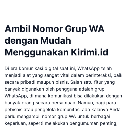
Ambil Nomor Grup WA
dengan Mudah
Menggunakan Kirimi.id
Di era komunikasi digital saat ini, WhatsApp telah
menjadi alat yang sangat vital dalam berinteraksi, baik
secara pribadi maupun bisnis. Salah satu fitur yang
banyak digunakan oleh pengguna adalah grup
WhatsApp, di mana komunikasi bisa dilakukan dengan
banyak orang secara bersamaan. Namun, bagi para
pebisnis atau pengelola komunitas, ada kalanya Anda
perlu mengambil nomor grup WA untuk berbagai
keperluan, seperti melakukan pengumuman penting,