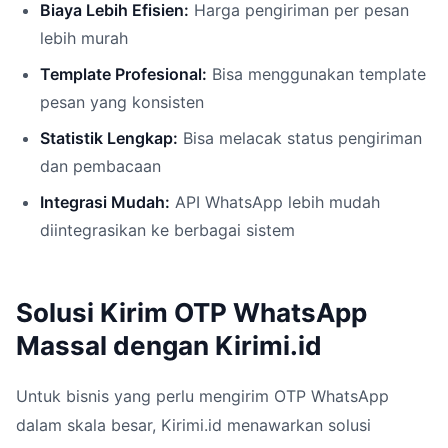
Biaya Lebih Efisien:
Harga pengiriman per pesan
lebih murah
Template Profesional:
Bisa menggunakan template
pesan yang konsisten
Statistik Lengkap:
Bisa melacak status pengiriman
dan pembacaan
Integrasi Mudah:
API WhatsApp lebih mudah
diintegrasikan ke berbagai sistem
Solusi Kirim OTP WhatsApp
Massal dengan Kirimi.id
Untuk bisnis yang perlu mengirim OTP WhatsApp
dalam skala besar, Kirimi.id menawarkan solusi