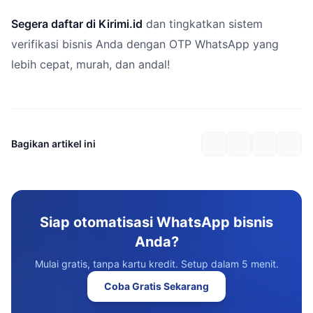
Segera daftar di Kirimi.id
dan tingkatkan sistem
verifikasi bisnis Anda dengan OTP WhatsApp yang
lebih cepat, murah, dan andal!
Bagikan artikel ini
Siap otomatisasi WhatsApp bisnis
Anda?
Mulai gratis, tanpa kartu kredit. Setup dalam 5 menit.
Coba Gratis Sekarang