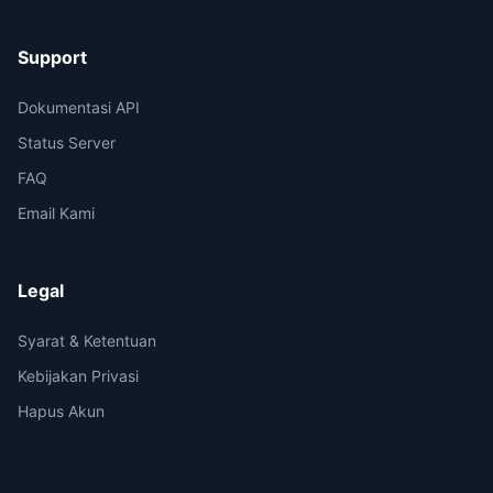
Support
Dokumentasi API
Status Server
FAQ
Email Kami
Legal
Syarat & Ketentuan
Kebijakan Privasi
Hapus Akun