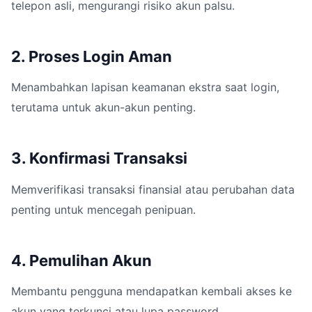
telepon asli, mengurangi risiko akun palsu.
2. Proses Login Aman
Menambahkan lapisan keamanan ekstra saat login,
terutama untuk akun-akun penting.
3. Konfirmasi Transaksi
Memverifikasi transaksi finansial atau perubahan data
penting untuk mencegah penipuan.
4. Pemulihan Akun
Membantu pengguna mendapatkan kembali akses ke
akun yang terkunci atau lupa password.