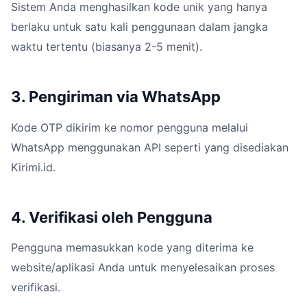
Sistem Anda menghasilkan kode unik yang hanya
berlaku untuk satu kali penggunaan dalam jangka
waktu tertentu (biasanya 2-5 menit).
3. Pengiriman via WhatsApp
Kode OTP dikirim ke nomor pengguna melalui
WhatsApp menggunakan API seperti yang disediakan
Kirimi.id.
4. Verifikasi oleh Pengguna
Pengguna memasukkan kode yang diterima ke
website/aplikasi Anda untuk menyelesaikan proses
verifikasi.