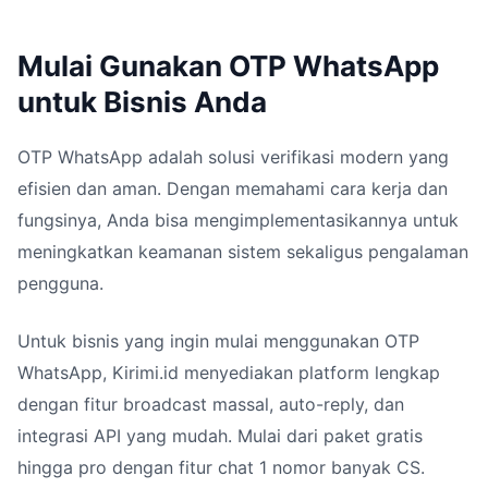
Mulai Gunakan OTP WhatsApp
untuk Bisnis Anda
OTP WhatsApp adalah solusi verifikasi modern yang
efisien dan aman. Dengan memahami cara kerja dan
fungsinya, Anda bisa mengimplementasikannya untuk
meningkatkan keamanan sistem sekaligus pengalaman
pengguna.
Untuk bisnis yang ingin mulai menggunakan OTP
WhatsApp, Kirimi.id menyediakan platform lengkap
dengan fitur broadcast massal, auto-reply, dan
integrasi API yang mudah. Mulai dari paket gratis
hingga pro dengan fitur chat 1 nomor banyak CS.