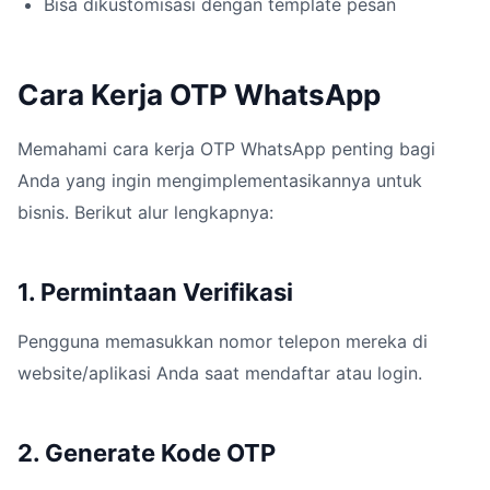
Bisa dikustomisasi dengan template pesan
Cara Kerja OTP WhatsApp
Memahami cara kerja OTP WhatsApp penting bagi
Anda yang ingin mengimplementasikannya untuk
bisnis. Berikut alur lengkapnya:
1. Permintaan Verifikasi
Pengguna memasukkan nomor telepon mereka di
website/aplikasi Anda saat mendaftar atau login.
2. Generate Kode OTP