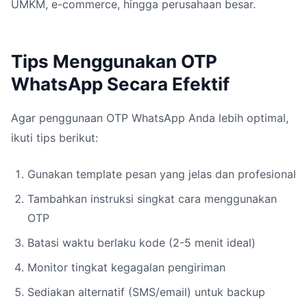
UMKM, e-commerce, hingga perusahaan besar.
Tips Menggunakan OTP
WhatsApp Secara Efektif
Agar penggunaan OTP WhatsApp Anda lebih optimal,
ikuti tips berikut:
Gunakan template pesan yang jelas dan profesional
Tambahkan instruksi singkat cara menggunakan
OTP
Batasi waktu berlaku kode (2-5 menit ideal)
Monitor tingkat kegagalan pengiriman
Sediakan alternatif (SMS/email) untuk backup