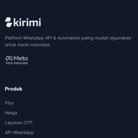
Platform WhatsApp API & Automation paling mudah digunakan
untuk bisnis Indonesia.
Produk
Fitur
Harga
Layanan OTP
API WhatsApp