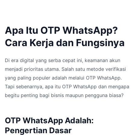
Apa Itu OTP WhatsApp?
Cara Kerja dan Fungsinya
Di era digital yang serba cepat ini, keamanan akun
menjadi prioritas utama. Salah satu metode verifikasi
yang paling populer adalah melalui OTP WhatsApp.
Tapi sebenarnya, apa itu OTP WhatsApp dan mengapa
begitu penting bagi bisnis maupun pengguna biasa?
OTP WhatsApp Adalah:
Pengertian Dasar