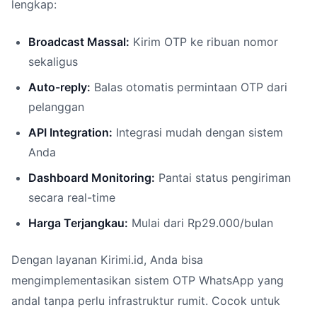
lengkap:
Broadcast Massal:
Kirim OTP ke ribuan nomor
sekaligus
Auto-reply:
Balas otomatis permintaan OTP dari
pelanggan
API Integration:
Integrasi mudah dengan sistem
Anda
Dashboard Monitoring:
Pantai status pengiriman
secara real-time
Harga Terjangkau:
Mulai dari Rp29.000/bulan
Dengan layanan Kirimi.id, Anda bisa
mengimplementasikan sistem OTP WhatsApp yang
andal tanpa perlu infrastruktur rumit. Cocok untuk