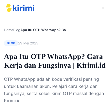
Home
Blog
Apa Itu OTP WhatsApp? Cara Kerja dan Fungsinya | Kirimi.id
29 Mei 2025
BLOG
Apa Itu OTP WhatsApp? Cara
Kerja dan Fungsinya | Kirimi.id
OTP WhatsApp adalah kode verifikasi penting
untuk keamanan akun. Pelajari cara kerja dan
fungsinya, serta solusi kirim OTP massal dengan
Kirimi.id.