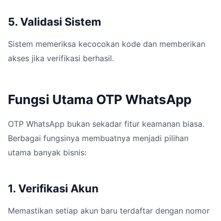
5. Validasi Sistem
Sistem memeriksa kecocokan kode dan memberikan
akses jika verifikasi berhasil.
Fungsi Utama OTP WhatsApp
OTP WhatsApp bukan sekadar fitur keamanan biasa.
Berbagai fungsinya membuatnya menjadi pilihan
utama banyak bisnis:
1. Verifikasi Akun
Memastikan setiap akun baru terdaftar dengan nomor