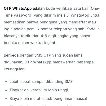
OTP WhatsApp adalah
kode verifikasi satu kali (One-
Time Password) yang dikirim melalui WhatsApp untuk
memastikan bahwa pengguna yang mendaftar atau
login adalah pemilik nomor telepon yang sah. Kode ini
biasanya terdiri dari 4-6 digit angka yang hanya
berlaku dalam waktu singkat.
Berbeda dengan SMS OTP yang sudah lama
digunakan, OTP WhatsApp menawarkan beberapa
keunggulan:
Lebih cepat sampai dibanding SMS
Tingkat deliverability lebih tinggi
Biaya lebih murah untuk pengiriman massal