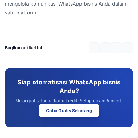
mengelola komunikasi WhatsApp bisnis Anda dalam
satu platform.
Bagikan artikel ini
Siap otomatisasi WhatsApp bisnis
Anda?
Mulai gratis, tanpa kartu kredit. Setup dalam 5 menit.
Coba Gratis Sekarang