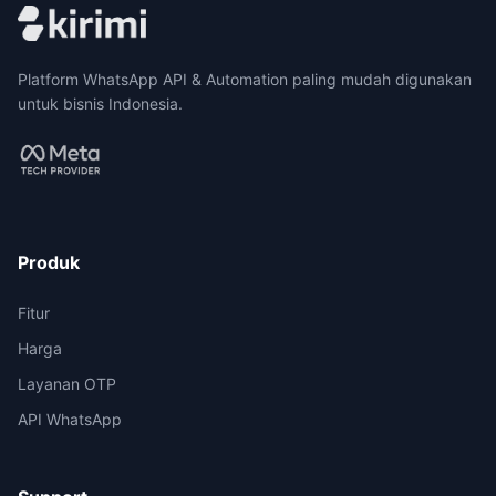
Platform WhatsApp API & Automation paling mudah digunakan
untuk bisnis Indonesia.
Produk
Fitur
Harga
Layanan OTP
API WhatsApp