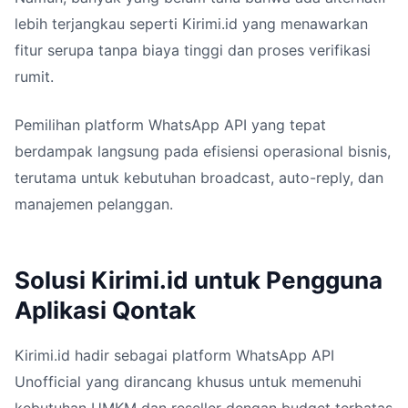
lebih terjangkau seperti Kirimi.id yang menawarkan
fitur serupa tanpa biaya tinggi dan proses verifikasi
rumit.
Pemilihan platform WhatsApp API yang tepat
berdampak langsung pada efisiensi operasional bisnis,
terutama untuk kebutuhan broadcast, auto-reply, dan
manajemen pelanggan.
Solusi Kirimi.id untuk Pengguna
Aplikasi Qontak
Kirimi.id hadir sebagai platform WhatsApp API
Unofficial yang dirancang khusus untuk memenuhi