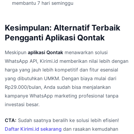
membantu 7 hari seminggu
Kesimpulan: Alternatif Terbaik
Pengganti Aplikasi Qontak
Meskipun
aplikasi Qontak
menawarkan solusi
WhatsApp API, Kirimi.id memberikan nilai lebih dengan
harga yang jauh lebih kompetitif dan fitur esensial
yang dibutuhkan UMKM. Dengan biaya mulai dari
Rp29.000/bulan, Anda sudah bisa menjalankan
kampanye WhatsApp marketing profesional tanpa
investasi besar.
CTA:
Sudah saatnya beralih ke solusi lebih efisien!
Daftar Kirimi.id sekarang
dan rasakan kemudahan