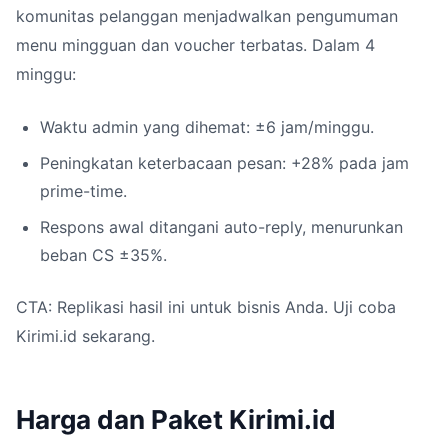
komunitas pelanggan menjadwalkan pengumuman
menu mingguan dan voucher terbatas. Dalam 4
minggu:
Waktu admin yang dihemat: ±6 jam/minggu.
Peningkatan keterbacaan pesan: +28% pada jam
prime-time.
Respons awal ditangani auto-reply, menurunkan
beban CS ±35%.
CTA: Replikasi hasil ini untuk bisnis Anda. Uji coba
Kirimi.id sekarang.
Harga dan Paket Kirimi.id