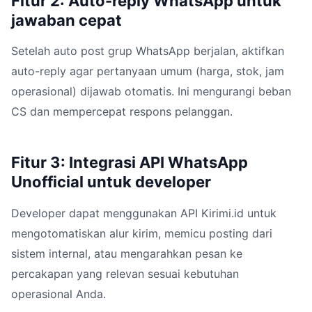
Fitur 2: Auto-reply WhatsApp untuk
jawaban cepat
Setelah auto post grup WhatsApp berjalan, aktifkan
auto-reply agar pertanyaan umum (harga, stok, jam
operasional) dijawab otomatis. Ini mengurangi beban
CS dan mempercepat respons pelanggan.
Fitur 3: Integrasi API WhatsApp
Unofficial untuk developer
Developer dapat menggunakan API Kirimi.id untuk
mengotomatiskan alur kirim, memicu posting dari
sistem internal, atau mengarahkan pesan ke
percakapan yang relevan sesuai kebutuhan
operasional Anda.