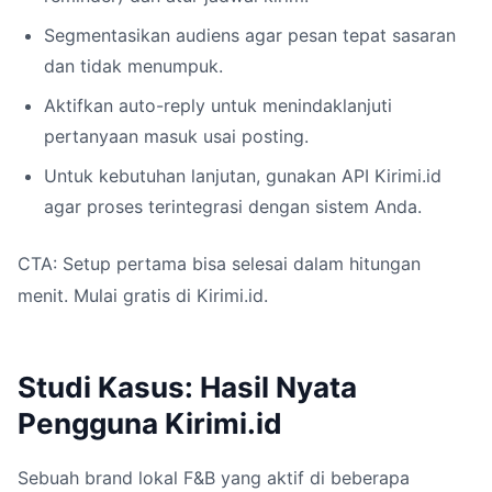
Segmentasikan audiens agar pesan tepat sasaran
dan tidak menumpuk.
Aktifkan auto-reply untuk menindaklanjuti
pertanyaan masuk usai posting.
Untuk kebutuhan lanjutan, gunakan API Kirimi.id
agar proses terintegrasi dengan sistem Anda.
CTA: Setup pertama bisa selesai dalam hitungan
menit. Mulai gratis di Kirimi.id.
Studi Kasus: Hasil Nyata
Pengguna Kirimi.id
Sebuah brand lokal F&B yang aktif di beberapa