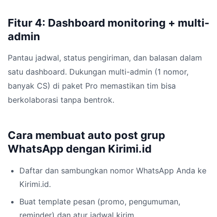
Fitur 4: Dashboard monitoring + multi-
admin
Pantau jadwal, status pengiriman, dan balasan dalam
satu dashboard. Dukungan multi-admin (1 nomor,
banyak CS) di paket Pro memastikan tim bisa
berkolaborasi tanpa bentrok.
Cara membuat auto post grup
WhatsApp dengan Kirimi.id
Daftar dan sambungkan nomor WhatsApp Anda ke
Kirimi.id.
Buat template pesan (promo, pengumuman,
reminder) dan atur jadwal kirim.