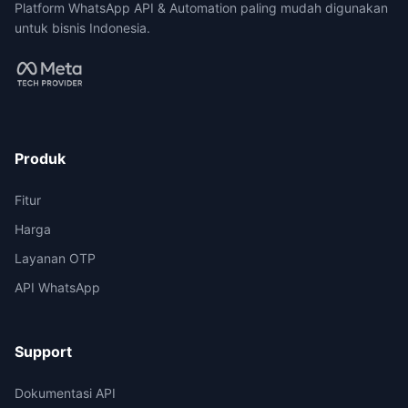
Platform WhatsApp API & Automation paling mudah digunakan
untuk bisnis Indonesia.
Produk
Fitur
Harga
Layanan OTP
API WhatsApp
Support
Dokumentasi API