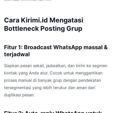
Cara Kirimi.id Mengatasi
Bottleneck Posting Grup
Fitur 1: Broadcast WhatsApp massal &
terjadwal
Siapkan pesan sekali, jadwalkan, dan kirim ke segmen
kontak yang Anda atur. Cocok untuk menggantikan
proses manual di banyak grup dengan pendekatan
tersegmentasi yang lebih terukur dan aman dari
duplikasi pesan.