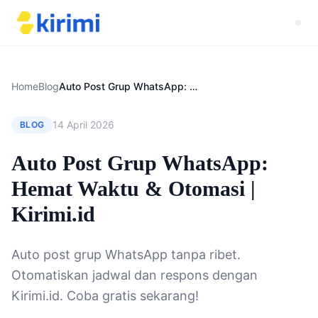
Home
Blog
Auto Post Grup WhatsApp: Hemat Waktu & Otomasi | Kirimi.id
14 April 2026
BLOG
Auto Post Grup WhatsApp:
Hemat Waktu & Otomasi |
Kirimi.id
Auto post grup WhatsApp tanpa ribet.
Otomatiskan jadwal dan respons dengan
Kirimi.id. Coba gratis sekarang!