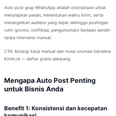
Auto post grup WhatsApp adalah otomatisasi untuk
menyiapkan pesan, menentukan waktu kirim, serta
menargetkan audiens yang tepat sehingga postingan
rutin (promo, notifikasi, pengumuman) berjalan sendiri
tanpa intervensi manual.
CTA: Kurangi kerja manual dan mulai otomasi bersama
Kirimi.id — daftar gratis sekarang.
Mengapa Auto Post Penting
untuk Bisnis Anda
Benefit 1: Konsistensi dan kecepatan
komunikasi