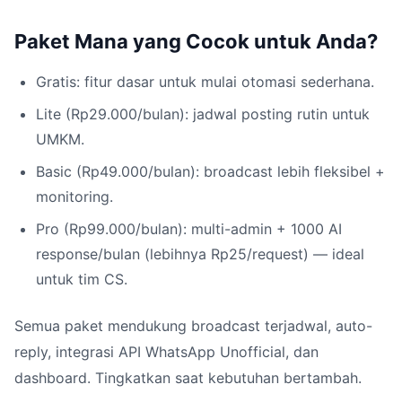
Paket Mana yang Cocok untuk Anda?
Gratis: fitur dasar untuk mulai otomasi sederhana.
Lite (Rp29.000/bulan): jadwal posting rutin untuk
UMKM.
Basic (Rp49.000/bulan): broadcast lebih fleksibel +
monitoring.
Pro (Rp99.000/bulan): multi-admin + 1000 AI
response/bulan (lebihnya Rp25/request) — ideal
untuk tim CS.
Semua paket mendukung broadcast terjadwal, auto-
reply, integrasi API WhatsApp Unofficial, dan
dashboard. Tingkatkan saat kebutuhan bertambah.