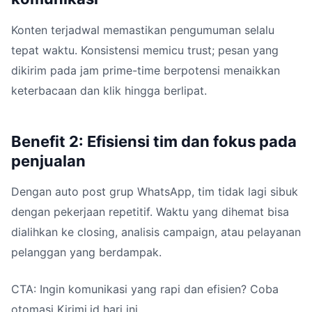
Konten terjadwal memastikan pengumuman selalu
tepat waktu. Konsistensi memicu trust; pesan yang
dikirim pada jam prime-time berpotensi menaikkan
keterbacaan dan klik hingga berlipat.
Benefit 2: Efisiensi tim dan fokus pada
penjualan
Dengan auto post grup WhatsApp, tim tidak lagi sibuk
dengan pekerjaan repetitif. Waktu yang dihemat bisa
dialihkan ke closing, analisis campaign, atau pelayanan
pelanggan yang berdampak.
CTA: Ingin komunikasi yang rapi dan efisien? Coba
otomasi Kirimi.id hari ini.