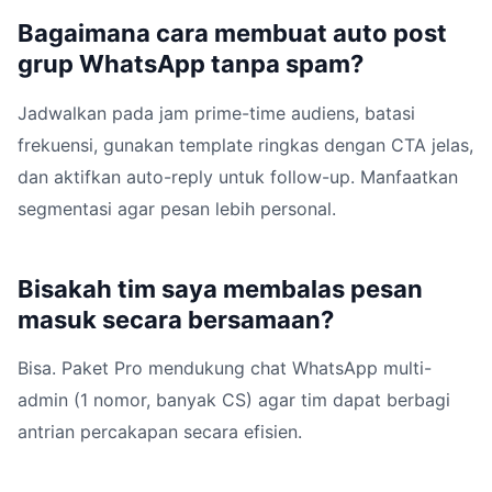
Bagaimana cara membuat auto post
grup WhatsApp tanpa spam?
Jadwalkan pada jam prime-time audiens, batasi
frekuensi, gunakan template ringkas dengan CTA jelas,
dan aktifkan auto-reply untuk follow-up. Manfaatkan
segmentasi agar pesan lebih personal.
Bisakah tim saya membalas pesan
masuk secara bersamaan?
Bisa. Paket Pro mendukung chat WhatsApp multi-
admin (1 nomor, banyak CS) agar tim dapat berbagi
antrian percakapan secara efisien.