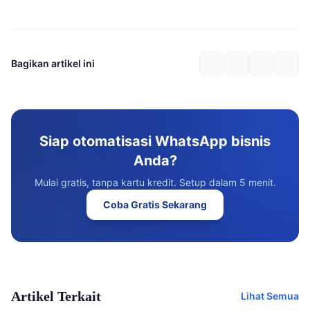
Bagikan artikel ini
Siap otomatisasi WhatsApp bisnis
Anda?
Mulai gratis, tanpa kartu kredit. Setup dalam 5 menit.
Coba Gratis Sekarang
Artikel Terkait
Lihat Semua