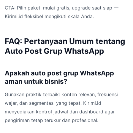
CTA: Pilih paket, mulai gratis, upgrade saat siap —
Kirimi.id fleksibel mengikuti skala Anda.
FAQ: Pertanyaan Umum tentang
Auto Post Grup WhatsApp
Apakah auto post grup WhatsApp
aman untuk bisnis?
Gunakan praktik terbaik: konten relevan, frekuensi
wajar, dan segmentasi yang tepat. Kirimi.id
menyediakan kontrol jadwal dan dashboard agar
pengiriman tetap terukur dan profesional.