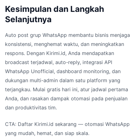
Kesimpulan dan Langkah
Selanjutnya
Auto post grup WhatsApp membantu bisnis menjaga
konsistensi, menghemat waktu, dan meningkatkan
respons. Dengan Kirimi.id, Anda mendapatkan
broadcast terjadwal, auto-reply, integrasi API
WhatsApp Unofficial, dashboard monitoring, dan
dukungan multi-admin dalam satu platform yang
terjangkau. Mulai gratis hari ini, atur jadwal pertama
Anda, dan rasakan dampak otomasi pada penjualan
dan produktivitas tim.
CTA: Daftar Kirimi.id sekarang — otomasi WhatsApp
yang mudah, hemat, dan siap skala.