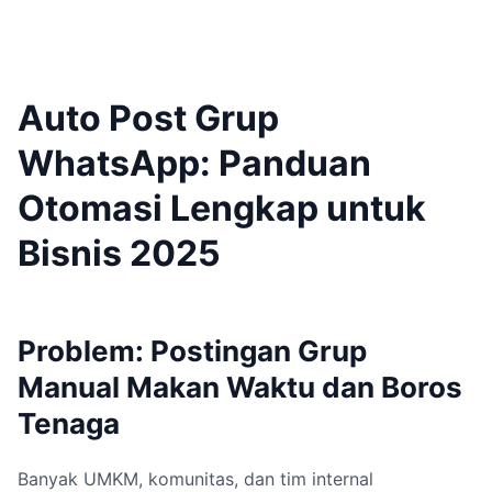
Auto Post Grup
WhatsApp: Panduan
Otomasi Lengkap untuk
Bisnis 2025
Problem: Postingan Grup
Manual Makan Waktu dan Boros
Tenaga
Banyak UMKM, komunitas, dan tim internal