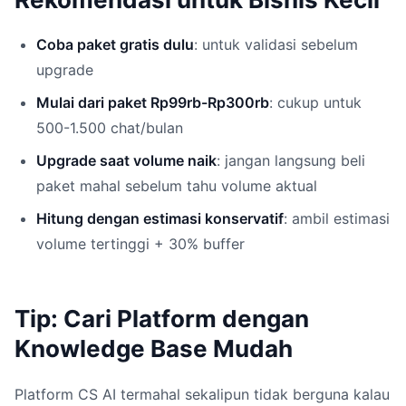
Coba paket gratis dulu
: untuk validasi sebelum
upgrade
Mulai dari paket Rp99rb-Rp300rb
: cukup untuk
500-1.500 chat/bulan
Upgrade saat volume naik
: jangan langsung beli
paket mahal sebelum tahu volume aktual
Hitung dengan estimasi konservatif
: ambil estimasi
volume tertinggi + 30% buffer
Tip: Cari Platform dengan
Knowledge Base Mudah
Platform CS AI termahal sekalipun tidak berguna kalau