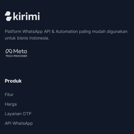
Platform WhatsApp API & Automation paling mudah digunakan
untuk bisnis Indonesia.
Produk
Fitur
Harga
Layanan OTP
API WhatsApp