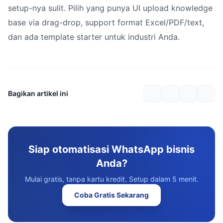
setup-nya sulit. Pilih yang punya UI upload knowledge
base via drag-drop, support format Excel/PDF/text,
dan ada template starter untuk industri Anda.
Bagikan artikel ini
Siap otomatisasi WhatsApp bisnis
Anda?
Mulai gratis, tanpa kartu kredit. Setup dalam 5 menit.
Coba Gratis Sekarang