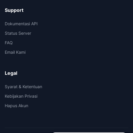
Support
Dokumentasi API
Status Server
FAQ
Email Kami
Legal
Syarat & Ketentuan
Kebijakan Privasi
Hapus Akun