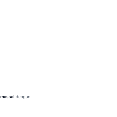
 massal
dengan