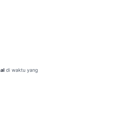
al
di waktu yang