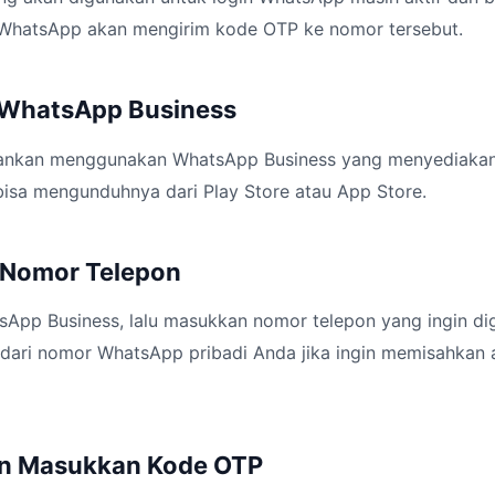
a WhatsApp akan mengirim kode OTP ke nomor tersebut.
 WhatsApp Business
arankan menggunakan WhatsApp Business yang menyediakan 
bisa mengunduhnya dari Play Store atau App Store.
 Nomor Telepon
sApp Business, lalu masukkan nomor telepon yang ingin di
 dari nomor WhatsApp pribadi Anda jika ingin memisahkan 
an Masukkan Kode OTP