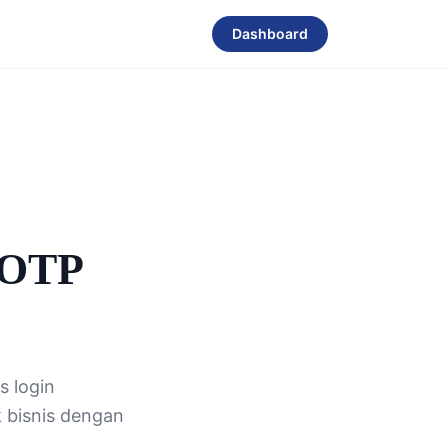
Dashboard
 OTP
s login
 bisnis dengan