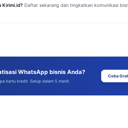
 Kirimi.id?
Daftar sekarang dan tingkatkan komunikasi bisn
atisasi WhatsApp bisnis Anda?
Coba Grat
npa kartu kredit. Setup dalam 5 menit.