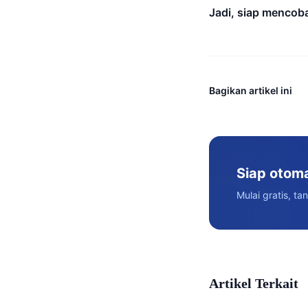
Jadi, siap mencoba
Bagikan artikel ini
Siap otom
Mulai gratis, ta
Artikel Terkait