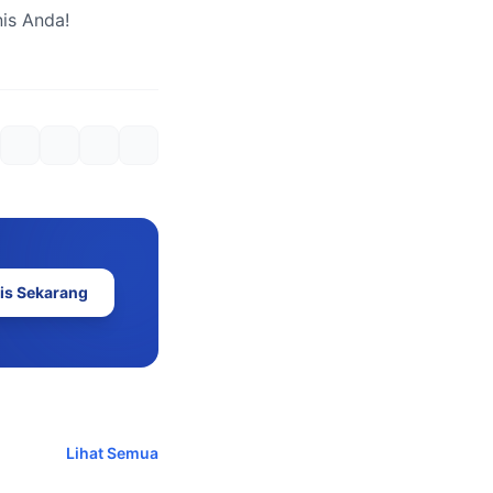
is Anda!
is Sekarang
Lihat Semua