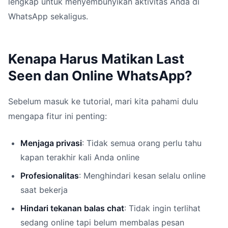
lengkap untuk menyembunyikan aktivitas Anda di
WhatsApp sekaligus.
Kenapa Harus Matikan Last
Seen dan Online WhatsApp?
Sebelum masuk ke tutorial, mari kita pahami dulu
mengapa fitur ini penting:
Menjaga privasi
: Tidak semua orang perlu tahu
kapan terakhir kali Anda online
Profesionalitas
: Menghindari kesan selalu online
saat bekerja
Hindari tekanan balas chat
: Tidak ingin terlihat
sedang online tapi belum membalas pesan