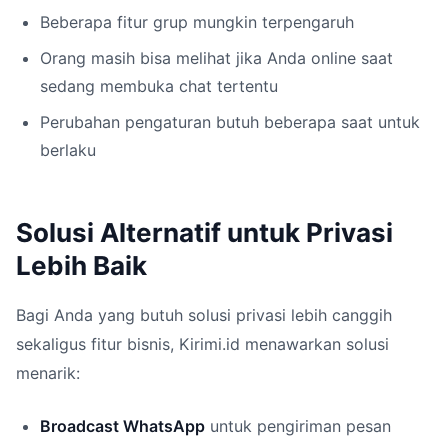
Beberapa fitur grup mungkin terpengaruh
Orang masih bisa melihat jika Anda online saat
sedang membuka chat tertentu
Perubahan pengaturan butuh beberapa saat untuk
berlaku
Solusi Alternatif untuk Privasi
Lebih Baik
Bagi Anda yang butuh solusi privasi lebih canggih
sekaligus fitur bisnis, Kirimi.id menawarkan solusi
menarik:
Broadcast WhatsApp
untuk pengiriman pesan