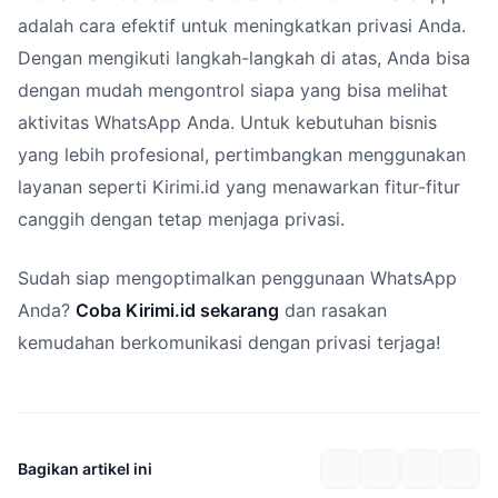
adalah cara efektif untuk meningkatkan privasi Anda.
Dengan mengikuti langkah-langkah di atas, Anda bisa
dengan mudah mengontrol siapa yang bisa melihat
aktivitas WhatsApp Anda. Untuk kebutuhan bisnis
yang lebih profesional, pertimbangkan menggunakan
layanan seperti Kirimi.id yang menawarkan fitur-fitur
canggih dengan tetap menjaga privasi.
Sudah siap mengoptimalkan penggunaan WhatsApp
Anda?
Coba Kirimi.id sekarang
dan rasakan
kemudahan berkomunikasi dengan privasi terjaga!
Bagikan artikel ini