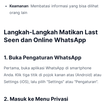
Keamanan
: Membatasi informasi yang bisa dilihat
orang lain
Langkah-Langkah Matikan Last
Seen dan Online WhatsApp
1. Buka Pengaturan WhatsApp
Pertama, buka aplikasi WhatsApp di smartphone
Anda. Klik tiga titik di pojok kanan atas (Android) atau
Settings (iOS), lalu pilih "Settings" atau "Pengaturan".
2. Masuk ke Menu Privasi