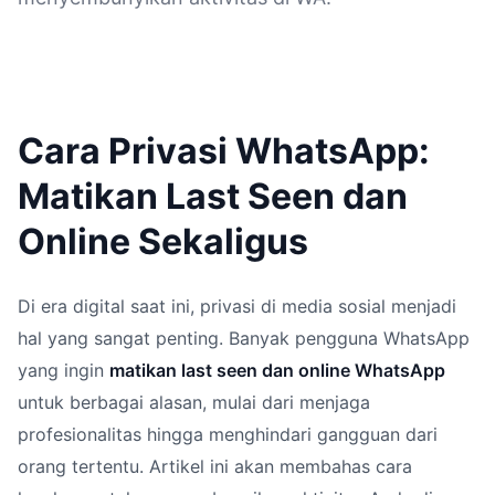
Cara Privasi WhatsApp:
Matikan Last Seen dan
Online Sekaligus
Di era digital saat ini, privasi di media sosial menjadi
hal yang sangat penting. Banyak pengguna WhatsApp
yang ingin
matikan last seen dan online WhatsApp
untuk berbagai alasan, mulai dari menjaga
profesionalitas hingga menghindari gangguan dari
orang tertentu. Artikel ini akan membahas cara