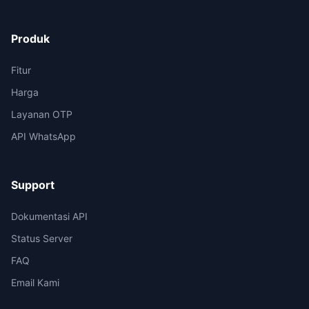
Produk
Fitur
Harga
Layanan OTP
API WhatsApp
Support
Dokumentasi API
Status Server
FAQ
Email Kami