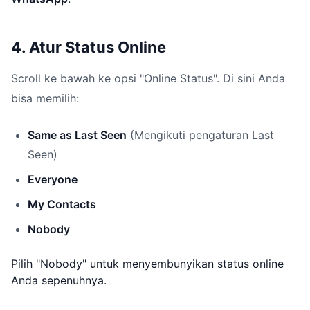
4. Atur Status Online
Scroll ke bawah ke opsi "Online Status". Di sini Anda
bisa memilih:
Same as Last Seen
(Mengikuti pengaturan Last
Seen)
Everyone
My Contacts
Nobody
Pilih "Nobody" untuk menyembunyikan status online
Anda sepenuhnya.