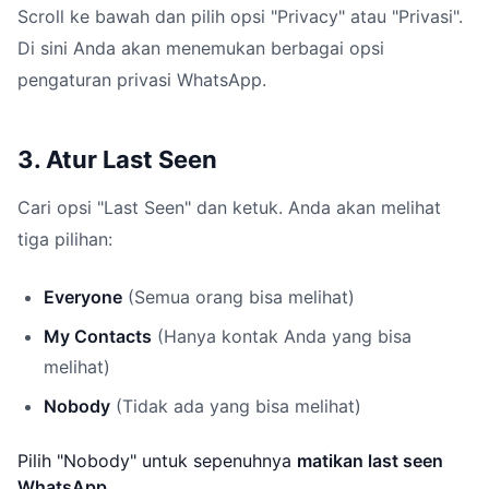
Scroll ke bawah dan pilih opsi "Privacy" atau "Privasi".
Di sini Anda akan menemukan berbagai opsi
pengaturan privasi WhatsApp.
3. Atur Last Seen
Cari opsi "Last Seen" dan ketuk. Anda akan melihat
tiga pilihan:
Everyone
(Semua orang bisa melihat)
My Contacts
(Hanya kontak Anda yang bisa
melihat)
Nobody
(Tidak ada yang bisa melihat)
Pilih "Nobody" untuk sepenuhnya
matikan last seen
WhatsApp
.