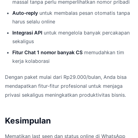
massal tanpa perlu memperlihatkan nomor pribadi
Auto-reply
untuk membalas pesan otomatis tanpa
harus selalu online
Integrasi API
untuk mengelola banyak percakapan
sekaligus
Fitur Chat 1 nomor banyak CS
memudahkan tim
kerja kolaborasi
Dengan paket mulai dari Rp29.000/bulan, Anda bisa
mendapatkan fitur-fitur profesional untuk menjaga
privasi sekaligus meningkatkan produktivitas bisnis.
Kesimpulan
Mematikan last seen dan status online di WhatsApp