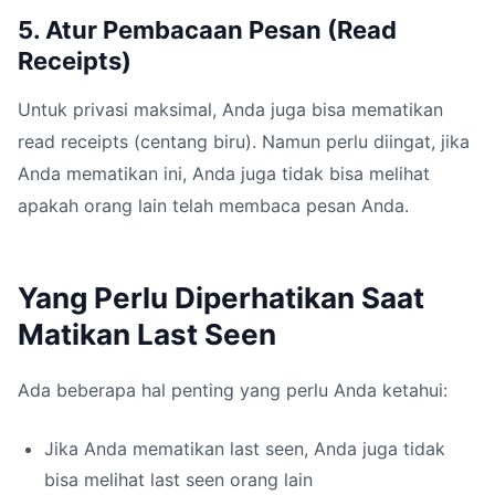
5. Atur Pembacaan Pesan (Read
Receipts)
Untuk privasi maksimal, Anda juga bisa mematikan
read receipts (centang biru). Namun perlu diingat, jika
Anda mematikan ini, Anda juga tidak bisa melihat
apakah orang lain telah membaca pesan Anda.
Yang Perlu Diperhatikan Saat
Matikan Last Seen
Ada beberapa hal penting yang perlu Anda ketahui:
Jika Anda mematikan last seen, Anda juga tidak
bisa melihat last seen orang lain