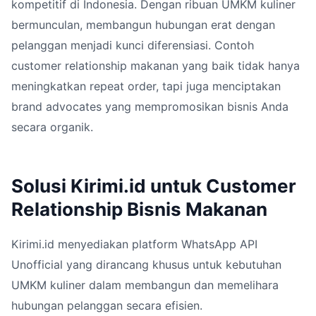
kompetitif di Indonesia. Dengan ribuan UMKM kuliner
bermunculan, membangun hubungan erat dengan
pelanggan menjadi kunci diferensiasi. Contoh
customer relationship makanan yang baik tidak hanya
meningkatkan repeat order, tapi juga menciptakan
brand advocates yang mempromosikan bisnis Anda
secara organik.
Solusi Kirimi.id untuk Customer
Relationship Bisnis Makanan
Kirimi.id menyediakan platform WhatsApp API
Unofficial yang dirancang khusus untuk kebutuhan
UMKM kuliner dalam membangun dan memelihara
hubungan pelanggan secara efisien.