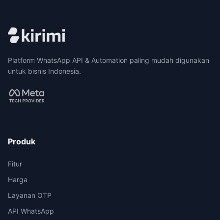
Platform WhatsApp API & Automation paling mudah digunakan
untuk bisnis Indonesia.
Produk
Fitur
Harga
Layanan OTP
API WhatsApp