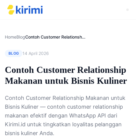
Home
Blog
Contoh Customer Relationship Makanan untuk Bisnis Kuliner
14 April 2026
BLOG
Contoh Customer Relationship
Makanan untuk Bisnis Kuliner
Contoh Customer Relationship Makanan untuk
Bisnis Kuliner — contoh customer relationship
makanan efektif dengan WhatsApp API dari
Kirimi.id untuk tingkatkan loyalitas pelanggan
bisnis kuliner Anda.