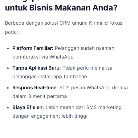
untuk Bisnis Makanan Anda?
Berbeda dengan solusi CRM umum, Kirimi.id fokus
pada:
Platform Familiar:
Pelanggan sudah nyaman
berinteraksi via WhatsApp
Tanpa Aplikasi Baru:
Tidak perlu memaksa
pelanggan install app tambahan
Respons Real-time:
90% pesan WhatsApp dibaca
dalam 3 menit pertama
Biaya Efisien:
Lebih murah dari SMS marketing
dengan engagement lebih tinggi