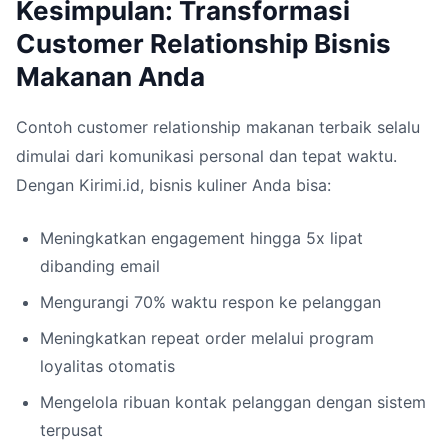
Kesimpulan: Transformasi
Customer Relationship Bisnis
Makanan Anda
Contoh customer relationship makanan terbaik selalu
dimulai dari komunikasi personal dan tepat waktu.
Dengan Kirimi.id, bisnis kuliner Anda bisa:
Meningkatkan engagement hingga 5x lipat
dibanding email
Mengurangi 70% waktu respon ke pelanggan
Meningkatkan repeat order melalui program
loyalitas otomatis
Mengelola ribuan kontak pelanggan dengan sistem
terpusat