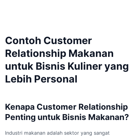
Contoh Customer
Relationship Makanan
untuk Bisnis Kuliner yang
Lebih Personal
Kenapa Customer Relationship
Penting untuk Bisnis Makanan?
Industri makanan adalah sektor yang sangat