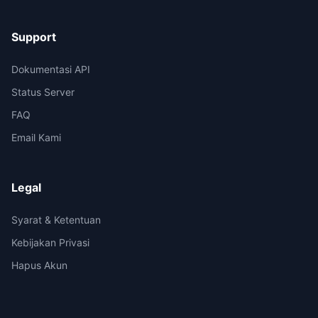
Support
Dokumentasi API
Status Server
FAQ
Email Kami
Legal
Syarat & Ketentuan
Kebijakan Privasi
Hapus Akun