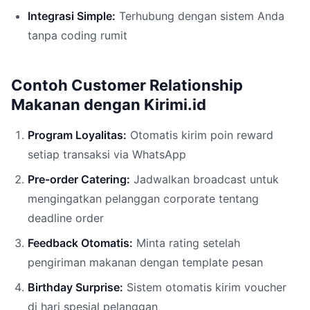
Integrasi Simple:
Terhubung dengan sistem Anda
tanpa coding rumit
Contoh Customer Relationship
Makanan dengan Kirimi.id
Program Loyalitas:
Otomatis kirim poin reward
setiap transaksi via WhatsApp
Pre-order Catering:
Jadwalkan broadcast untuk
mengingatkan pelanggan corporate tentang
deadline order
Feedback Otomatis:
Minta rating setelah
pengiriman makanan dengan template pesan
Birthday Surprise:
Sistem otomatis kirim voucher
di hari spesial pelanggan