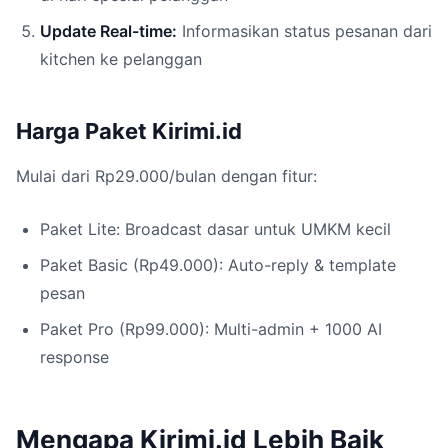
Update Real-time:
Informasikan status pesanan dari
kitchen ke pelanggan
Harga Paket Kirimi.id
Mulai dari Rp29.000/bulan dengan fitur:
Paket Lite: Broadcast dasar untuk UMKM kecil
Paket Basic (Rp49.000): Auto-reply & template
pesan
Paket Pro (Rp99.000): Multi-admin + 1000 AI
response
Mengapa Kirimi.id Lebih Baik