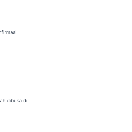
firmasi
ah dibuka di