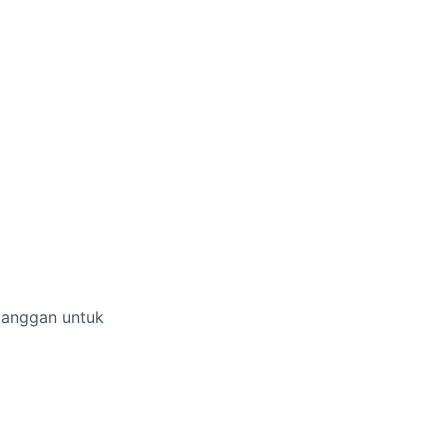
elanggan untuk