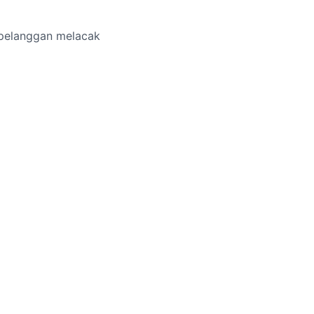
pelanggan melacak