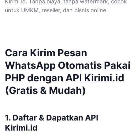
Kirimi.id. Tanpa biaya, tanpa watermark, cocok
untuk UMKM, reseller, dan bisnis online.
Cara Kirim Pesan
WhatsApp Otomatis Pakai
PHP dengan API Kirimi.id
(Gratis & Mudah)
1. Daftar & Dapatkan API
Kirimi.id