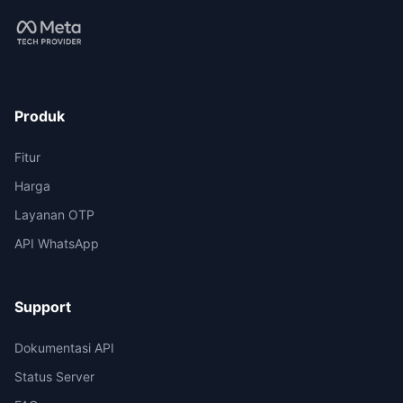
Produk
Fitur
Harga
Layanan OTP
API WhatsApp
Support
Dokumentasi API
Status Server