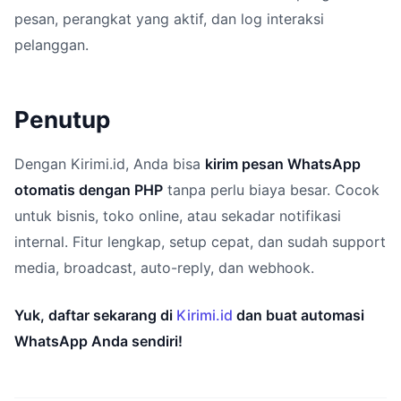
pesan, perangkat yang aktif, dan log interaksi
pelanggan.
Penutup
Dengan Kirimi.id, Anda bisa
kirim pesan WhatsApp
otomatis dengan PHP
tanpa perlu biaya besar. Cocok
untuk bisnis, toko online, atau sekadar notifikasi
internal. Fitur lengkap, setup cepat, dan sudah support
media, broadcast, auto-reply, dan webhook.
Yuk, daftar sekarang di
Kirimi.id
dan buat automasi
WhatsApp Anda sendiri!