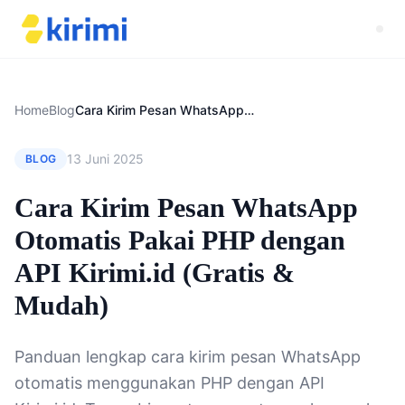
Home
Blog
Cara Kirim Pesan WhatsApp Otomatis Pakai PHP dengan API Kirimi.id (Gratis & Mudah)
13 Juni 2025
BLOG
Cara Kirim Pesan WhatsApp
Otomatis Pakai PHP dengan
API Kirimi.id (Gratis &
Mudah)
Panduan lengkap cara kirim pesan WhatsApp
otomatis menggunakan PHP dengan API