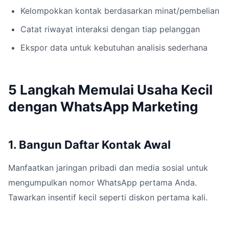
Kelompokkan kontak berdasarkan minat/pembelian
Catat riwayat interaksi dengan tiap pelanggan
Ekspor data untuk kebutuhan analisis sederhana
5 Langkah Memulai Usaha Kecil
dengan WhatsApp Marketing
1. Bangun Daftar Kontak Awal
Manfaatkan jaringan pribadi dan media sosial untuk
mengumpulkan nomor WhatsApp pertama Anda.
Tawarkan insentif kecil seperti diskon pertama kali.