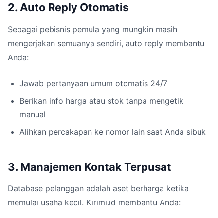
2. Auto Reply Otomatis
Sebagai pebisnis pemula yang mungkin masih
mengerjakan semuanya sendiri, auto reply membantu
Anda:
Jawab pertanyaan umum otomatis 24/7
Berikan info harga atau stok tanpa mengetik
manual
Alihkan percakapan ke nomor lain saat Anda sibuk
3. Manajemen Kontak Terpusat
Database pelanggan adalah aset berharga ketika
memulai usaha kecil. Kirimi.id membantu Anda: