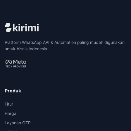
Platform WhatsApp API & Automation paling mudah digunakan
untuk bisnis Indonesia.
Produk
Fitur
Harga
Layanan OTP