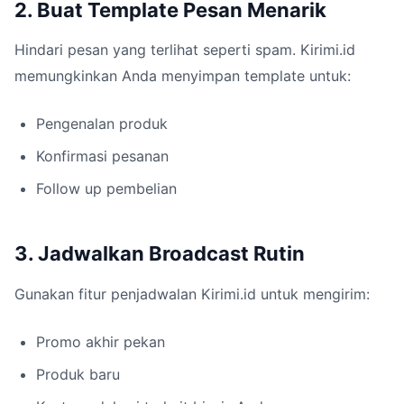
2. Buat Template Pesan Menarik
Hindari pesan yang terlihat seperti spam. Kirimi.id
memungkinkan Anda menyimpan template untuk:
Pengenalan produk
Konfirmasi pesanan
Follow up pembelian
3. Jadwalkan Broadcast Rutin
Gunakan fitur penjadwalan Kirimi.id untuk mengirim:
Promo akhir pekan
Produk baru