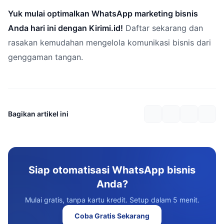
Yuk mulai optimalkan WhatsApp marketing bisnis
Anda hari ini dengan Kirimi.id!
Daftar sekarang dan
rasakan kemudahan mengelola komunikasi bisnis dari
genggaman tangan.
Bagikan artikel ini
Siap otomatisasi WhatsApp bisnis
Anda?
Mulai gratis, tanpa kartu kredit. Setup dalam 5 menit.
Coba Gratis Sekarang