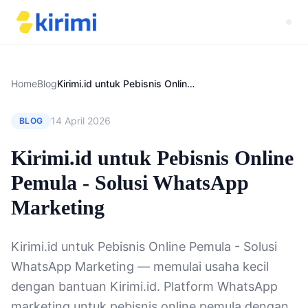
Home
Blog
Kirimi.id untuk Pebisnis Online Pemula - Solusi WhatsApp Marketing
14 April 2026
BLOG
Kirimi.id untuk Pebisnis Online
Pemula - Solusi WhatsApp
Marketing
Kirimi.id untuk Pebisnis Online Pemula - Solusi
WhatsApp Marketing — memulai usaha kecil
dengan bantuan Kirimi.id. Platform WhatsApp
marketing untuk pebisnis online pemula dengan