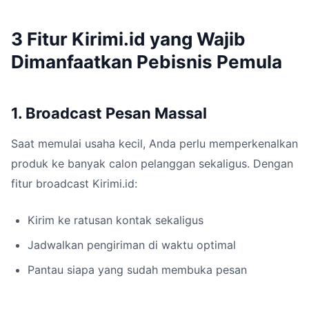
3 Fitur Kirimi.id yang Wajib
Dimanfaatkan Pebisnis Pemula
1. Broadcast Pesan Massal
Saat memulai usaha kecil, Anda perlu memperkenalkan
produk ke banyak calon pelanggan sekaligus. Dengan
fitur broadcast Kirimi.id:
Kirim ke ratusan kontak sekaligus
Jadwalkan pengiriman di waktu optimal
Pantau siapa yang sudah membuka pesan