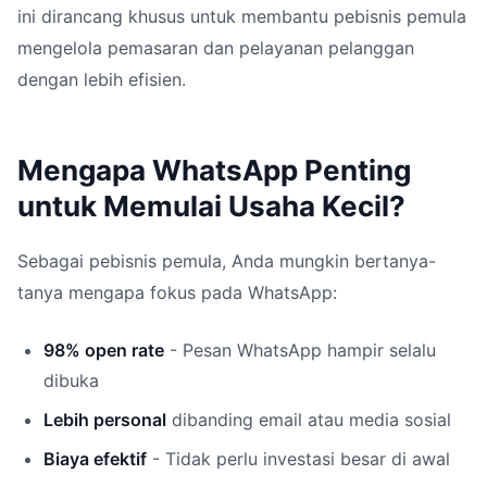
ini dirancang khusus untuk membantu pebisnis pemula
mengelola pemasaran dan pelayanan pelanggan
dengan lebih efisien.
Mengapa WhatsApp Penting
untuk Memulai Usaha Kecil?
Sebagai pebisnis pemula, Anda mungkin bertanya-
tanya mengapa fokus pada WhatsApp:
98% open rate
- Pesan WhatsApp hampir selalu
dibuka
Lebih personal
dibanding email atau media sosial
Biaya efektif
- Tidak perlu investasi besar di awal