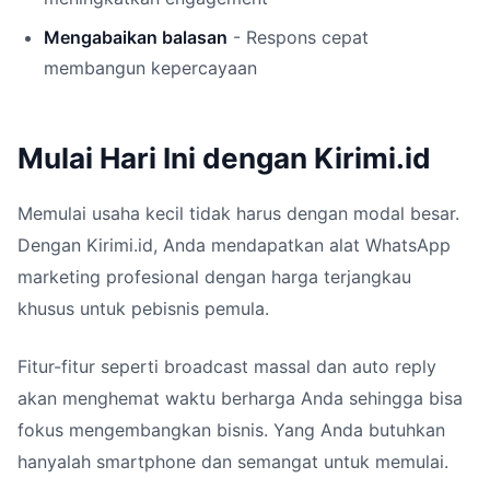
Mengabaikan balasan
- Respons cepat
membangun kepercayaan
Mulai Hari Ini dengan Kirimi.id
Memulai usaha kecil tidak harus dengan modal besar.
Dengan Kirimi.id, Anda mendapatkan alat WhatsApp
marketing profesional dengan harga terjangkau
khusus untuk pebisnis pemula.
Fitur-fitur seperti broadcast massal dan auto reply
akan menghemat waktu berharga Anda sehingga bisa
fokus mengembangkan bisnis. Yang Anda butuhkan
hanyalah smartphone dan semangat untuk memulai.