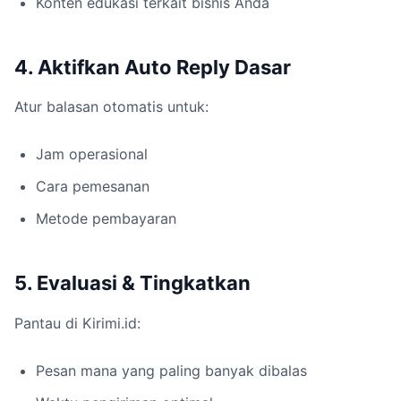
Konten edukasi terkait bisnis Anda
4. Aktifkan Auto Reply Dasar
Atur balasan otomatis untuk:
Jam operasional
Cara pemesanan
Metode pembayaran
5. Evaluasi & Tingkatkan
Pantau di Kirimi.id:
Pesan mana yang paling banyak dibalas