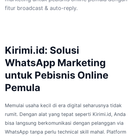
fitur broadcast & auto-reply.
Kirimi.id: Solusi
WhatsApp Marketing
untuk Pebisnis Online
Pemula
Memulai usaha kecil di era digital seharusnya tidak
rumit. Dengan alat yang tepat seperti Kirimi.id, Anda
bisa langsung berkomunikasi dengan pelanggan via
WhatsApp tanpa perlu technical skill mahal. Platform