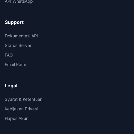
API WhatsApp
Support
Dokumentasi API
Status Server
FAQ
Email Kami
Legal
Syarat & Ketentuan
Kebijakan Privasi
Hapus Akun