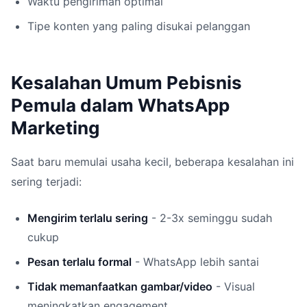
Waktu pengiriman optimal
Tipe konten yang paling disukai pelanggan
Kesalahan Umum Pebisnis
Pemula dalam WhatsApp
Marketing
Saat baru memulai usaha kecil, beberapa kesalahan ini
sering terjadi:
Mengirim terlalu sering
- 2-3x seminggu sudah
cukup
Pesan terlalu formal
- WhatsApp lebih santai
Tidak memanfaatkan gambar/video
- Visual
meningkatkan engagement