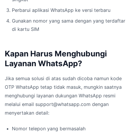
Perbarui aplikasi WhatsApp ke versi terbaru
Gunakan nomor yang sama dengan yang terdaftar
di kartu SIM
Kapan Harus Menghubungi
Layanan WhatsApp?
Jika semua solusi di atas sudah dicoba namun kode
OTP WhatsApp tetap tidak masuk, mungkin saatnya
menghubungi layanan dukungan WhatsApp resmi
melalui email support@whatsapp.com dengan
menyertakan detail:
Nomor telepon yang bermasalah