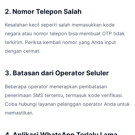
2. Nomor Telepon Salah
Kesalahan kecil seperti salah memasukkan kode
negara atau nomor telepon bisa membuat OTP tidak
terkirim. Periksa kembali nomor yang Anda input
dengan cermat.
3. Batasan dari Operator Seluler
Beberapa operator menerapkan pembatasan
penerimaan SMS tertentu, termasuk kode verifikasi.
Coba hubungi layanan pelanggan operator Anda untuk
memastikan.
4. Aplikasi WhatsApp Terlalu Lama