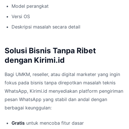
Model perangkat
Versi OS
Deskripsi masalah secara detail
Solusi Bisnis Tanpa Ribet
dengan Kirimi.id
Bagi UMKM, reseller, atau digital marketer yang ingin
fokus pada bisnis tanpa direpotkan masalah teknis
WhatsApp, Kirimi.id menyediakan platform pengiriman
pesan WhatsApp yang stabil dan andal dengan
berbagai keunggulan:
Gratis
untuk mencoba fitur dasar