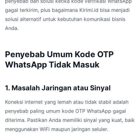
penyebab dan solusi ketika kode verifikasi WhatsApp
gagal terkirim, plus bagaimana Kirimi.id bisa menjadi
solusi alternatif untuk kebutuhan komunikasi bisnis
Anda.
Penyebab Umum Kode OTP
WhatsApp Tidak Masuk
1. Masalah Jaringan atau Sinyal
Koneksi internet yang lemah atau tidak stabil adalah
penyebab paling umum kode OTP WhatsApp gagal
diterima. Pastikan Anda memiliki sinyal yang kuat, baik
menggunakan WiFi maupun jaringan seluler.