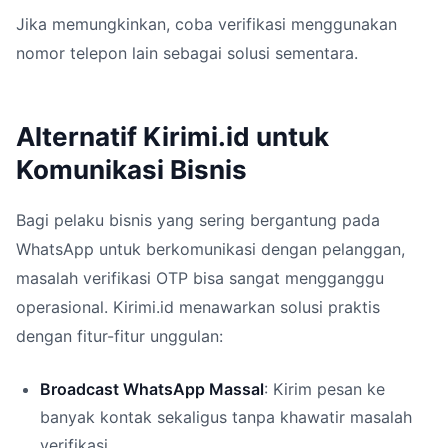
Jika memungkinkan, coba verifikasi menggunakan
nomor telepon lain sebagai solusi sementara.
Alternatif Kirimi.id untuk
Komunikasi Bisnis
Bagi pelaku bisnis yang sering bergantung pada
WhatsApp untuk berkomunikasi dengan pelanggan,
masalah verifikasi OTP bisa sangat mengganggu
operasional. Kirimi.id menawarkan solusi praktis
dengan fitur-fitur unggulan:
Broadcast WhatsApp Massal
: Kirim pesan ke
banyak kontak sekaligus tanpa khawatir masalah
verifikasi