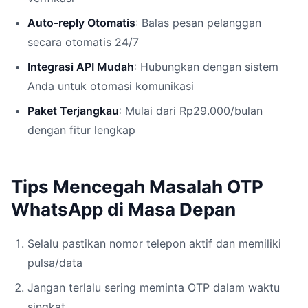
Auto-reply Otomatis
: Balas pesan pelanggan
secara otomatis 24/7
Integrasi API Mudah
: Hubungkan dengan sistem
Anda untuk otomasi komunikasi
Paket Terjangkau
: Mulai dari Rp29.000/bulan
dengan fitur lengkap
Tips Mencegah Masalah OTP
WhatsApp di Masa Depan
Selalu pastikan nomor telepon aktif dan memiliki
pulsa/data
Jangan terlalu sering meminta OTP dalam waktu
singkat