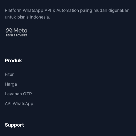
Platform WhatsApp API & Automation paling mudah digunakan
untuk bisnis Indonesia.
Produk
Fitur
Harga
Layanan OTP
API WhatsApp
Support