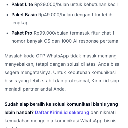
Paket Lite
Rp29.000/bulan untuk kebutuhan kecil
Paket Basic
Rp49.000/bulan dengan fitur lebih
lengkap
Paket Pro
Rp99.000/bulan termasuk fitur chat 1
nomor banyak CS dan 1000 AI response pertama
Masalah kode OTP WhatsApp tidak masuk memang
menyebalkan, tetapi dengan solusi di atas, Anda bisa
segera mengatasinya. Untuk kebutuhan komunikasi
bisnis yang lebih stabil dan profesional, Kirimi.id siap
menjadi partner andal Anda.
Sudah siap beralih ke solusi komunikasi bisnis yang
lebih handal?
Daftar Kirimi.id sekarang
dan nikmati
kemudahan mengelola komunikasi WhatsApp bisnis