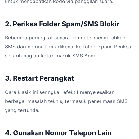
untuk mendapatkan kode via panggilan suara.
2. Periksa Folder Spam/SMS Blokir
Beberapa perangkat secara otomatis mengarahkan
SMS dari nomor tidak dikenal ke folder spam. Periksa
seluruh bagian kotak masuk SMS Anda.
3. Restart Perangkat
Cara klasik ini seringkali efektif menyelesaikan
berbagai masalah teknis, termasuk penerimaan SMS
yang tertunda.
4. Gunakan Nomor Telepon Lain