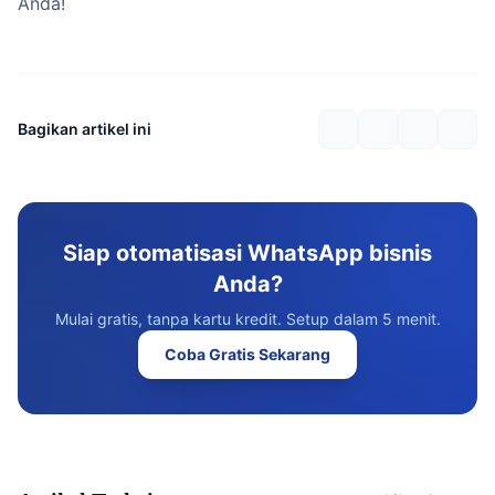
Anda!
Bagikan artikel ini
Siap otomatisasi WhatsApp bisnis
Anda?
Mulai gratis, tanpa kartu kredit. Setup dalam 5 menit.
Coba Gratis Sekarang