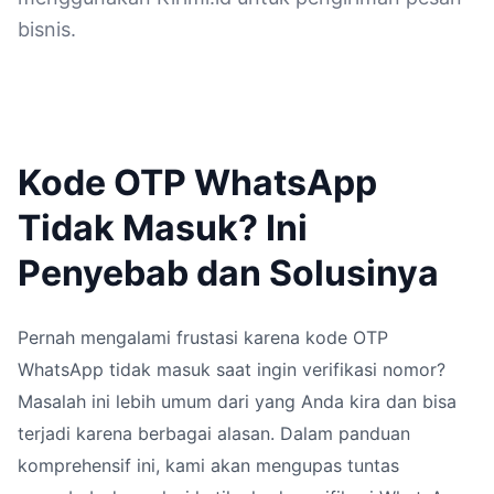
bisnis.
Kode OTP WhatsApp
Tidak Masuk? Ini
Penyebab dan Solusinya
Pernah mengalami frustasi karena kode OTP
WhatsApp tidak masuk saat ingin verifikasi nomor?
Masalah ini lebih umum dari yang Anda kira dan bisa
terjadi karena berbagai alasan. Dalam panduan
komprehensif ini, kami akan mengupas tuntas