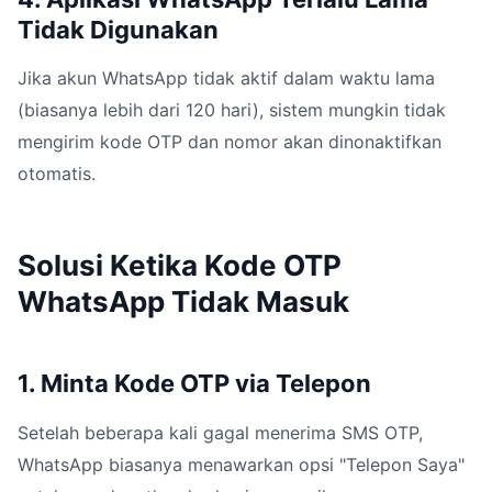
Tidak Digunakan
Jika akun WhatsApp tidak aktif dalam waktu lama
(biasanya lebih dari 120 hari), sistem mungkin tidak
mengirim kode OTP dan nomor akan dinonaktifkan
otomatis.
Solusi Ketika Kode OTP
WhatsApp Tidak Masuk
1. Minta Kode OTP via Telepon
Setelah beberapa kali gagal menerima SMS OTP,
WhatsApp biasanya menawarkan opsi "Telepon Saya"