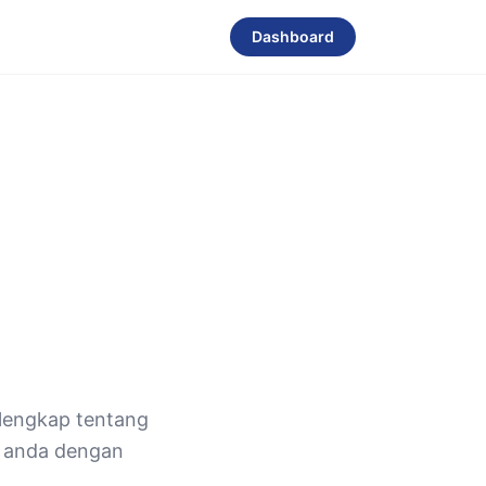
Dashboard
lengkap tentang
s anda dengan