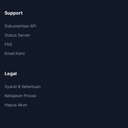
Support
Dokumentasi API
Status Server
FAQ
Email Kami
Legal
Syarat & Ketentuan
Kebijakan Privasi
Hapus Akun