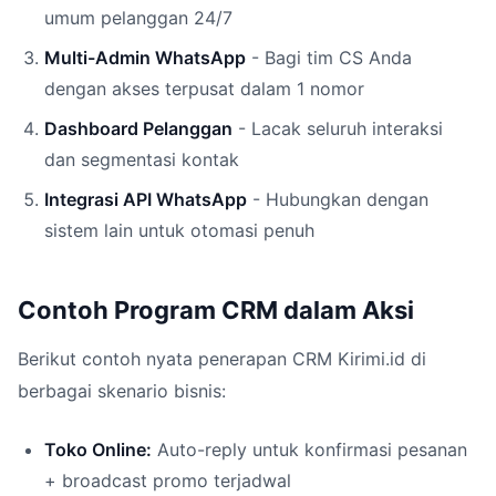
umum pelanggan 24/7
Multi-Admin WhatsApp
- Bagi tim CS Anda
dengan akses terpusat dalam 1 nomor
Dashboard Pelanggan
- Lacak seluruh interaksi
dan segmentasi kontak
Integrasi API WhatsApp
- Hubungkan dengan
sistem lain untuk otomasi penuh
Contoh Program CRM dalam Aksi
Berikut contoh nyata penerapan CRM Kirimi.id di
berbagai skenario bisnis:
Toko Online:
Auto-reply untuk konfirmasi pesanan
+ broadcast promo terjadwal