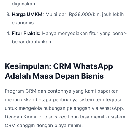
digunakan
Harga UMKM:
Mulai dari Rp29.000/bln, jauh lebih
ekonomis
Fitur Praktis:
Hanya menyediakan fitur yang benar-
benar dibutuhkan
Kesimpulan: CRM WhatsApp
Adalah Masa Depan Bisnis
Program CRM dan contohnya yang kami paparkan
menunjukkan betapa pentingnya sistem terintegrasi
untuk mengelola hubungan pelanggan via WhatsApp.
Dengan Kirimi.id, bisnis kecil pun bisa memiliki sistem
CRM canggih dengan biaya minim.