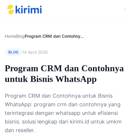
Home
Blog
Program CRM dan Contohnya untuk Bisnis WhatsApp
14 April 2026
BLOG
Program CRM dan Contohnya
untuk Bisnis WhatsApp
Program CRM dan Contohnya untuk Bisnis
WhatsApp: program crm dan contohnya yang
terintegrasi dengan whatsapp untuk efisiensi
bisnis. solusi lengkap dari kirimi.id untuk umkm
dan reseller.