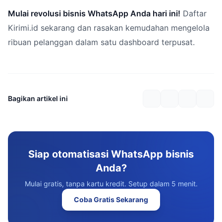
Mulai revolusi bisnis WhatsApp Anda hari ini!
Daftar
Kirimi.id sekarang dan rasakan kemudahan mengelola
ribuan pelanggan dalam satu dashboard terpusat.
Bagikan artikel ini
Siap otomatisasi WhatsApp bisnis
Anda?
Mulai gratis, tanpa kartu kredit. Setup dalam 5 menit.
Coba Gratis Sekarang