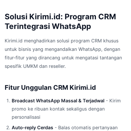
Solusi Kirimi.id: Program CRM
Terintegrasi WhatsApp
Kirimi.id menghadirkan solusi program CRM khusus
untuk bisnis yang mengandalkan WhatsApp, dengan
fitur-fitur yang dirancang untuk mengatasi tantangan
spesifik UMKM dan reseller.
Fitur Unggulan CRM Kirimi.id
Broadcast WhatsApp Massal & Terjadwal
- Kirim
promo ke ribuan kontak sekaligus dengan
personalisasi
Auto-reply Cerdas
- Balas otomatis pertanyaan