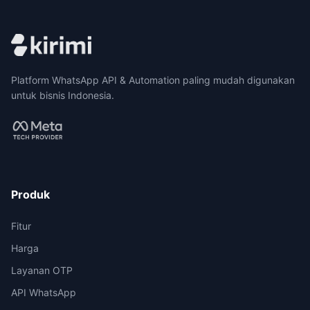
Platform WhatsApp API & Automation paling mudah digunakan
untuk bisnis Indonesia.
Produk
Fitur
Harga
Layanan OTP
API WhatsApp