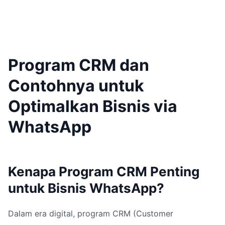
Program CRM dan
Contohnya untuk
Optimalkan Bisnis via
WhatsApp
Kenapa Program CRM Penting
untuk Bisnis WhatsApp?
Dalam era digital, program CRM (Customer