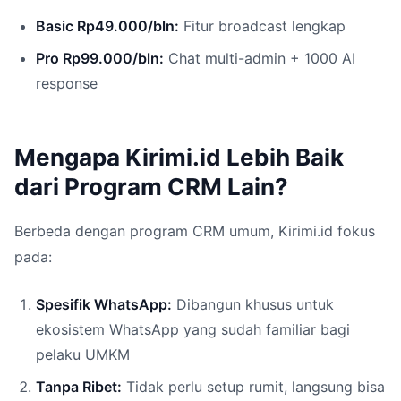
Basic Rp49.000/bln:
Fitur broadcast lengkap
Pro Rp99.000/bln:
Chat multi-admin + 1000 AI
response
Mengapa Kirimi.id Lebih Baik
dari Program CRM Lain?
Berbeda dengan program CRM umum, Kirimi.id fokus
pada:
Spesifik WhatsApp:
Dibangun khusus untuk
ekosistem WhatsApp yang sudah familiar bagi
pelaku UMKM
Tanpa Ribet:
Tidak perlu setup rumit, langsung bisa