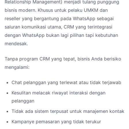
Relationship Management) menjadi tulang punggung
bisnis modern. Khusus untuk pelaku UMKM dan
reseller yang bergantung pada WhatsApp sebagai
saluran komunikasi utama, CRM yang terintegrasi
dengan WhatsApp bukan lagi pilihan tapi kebutuhan
mendesak.
Tanpa program CRM yang tepat, bisnis Anda berisiko
mengalami:
Chat pelanggan yang terlewat atau tidak terjawab
Kesulitan melacak riwayat interaksi dengan
pelanggan
Tidak ada sistem terpusat untuk manajemen kontak
Kampanye pemasaran yang tidak terukur