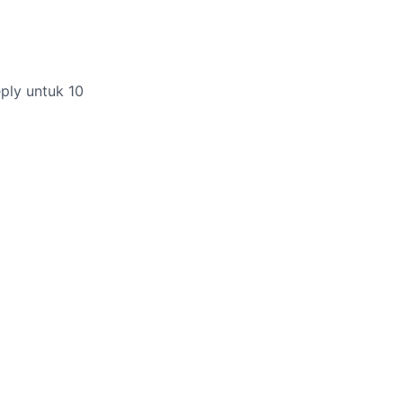
ply untuk 10