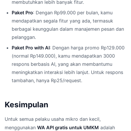
membutuhkan lebih banyak fitur.
Paket Pro
: Dengan Rp99.000 per bulan, kamu
mendapatkan segala fitur yang ada, termasuk
berbagai keunggulan dalam manajemen pesan dan
pelanggan.
Paket Pro with AI
: Dengan harga promo Rp129.000
(normal Rp149.000), kamu mendapatkan 3000
respons berbasis AI, yang akan membantumu
meningkatkan interaksi lebih lanjut. Untuk respons
tambahan, hanya Rp25/request.
Kesimpulan
Untuk semua pelaku usaha mikro dan kecil,
menggunakan
WA API gratis untuk UMKM
adalah