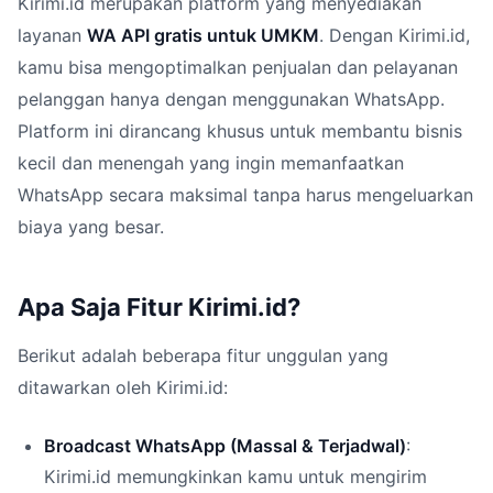
Kirimi.id merupakan platform yang menyediakan
layanan
WA API gratis untuk UMKM
. Dengan Kirimi.id,
kamu bisa mengoptimalkan penjualan dan pelayanan
pelanggan hanya dengan menggunakan WhatsApp.
Platform ini dirancang khusus untuk membantu bisnis
kecil dan menengah yang ingin memanfaatkan
WhatsApp secara maksimal tanpa harus mengeluarkan
biaya yang besar.
Apa Saja Fitur Kirimi.id?
Berikut adalah beberapa fitur unggulan yang
ditawarkan oleh Kirimi.id:
Broadcast WhatsApp (Massal & Terjadwal)
:
Kirimi.id memungkinkan kamu untuk mengirim