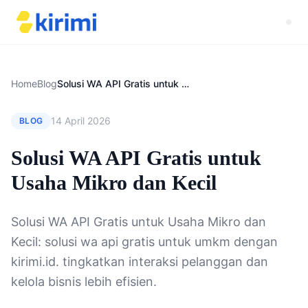
Home
Blog
Solusi WA API Gratis untuk Usaha Mikro dan Kecil
14 April 2026
BLOG
Solusi WA API Gratis untuk
Usaha Mikro dan Kecil
Solusi WA API Gratis untuk Usaha Mikro dan
Kecil: solusi wa api gratis untuk umkm dengan
kirimi.id. tingkatkan interaksi pelanggan dan
kelola bisnis lebih efisien.