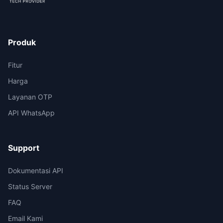
Produk
Fitur
Harga
Layanan OTP
API WhatsApp
Support
Dokumentasi API
Status Server
FAQ
Email Kami