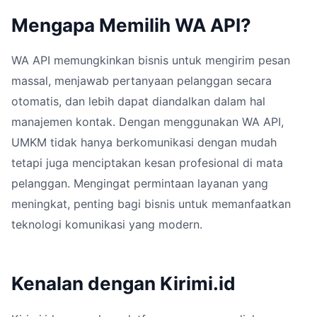
Mengapa Memilih WA API?
WA API memungkinkan bisnis untuk mengirim pesan
massal, menjawab pertanyaan pelanggan secara
otomatis, dan lebih dapat diandalkan dalam hal
manajemen kontak. Dengan menggunakan WA API,
UMKM tidak hanya berkomunikasi dengan mudah
tetapi juga menciptakan kesan profesional di mata
pelanggan. Mengingat permintaan layanan yang
meningkat, penting bagi bisnis untuk memanfaatkan
teknologi komunikasi yang modern.
Kenalan dengan Kirimi.id