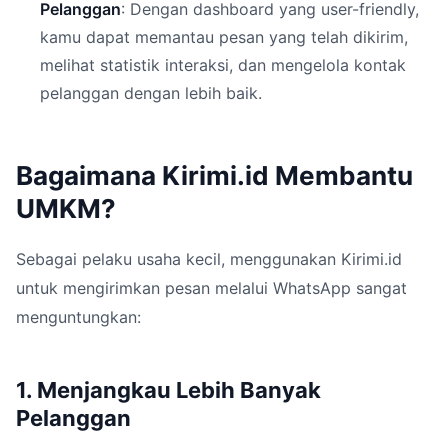
Pelanggan
: Dengan dashboard yang user-friendly,
kamu dapat memantau pesan yang telah dikirim,
melihat statistik interaksi, dan mengelola kontak
pelanggan dengan lebih baik.
Bagaimana Kirimi.id Membantu
UMKM?
Sebagai pelaku usaha kecil, menggunakan Kirimi.id
untuk mengirimkan pesan melalui WhatsApp sangat
menguntungkan:
1. Menjangkau Lebih Banyak
Pelanggan