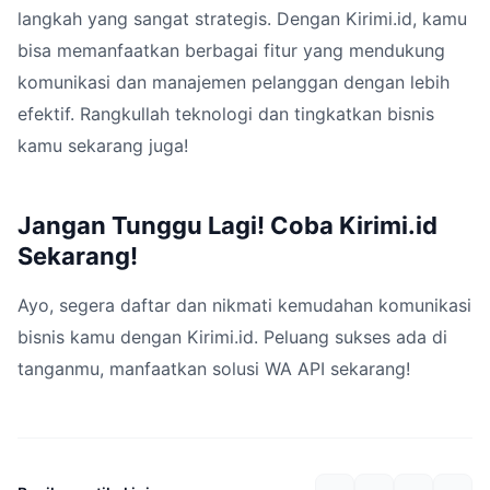
langkah yang sangat strategis. Dengan Kirimi.id, kamu
bisa memanfaatkan berbagai fitur yang mendukung
komunikasi dan manajemen pelanggan dengan lebih
efektif. Rangkullah teknologi dan tingkatkan bisnis
kamu sekarang juga!
Jangan Tunggu Lagi! Coba Kirimi.id
Sekarang!
Ayo, segera daftar dan nikmati kemudahan komunikasi
bisnis kamu dengan Kirimi.id. Peluang sukses ada di
tanganmu, manfaatkan solusi WA API sekarang!