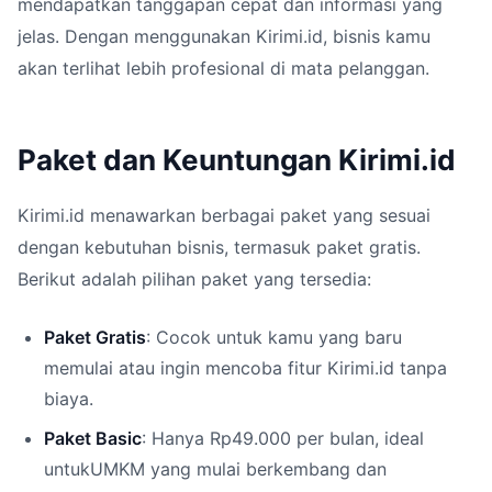
mendapatkan tanggapan cepat dan informasi yang
jelas. Dengan menggunakan Kirimi.id, bisnis kamu
akan terlihat lebih profesional di mata pelanggan.
Paket dan Keuntungan Kirimi.id
Kirimi.id menawarkan berbagai paket yang sesuai
dengan kebutuhan bisnis, termasuk paket gratis.
Berikut adalah pilihan paket yang tersedia:
Paket Gratis
: Cocok untuk kamu yang baru
memulai atau ingin mencoba fitur Kirimi.id tanpa
biaya.
Paket Basic
: Hanya Rp49.000 per bulan, ideal
untukUMKM yang mulai berkembang dan