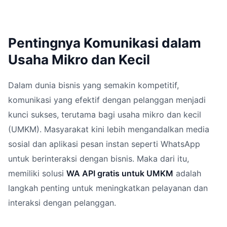
Pentingnya Komunikasi dalam
Usaha Mikro dan Kecil
Dalam dunia bisnis yang semakin kompetitif,
komunikasi yang efektif dengan pelanggan menjadi
kunci sukses, terutama bagi usaha mikro dan kecil
(UMKM). Masyarakat kini lebih mengandalkan media
sosial dan aplikasi pesan instan seperti WhatsApp
untuk berinteraksi dengan bisnis. Maka dari itu,
memiliki solusi
WA API gratis untuk UMKM
adalah
langkah penting untuk meningkatkan pelayanan dan
interaksi dengan pelanggan.