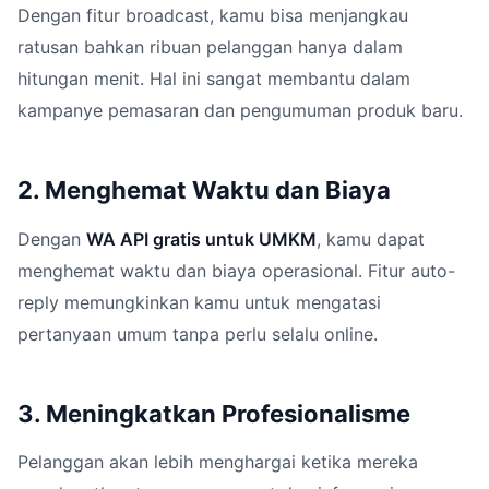
Dengan fitur broadcast, kamu bisa menjangkau
ratusan bahkan ribuan pelanggan hanya dalam
hitungan menit. Hal ini sangat membantu dalam
kampanye pemasaran dan pengumuman produk baru.
2. Menghemat Waktu dan Biaya
Dengan
WA API gratis untuk UMKM
, kamu dapat
menghemat waktu dan biaya operasional. Fitur auto-
reply memungkinkan kamu untuk mengatasi
pertanyaan umum tanpa perlu selalu online.
3. Meningkatkan Profesionalisme
Pelanggan akan lebih menghargai ketika mereka