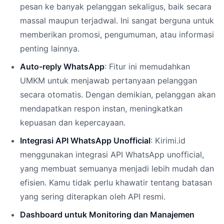
pesan ke banyak pelanggan sekaligus, baik secara
massal maupun terjadwal. Ini sangat berguna untuk
memberikan promosi, pengumuman, atau informasi
penting lainnya.
Auto-reply WhatsApp
: Fitur ini memudahkan
UMKM untuk menjawab pertanyaan pelanggan
secara otomatis. Dengan demikian, pelanggan akan
mendapatkan respon instan, meningkatkan
kepuasan dan kepercayaan.
Integrasi API WhatsApp Unofficial
: Kirimi.id
menggunakan integrasi API WhatsApp unofficial,
yang membuat semuanya menjadi lebih mudah dan
efisien. Kamu tidak perlu khawatir tentang batasan
yang sering diterapkan oleh API resmi.
Dashboard untuk Monitoring dan Manajemen