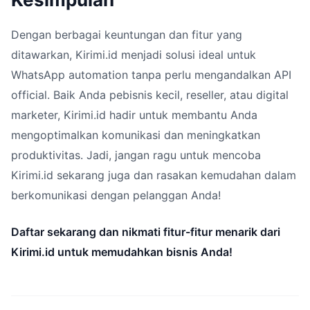
Dengan berbagai keuntungan dan fitur yang
ditawarkan, Kirimi.id menjadi solusi ideal untuk
WhatsApp automation tanpa perlu mengandalkan API
official. Baik Anda pebisnis kecil, reseller, atau digital
marketer, Kirimi.id hadir untuk membantu Anda
mengoptimalkan komunikasi dan meningkatkan
produktivitas. Jadi, jangan ragu untuk mencoba
Kirimi.id sekarang juga dan rasakan kemudahan dalam
berkomunikasi dengan pelanggan Anda!
Daftar sekarang dan nikmati fitur-fitur menarik dari
Kirimi.id untuk memudahkan bisnis Anda!