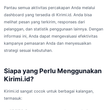
Pantau semua aktivitas percakapan Anda melalui
dashboard yang tersedia di Kirimi.id. Anda bisa
melihat pesan yang terkirim, responses dari
pelanggan, dan statistik penggunaan lainnya. Dengan
informasi ini, Anda dapat mengevaluasi efektivitas
kampanye pemasaran Anda dan menyesuaikan
strategi sesuai kebutuhan.
Siapa yang Perlu Menggunakan
Kirimi.id?
Kirimi.id sangat cocok untuk berbagai kalangan,
termasuk: