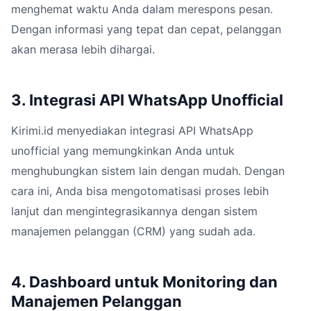
menghemat waktu Anda dalam merespons pesan.
Dengan informasi yang tepat dan cepat, pelanggan
akan merasa lebih dihargai.
3. Integrasi API WhatsApp Unofficial
Kirimi.id menyediakan integrasi API WhatsApp
unofficial yang memungkinkan Anda untuk
menghubungkan sistem lain dengan mudah. Dengan
cara ini, Anda bisa mengotomatisasi proses lebih
lanjut dan mengintegrasikannya dengan sistem
manajemen pelanggan (CRM) yang sudah ada.
4. Dashboard untuk Monitoring dan
Manajemen Pelanggan