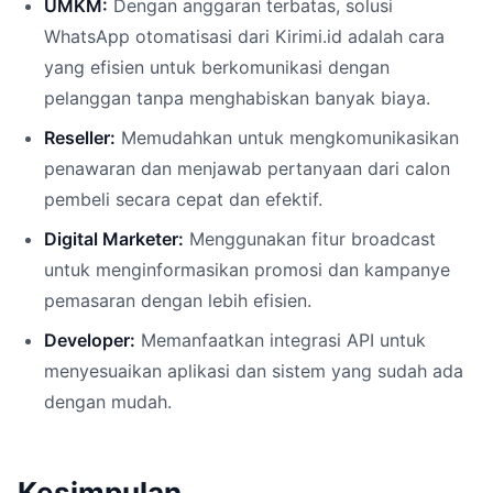
UMKM:
Dengan anggaran terbatas, solusi
WhatsApp otomatisasi dari Kirimi.id adalah cara
yang efisien untuk berkomunikasi dengan
pelanggan tanpa menghabiskan banyak biaya.
Reseller:
Memudahkan untuk mengkomunikasikan
penawaran dan menjawab pertanyaan dari calon
pembeli secara cepat dan efektif.
Digital Marketer:
Menggunakan fitur broadcast
untuk menginformasikan promosi dan kampanye
pemasaran dengan lebih efisien.
Developer:
Memanfaatkan integrasi API untuk
menyesuaikan aplikasi dan sistem yang sudah ada
dengan mudah.
Kesimpulan