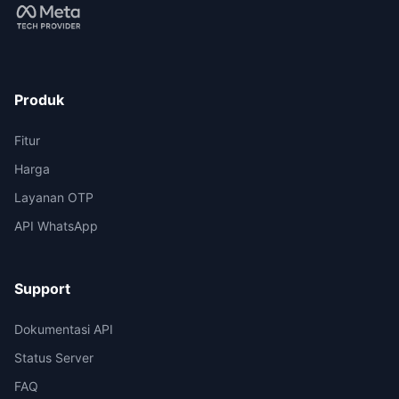
Produk
Fitur
Harga
Layanan OTP
API WhatsApp
Support
Dokumentasi API
Status Server
FAQ