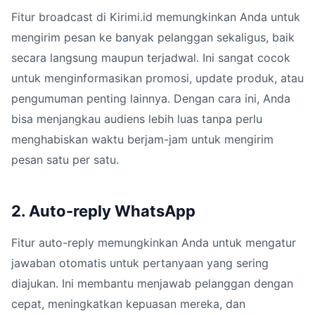
Fitur broadcast di Kirimi.id memungkinkan Anda untuk
mengirim pesan ke banyak pelanggan sekaligus, baik
secara langsung maupun terjadwal. Ini sangat cocok
untuk menginformasikan promosi, update produk, atau
pengumuman penting lainnya. Dengan cara ini, Anda
bisa menjangkau audiens lebih luas tanpa perlu
menghabiskan waktu berjam-jam untuk mengirim
pesan satu per satu.
2. Auto-reply WhatsApp
Fitur auto-reply memungkinkan Anda untuk mengatur
jawaban otomatis untuk pertanyaan yang sering
diajukan. Ini membantu menjawab pelanggan dengan
cepat, meningkatkan kepuasan mereka, dan