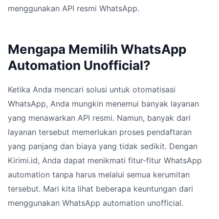
menggunakan API resmi WhatsApp.
Mengapa Memilih WhatsApp
Automation Unofficial?
Ketika Anda mencari solusi untuk otomatisasi
WhatsApp, Anda mungkin menemui banyak layanan
yang menawarkan API resmi. Namun, banyak dari
layanan tersebut memerlukan proses pendaftaran
yang panjang dan biaya yang tidak sedikit. Dengan
Kirimi.id, Anda dapat menikmati fitur-fitur WhatsApp
automation tanpa harus melalui semua kerumitan
tersebut. Mari kita lihat beberapa keuntungan dari
menggunakan WhatsApp automation unofficial.