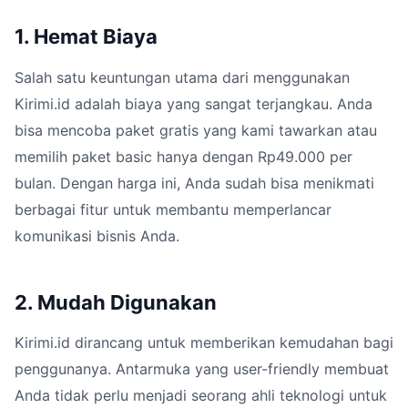
1. Hemat Biaya
Salah satu keuntungan utama dari menggunakan
Kirimi.id adalah biaya yang sangat terjangkau. Anda
bisa mencoba paket gratis yang kami tawarkan atau
memilih paket basic hanya dengan Rp49.000 per
bulan. Dengan harga ini, Anda sudah bisa menikmati
berbagai fitur untuk membantu memperlancar
komunikasi bisnis Anda.
2. Mudah Digunakan
Kirimi.id dirancang untuk memberikan kemudahan bagi
penggunanya. Antarmuka yang user-friendly membuat
Anda tidak perlu menjadi seorang ahli teknologi untuk