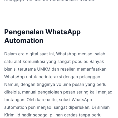
Pengenalan WhatsApp
Automation
Dalam era digital saat ini, WhatsApp menjadi salah
satu alat komunikasi yang sangat populer. Banyak
bisnis, terutama UMKM dan reseller, memanfaatkan
WhatsApp untuk berinteraksi dengan pelanggan.
Namun, dengan tingginya volume pesan yang perlu
dikelola, manual pengelolaan pesan sering kali menjadi
tantangan. Oleh karena itu, solusi WhatsApp
automation pun menjadi sangat diperlukan. Di sinilah
Kirimi.id hadir sebagai pilihan cerdas tanpa perlu