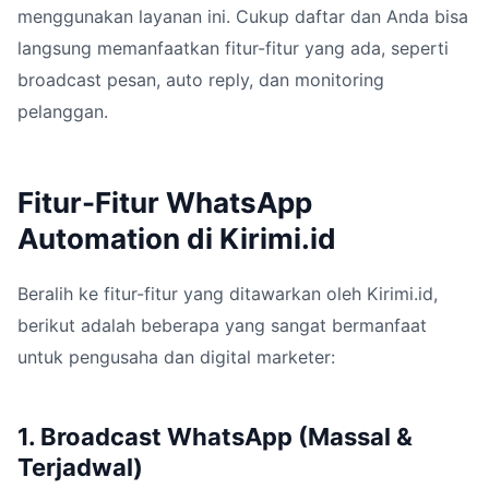
menggunakan layanan ini. Cukup daftar dan Anda bisa
langsung memanfaatkan fitur-fitur yang ada, seperti
broadcast pesan, auto reply, dan monitoring
pelanggan.
Fitur-Fitur WhatsApp
Automation di Kirimi.id
Beralih ke fitur-fitur yang ditawarkan oleh Kirimi.id,
berikut adalah beberapa yang sangat bermanfaat
untuk pengusaha dan digital marketer:
1. Broadcast WhatsApp (Massal &
Terjadwal)