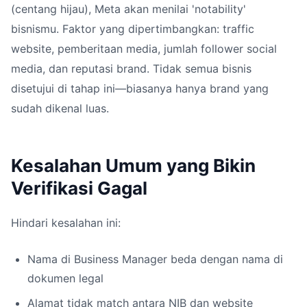
(centang hijau), Meta akan menilai 'notability'
bisnismu. Faktor yang dipertimbangkan: traffic
website, pemberitaan media, jumlah follower social
media, dan reputasi brand. Tidak semua bisnis
disetujui di tahap ini—biasanya hanya brand yang
sudah dikenal luas.
Kesalahan Umum yang Bikin
Verifikasi Gagal
Hindari kesalahan ini:
Nama di Business Manager beda dengan nama di
dokumen legal
Alamat tidak match antara NIB dan website