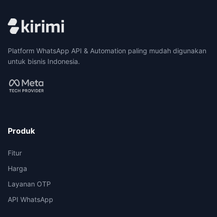
Platform WhatsApp API & Automation paling mudah digunakan
untuk bisnis Indonesia.
Produk
Fitur
Harga
Layanan OTP
API WhatsApp