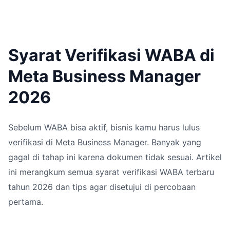
Syarat Verifikasi WABA di
Meta Business Manager
2026
Sebelum WABA bisa aktif, bisnis kamu harus lulus
verifikasi di Meta Business Manager. Banyak yang
gagal di tahap ini karena dokumen tidak sesuai. Artikel
ini merangkum semua syarat verifikasi WABA terbaru
tahun 2026 dan tips agar disetujui di percobaan
pertama.