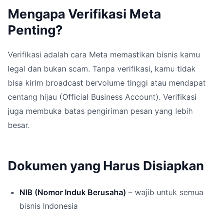
Mengapa Verifikasi Meta
Penting?
Verifikasi adalah cara Meta memastikan bisnis kamu
legal dan bukan scam. Tanpa verifikasi, kamu tidak
bisa kirim broadcast bervolume tinggi atau mendapat
centang hijau (Official Business Account). Verifikasi
juga membuka batas pengiriman pesan yang lebih
besar.
Dokumen yang Harus Disiapkan
NIB (Nomor Induk Berusaha)
– wajib untuk semua
bisnis Indonesia