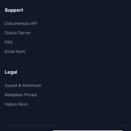
Support
Dokumentasi API
Status Server
FAQ
Email Kami
Legal
Syarat & Ketentuan
Kebijakan Privasi
Hapus Akun