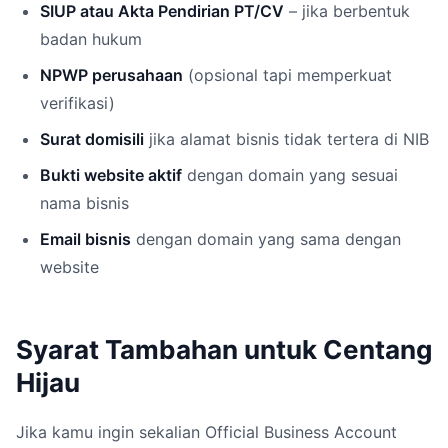
SIUP atau Akta Pendirian PT/CV
– jika berbentuk
badan hukum
NPWP perusahaan
(opsional tapi memperkuat
verifikasi)
Surat domisili
jika alamat bisnis tidak tertera di NIB
Bukti website aktif
dengan domain yang sesuai
nama bisnis
Email bisnis
dengan domain yang sama dengan
website
Syarat Tambahan untuk Centang
Hijau
Jika kamu ingin sekalian Official Business Account