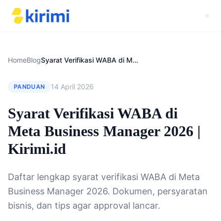
Home
Blog
Syarat Verifikasi WABA di Meta Business Manager 2026 | Kirimi.id
14 April 2026
PANDUAN
Syarat Verifikasi WABA di
Meta Business Manager 2026 |
Kirimi.id
Daftar lengkap syarat verifikasi WABA di Meta
Business Manager 2026. Dokumen, persyaratan
bisnis, dan tips agar approval lancar.