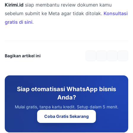
Kirimi.id
siap membantu review dokumen kamu
sebelum submit ke Meta agar tidak ditolak.
Konsultasi
gratis di sini
.
Bagikan artikel ini
Siap otomatisasi WhatsApp bisnis
Anda?
Mulai gratis, tanpa kartu kredit. Setup dalam 5 menit.
Coba Gratis Sekarang