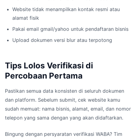
Website tidak menampilkan kontak resmi atau
alamat fisik
Pakai email gmail/yahoo untuk pendaftaran bisnis
Upload dokumen versi blur atau terpotong
Tips Lolos Verifikasi di
Percobaan Pertama
Pastikan semua data konsisten di seluruh dokumen
dan platform. Sebelum submit, cek website kamu
sudah memuat: nama bisnis, alamat, email, dan nomor
telepon yang sama dengan yang akan didaftarkan.
Bingung dengan persyaratan verifikasi WABA? Tim