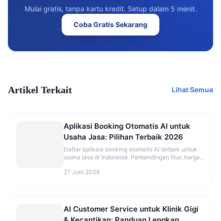
Mulai gratis, tanpa kartu kredit. Setup dalam 5 menit.
Coba Gratis Sekarang
Artikel Terkait
Lihat Semua
Aplikasi Booking Otomatis AI untuk
Usaha Jasa: Pilihan Terbaik 2026
Daftar aplikasi booking otomatis AI terbaik untuk
usaha jasa di Indonesia. Perbandingan fitur, harga,
dan rekomendasi sesuai jenis bisnis.
27 Juni 2026
AI Customer Service untuk Klinik Gigi
& Kecantikan: Panduan Lengkap