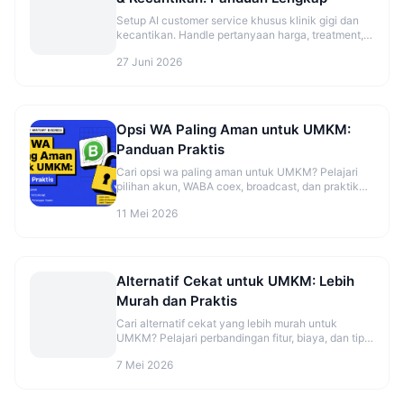
Setup AI customer service khusus klinik gigi dan
kecantikan. Handle pertanyaan harga, treatment,
dan booking otomatis.
27 Juni 2026
Opsi WA Paling Aman untuk UMKM:
Panduan Praktis
Cari opsi wa paling aman untuk UMKM? Pelajari
pilihan akun, WABA coex, broadcast, dan praktik
aman sebelum mulai. Cek panduannya.
11 Mei 2026
Alternatif Cekat untuk UMKM: Lebih
Murah dan Praktis
Cari alternatif cekat yang lebih murah untuk
UMKM? Pelajari perbandingan fitur, biaya, dan tips
migrasi agar CS makin rapi. Cek opsinya sekarang.
7 Mei 2026