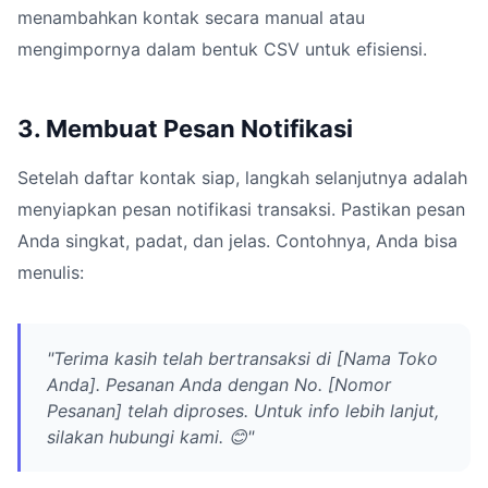
menambahkan kontak secara manual atau
mengimpornya dalam bentuk CSV untuk efisiensi.
3. Membuat Pesan Notifikasi
Setelah daftar kontak siap, langkah selanjutnya adalah
menyiapkan pesan notifikasi transaksi. Pastikan pesan
Anda singkat, padat, dan jelas. Contohnya, Anda bisa
menulis:
"Terima kasih telah bertransaksi di [Nama Toko
Anda]. Pesanan Anda dengan No. [Nomor
Pesanan] telah diproses. Untuk info lebih lanjut,
silakan hubungi kami. 😊"