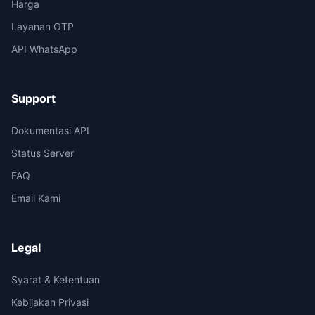
Harga
Layanan OTP
API WhatsApp
Support
Dokumentasi API
Status Server
FAQ
Email Kami
Legal
Syarat & Ketentuan
Kebijakan Privasi