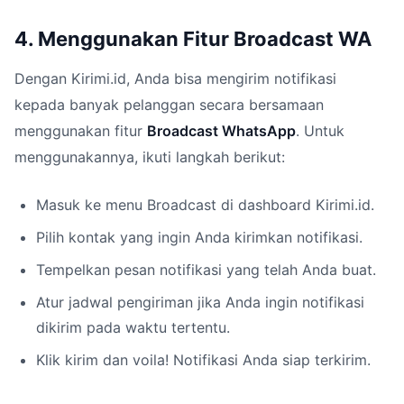
4. Menggunakan Fitur Broadcast WA
Dengan Kirimi.id, Anda bisa mengirim notifikasi
kepada banyak pelanggan secara bersamaan
menggunakan fitur
Broadcast WhatsApp
. Untuk
menggunakannya, ikuti langkah berikut:
Masuk ke menu Broadcast di dashboard Kirimi.id.
Pilih kontak yang ingin Anda kirimkan notifikasi.
Tempelkan pesan notifikasi yang telah Anda buat.
Atur jadwal pengiriman jika Anda ingin notifikasi
dikirim pada waktu tertentu.
Klik kirim dan voila! Notifikasi Anda siap terkirim.