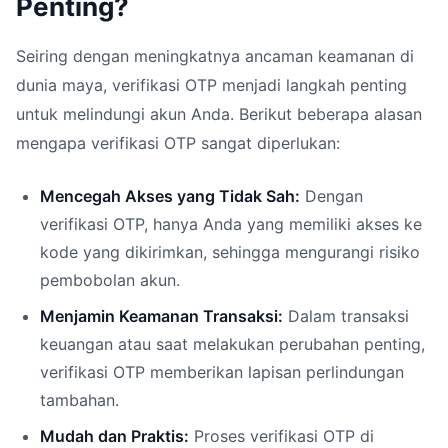
Penting?
Seiring dengan meningkatnya ancaman keamanan di
dunia maya, verifikasi OTP menjadi langkah penting
untuk melindungi akun Anda. Berikut beberapa alasan
mengapa verifikasi OTP sangat diperlukan:
Mencegah Akses yang Tidak Sah:
Dengan
verifikasi OTP, hanya Anda yang memiliki akses ke
kode yang dikirimkan, sehingga mengurangi risiko
pembobolan akun.
Menjamin Keamanan Transaksi:
Dalam transaksi
keuangan atau saat melakukan perubahan penting,
verifikasi OTP memberikan lapisan perlindungan
tambahan.
Mudah dan Praktis:
Proses verifikasi OTP di