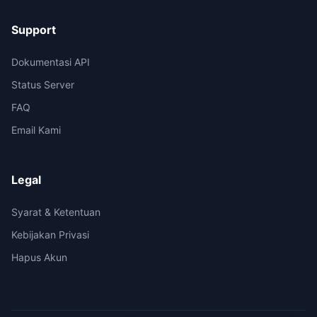
Support
Dokumentasi API
Status Server
FAQ
Email Kami
Legal
Syarat & Ketentuan
Kebijakan Privasi
Hapus Akun