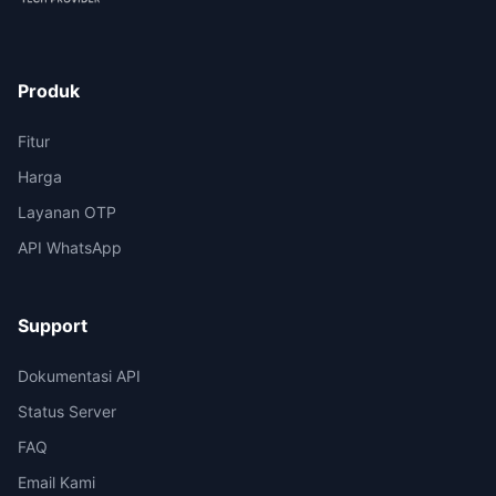
Produk
Fitur
Harga
Layanan OTP
API WhatsApp
Support
Dokumentasi API
Status Server
FAQ
Email Kami