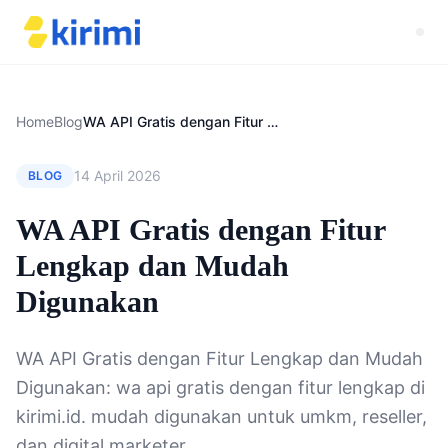
Home
Blog
WA API Gratis dengan Fitur Lengkap dan Mudah Digunakan
14 April 2026
BLOG
WA API Gratis dengan Fitur
Lengkap dan Mudah
Digunakan
WA API Gratis dengan Fitur Lengkap dan Mudah
Digunakan: wa api gratis dengan fitur lengkap di
kirimi.id. mudah digunakan untuk umkm, reseller,
dan digital marketer.