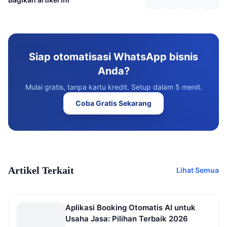
Siap otomatisasi WhatsApp bisnis
Anda?
Mulai gratis, tanpa kartu kredit. Setup dalam 5 menit.
Coba Gratis Sekarang
Artikel Terkait
Lihat Semua
Aplikasi Booking Otomatis AI untuk
Usaha Jasa: Pilihan Terbaik 2026