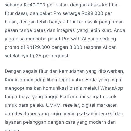
seharga Rp49.000 per bulan, dengan akses ke fitur-
fitur dasar, dan paket Pro seharga Rp99.000 per
bulan, dengan lebih banyak fitur termasuk pengiriman
pesan tanpa batas dan integrasi yang lebih kuat. Anda
juga bisa mencoba paket Pro with AI yang sedang
promo di Rp129.000 dengan 3.000 respons AI dan
setelahnya Rp25 per request.
Dengan segala fitur dan kemudahan yang ditawarkan,
Kirimi.id menjadi pilihan tepat untuk Anda yang ingin
mengoptimalkan komunikasi bisnis melalui WhatsApp
tanpa biaya yang tinggi. Platform ini sangat cocok
untuk para pelaku UMKM, reseller, digital marketer,
dan developer yang ingin meningkatkan interaksi dan
layanan pelanggan dengan cara yang modern dan
efisien.