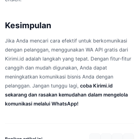
Kesimpulan
Jika Anda mencari cara efektif untuk berkomunikasi
dengan pelanggan, menggunakan WA API gratis dari
Kirimi.id adalah langkah yang tepat. Dengan fitur-fitur
canggih dan mudah digunakan, Anda dapat
meningkatkan komunikasi bisnis Anda dengan
pelanggan. Jangan tunggu lagi,
coba Kirimi.id
sekarang dan rasakan kemudahan dalam mengelola
komunikasi melalui WhatsApp!
Bagikan artikel ini