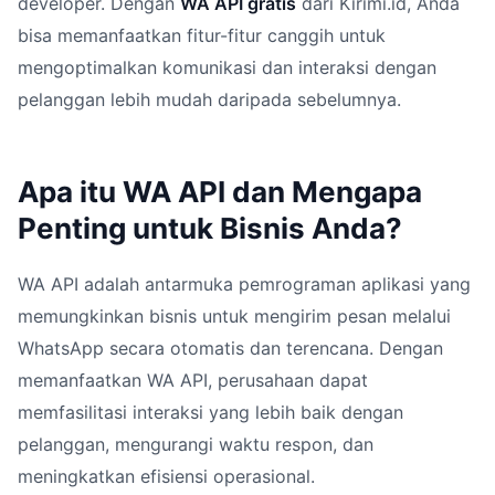
developer. Dengan
WA API gratis
dari Kirimi.id, Anda
bisa memanfaatkan fitur-fitur canggih untuk
mengoptimalkan komunikasi dan interaksi dengan
pelanggan lebih mudah daripada sebelumnya.
Apa itu WA API dan Mengapa
Penting untuk Bisnis Anda?
WA API adalah antarmuka pemrograman aplikasi yang
memungkinkan bisnis untuk mengirim pesan melalui
WhatsApp secara otomatis dan terencana. Dengan
memanfaatkan WA API, perusahaan dapat
memfasilitasi interaksi yang lebih baik dengan
pelanggan, mengurangi waktu respon, dan
meningkatkan efisiensi operasional.