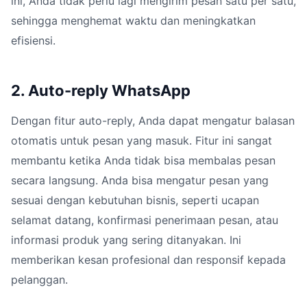
ini, Anda tidak perlu lagi mengirim pesan satu per satu,
sehingga menghemat waktu dan meningkatkan
efisiensi.
2. Auto-reply WhatsApp
Dengan fitur auto-reply, Anda dapat mengatur balasan
otomatis untuk pesan yang masuk. Fitur ini sangat
membantu ketika Anda tidak bisa membalas pesan
secara langsung. Anda bisa mengatur pesan yang
sesuai dengan kebutuhan bisnis, seperti ucapan
selamat datang, konfirmasi penerimaan pesan, atau
informasi produk yang sering ditanyakan. Ini
memberikan kesan profesional dan responsif kepada
pelanggan.