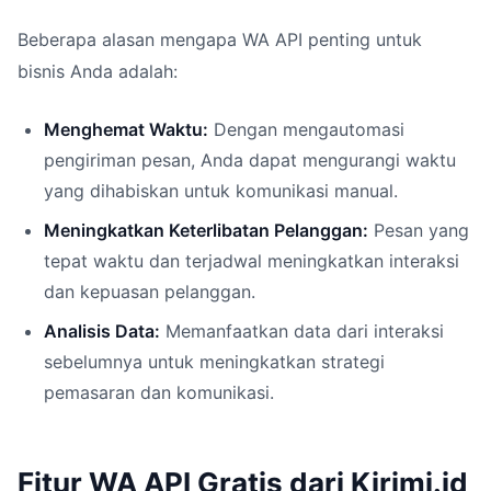
Beberapa alasan mengapa WA API penting untuk
bisnis Anda adalah:
Menghemat Waktu:
Dengan mengautomasi
pengiriman pesan, Anda dapat mengurangi waktu
yang dihabiskan untuk komunikasi manual.
Meningkatkan Keterlibatan Pelanggan:
Pesan yang
tepat waktu dan terjadwal meningkatkan interaksi
dan kepuasan pelanggan.
Analisis Data:
Memanfaatkan data dari interaksi
sebelumnya untuk meningkatkan strategi
pemasaran dan komunikasi.
Fitur WA API Gratis dari Kirimi.id