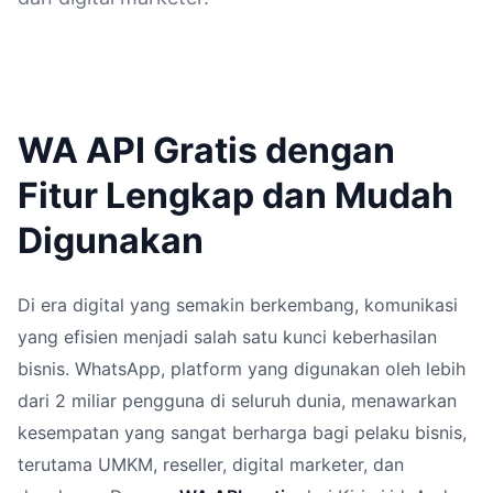
WA API Gratis dengan
Fitur Lengkap dan Mudah
Digunakan
Di era digital yang semakin berkembang, komunikasi
yang efisien menjadi salah satu kunci keberhasilan
bisnis. WhatsApp, platform yang digunakan oleh lebih
dari 2 miliar pengguna di seluruh dunia, menawarkan
kesempatan yang sangat berharga bagi pelaku bisnis,
terutama UMKM, reseller, digital marketer, dan