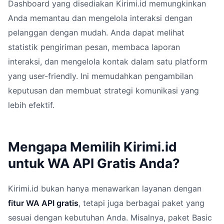
Dashboard yang disediakan Kirimi.id memungkinkan
Anda memantau dan mengelola interaksi dengan
pelanggan dengan mudah. Anda dapat melihat
statistik pengiriman pesan, membaca laporan
interaksi, dan mengelola kontak dalam satu platform
yang user-friendly. Ini memudahkan pengambilan
keputusan dan membuat strategi komunikasi yang
lebih efektif.
Mengapa Memilih Kirimi.id
untuk WA API Gratis Anda?
Kirimi.id bukan hanya menawarkan layanan dengan
fitur WA API gratis
, tetapi juga berbagai paket yang
sesuai dengan kebutuhan Anda. Misalnya, paket Basic