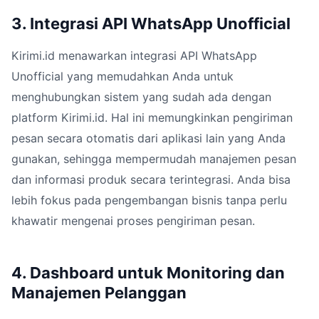
3. Integrasi API WhatsApp Unofficial
Kirimi.id menawarkan integrasi API WhatsApp
Unofficial yang memudahkan Anda untuk
menghubungkan sistem yang sudah ada dengan
platform Kirimi.id. Hal ini memungkinkan pengiriman
pesan secara otomatis dari aplikasi lain yang Anda
gunakan, sehingga mempermudah manajemen pesan
dan informasi produk secara terintegrasi. Anda bisa
lebih fokus pada pengembangan bisnis tanpa perlu
khawatir mengenai proses pengiriman pesan.
4. Dashboard untuk Monitoring dan
Manajemen Pelanggan