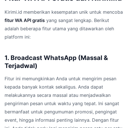
Kirimi.id memberikan kesempatan unik untuk mencoba
fitur WA API gratis
yang sangat lengkap. Berikut
adalah beberapa fitur utama yang ditawarkan oleh
platform ini:
1. Broadcast WhatsApp (Massal &
Terjadwal)
Fitur ini memungkinkan Anda untuk mengirim pesan
kepada banyak kontak sekaligus. Anda dapat
melakukannya secara massal atau menjadwalkan
pengiriman pesan untuk waktu yang tepat. Ini sangat
bermanfaat untuk pengumuman promosi, pengingat
event, hingga informasi penting lainnya. Dengan fitur