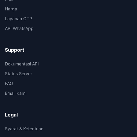
Harga
Layanan OTP
API WhatsApp
Support
Dokumentasi API
Status Server
FAQ
Email Kami
Legal
Syarat & Ketentuan