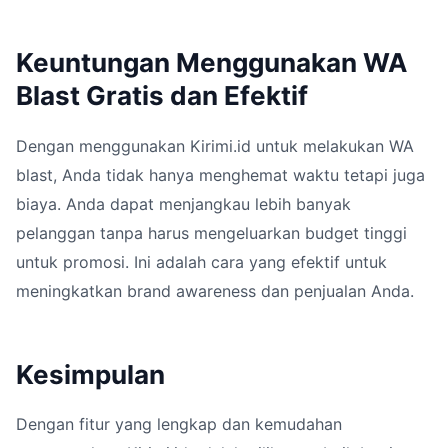
Keuntungan Menggunakan WA
Blast Gratis dan Efektif
Dengan menggunakan Kirimi.id untuk melakukan WA
blast, Anda tidak hanya menghemat waktu tetapi juga
biaya. Anda dapat menjangkau lebih banyak
pelanggan tanpa harus mengeluarkan budget tinggi
untuk promosi. Ini adalah cara yang efektif untuk
meningkatkan brand awareness dan penjualan Anda.
Kesimpulan
Dengan fitur yang lengkap dan kemudahan