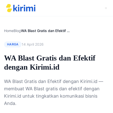
Home
Blog
WA Blast Gratis dan Efektif dengan Kirimi.id
14 April 2026
HARGA
WA Blast Gratis dan Efektif
dengan Kirimi.id
WA Blast Gratis dan Efektif dengan Kirimi.id —
membuat WA Blast gratis dan efektif dengan
Kirimi.id untuk tingkatkan komunikasi bisnis
Anda.