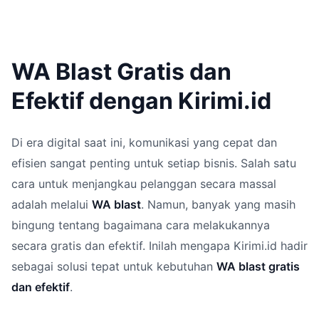
WA Blast Gratis dan
Efektif dengan Kirimi.id
Di era digital saat ini, komunikasi yang cepat dan
efisien sangat penting untuk setiap bisnis. Salah satu
cara untuk menjangkau pelanggan secara massal
adalah melalui
WA blast
. Namun, banyak yang masih
bingung tentang bagaimana cara melakukannya
secara gratis dan efektif. Inilah mengapa Kirimi.id hadir
sebagai solusi tepat untuk kebutuhan
WA blast gratis
dan efektif
.