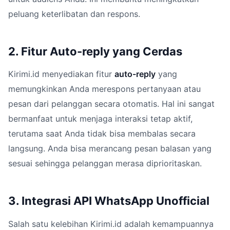
peluang keterlibatan dan respons.
2. Fitur Auto-reply yang Cerdas
Kirimi.id menyediakan fitur
auto-reply
yang
memungkinkan Anda merespons pertanyaan atau
pesan dari pelanggan secara otomatis. Hal ini sangat
bermanfaat untuk menjaga interaksi tetap aktif,
terutama saat Anda tidak bisa membalas secara
langsung. Anda bisa merancang pesan balasan yang
sesuai sehingga pelanggan merasa diprioritaskan.
3. Integrasi API WhatsApp Unofficial
Salah satu kelebihan Kirimi.id adalah kemampuannya