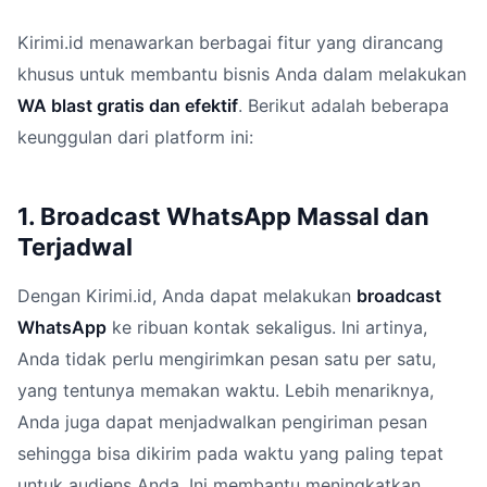
Kirimi.id menawarkan berbagai fitur yang dirancang
khusus untuk membantu bisnis Anda dalam melakukan
WA blast gratis dan efektif
. Berikut adalah beberapa
keunggulan dari platform ini:
1. Broadcast WhatsApp Massal dan
Terjadwal
Dengan Kirimi.id, Anda dapat melakukan
broadcast
WhatsApp
ke ribuan kontak sekaligus. Ini artinya,
Anda tidak perlu mengirimkan pesan satu per satu,
yang tentunya memakan waktu. Lebih menariknya,
Anda juga dapat menjadwalkan pengiriman pesan
sehingga bisa dikirim pada waktu yang paling tepat
untuk audiens Anda. Ini membantu meningkatkan