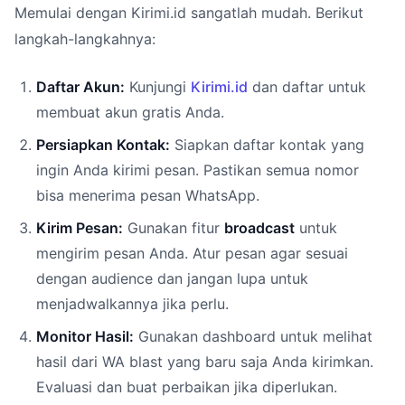
Memulai dengan Kirimi.id sangatlah mudah. Berikut
langkah-langkahnya:
Daftar Akun:
Kunjungi
Kirimi.id
dan daftar untuk
membuat akun gratis Anda.
Persiapkan Kontak:
Siapkan daftar kontak yang
ingin Anda kirimi pesan. Pastikan semua nomor
bisa menerima pesan WhatsApp.
Kirim Pesan:
Gunakan fitur
broadcast
untuk
mengirim pesan Anda. Atur pesan agar sesuai
dengan audience dan jangan lupa untuk
menjadwalkannya jika perlu.
Monitor Hasil:
Gunakan dashboard untuk melihat
hasil dari WA blast yang baru saja Anda kirimkan.
Evaluasi dan buat perbaikan jika diperlukan.