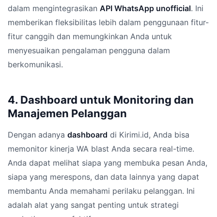
dalam mengintegrasikan
API WhatsApp unofficial
. Ini
memberikan fleksibilitas lebih dalam penggunaan fitur-
fitur canggih dan memungkinkan Anda untuk
menyesuaikan pengalaman pengguna dalam
berkomunikasi.
4. Dashboard untuk Monitoring dan
Manajemen Pelanggan
Dengan adanya
dashboard
di Kirimi.id, Anda bisa
memonitor kinerja WA blast Anda secara real-time.
Anda dapat melihat siapa yang membuka pesan Anda,
siapa yang merespons, dan data lainnya yang dapat
membantu Anda memahami perilaku pelanggan. Ini
adalah alat yang sangat penting untuk strategi