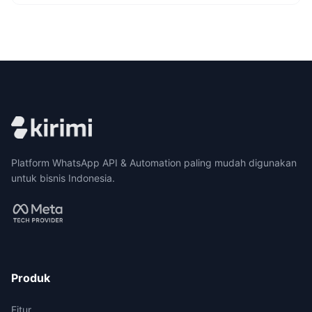
Platform WhatsApp API & Automation paling mudah digunakan
untuk bisnis Indonesia.
Produk
Fitur