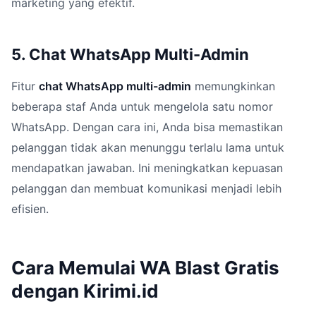
marketing yang efektif.
5. Chat WhatsApp Multi-Admin
Fitur
chat WhatsApp multi-admin
memungkinkan
beberapa staf Anda untuk mengelola satu nomor
WhatsApp. Dengan cara ini, Anda bisa memastikan
pelanggan tidak akan menunggu terlalu lama untuk
mendapatkan jawaban. Ini meningkatkan kepuasan
pelanggan dan membuat komunikasi menjadi lebih
efisien.
Cara Memulai WA Blast Gratis
dengan Kirimi.id