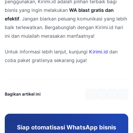
penggunakan, Kirimi.id adalah pilihan terbaik bagi
bisnis yang ingin melakukan
WA blast gratis dan
efektif
. Jangan biarkan peluang komunikasi yang lebih
baik terlewatkan. Bergabunglah dengan Kirimi.id hari
ini dan mulailah merasakan manfaatnya!
Untuk informasi lebih lanjut, kunjungi
Kirimi.id
dan
coba paket gratisnya sekarang juga!
Bagikan artikel ini
Siap otomatisasi WhatsApp bisnis