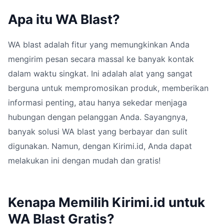
Apa itu WA Blast?
WA blast adalah fitur yang memungkinkan Anda
mengirim pesan secara massal ke banyak kontak
dalam waktu singkat. Ini adalah alat yang sangat
berguna untuk mempromosikan produk, memberikan
informasi penting, atau hanya sekedar menjaga
hubungan dengan pelanggan Anda. Sayangnya,
banyak solusi WA blast yang berbayar dan sulit
digunakan. Namun, dengan Kirimi.id, Anda dapat
melakukan ini dengan mudah dan gratis!
Kenapa Memilih Kirimi.id untuk
WA Blast Gratis?