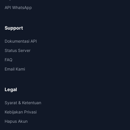
API WhatsApp
Support
Dokumentasi API
Status Server
FAQ
Email Kami
Legal
Syarat & Ketentuan
Kebijakan Privasi
Hapus Akun