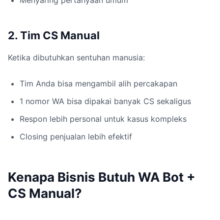
Menyaring pertanyaan umum
2. Tim CS Manual
Ketika dibutuhkan sentuhan manusia:
Tim Anda bisa mengambil alih percakapan
1 nomor WA bisa dipakai banyak CS sekaligus
Respon lebih personal untuk kasus kompleks
Closing penjualan lebih efektif
Kenapa Bisnis Butuh WA Bot +
CS Manual?