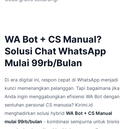
WA Bot + CS Manual?
Solusi Chat WhatsApp
Mulai 99rb/Bulan
Di era digital ini, respon cepat di WhatsApp menjadi
kunci memenangkan pelanggan. Tapi bagaimana jika
Anda ingin menggabungkan efisiensi WA Bot dengan
sentuhan personal CS manusia? Kirimi.id
menghadirkan solusi hybrid
WA Bot + CS Manual
mulai 99rb/bulan
- kombinasi sempurna untuk bisnis