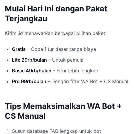
Mulai Hari Ini dengan Paket
Terjangkau
Kirimi.id menawarkan berbagai pilihan paket:
Gratis
- Coba fitur dasar tanpa biaya
Lite 29rb/bulan
- Untuk pemula
Basic 49rb/bulan
- Fitur lebih lengkap
Pro 99rb/bulan
- Dengan fitur WA Bot + CS Manual
Tips Memaksimalkan WA Bot +
CS Manual
Susun database FAQ lengkap untuk bot