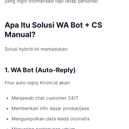
yang ingin otomatisasi tapi tetap personal!
Apa Itu Solusi WA Bot + CS
Manual?
Solusi hybrid ini memadukan:
1. WA Bot (Auto-Reply)
Fitur auto-reply Kirimi.id akan:
Menjawab chat customer 24/7
Memberikan info dasar produk/jasa
Mengumpulkan data leads otomatis