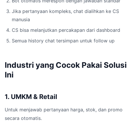
Bot otomatis merespon dengan jawaban standar
Jika pertanyaan kompleks, chat dialihkan ke CS
manusia
CS bisa melanjutkan percakapan dari dashboard
Semua history chat tersimpan untuk follow up
Industri yang Cocok Pakai Solusi
Ini
1. UMKM & Retail
Untuk menjawab pertanyaan harga, stok, dan promo
secara otomatis.