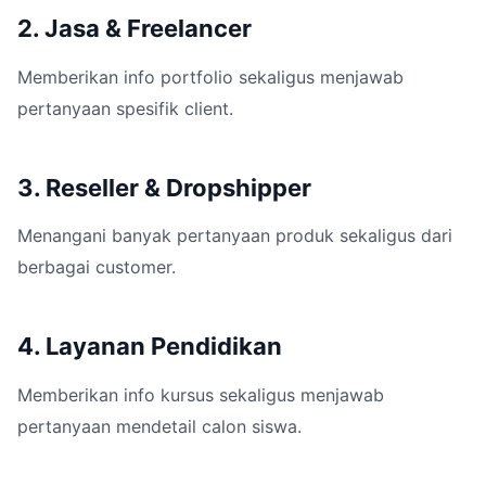
2. Jasa & Freelancer
Memberikan info portfolio sekaligus menjawab
pertanyaan spesifik client.
3. Reseller & Dropshipper
Menangani banyak pertanyaan produk sekaligus dari
berbagai customer.
4. Layanan Pendidikan
Memberikan info kursus sekaligus menjawab
pertanyaan mendetail calon siswa.