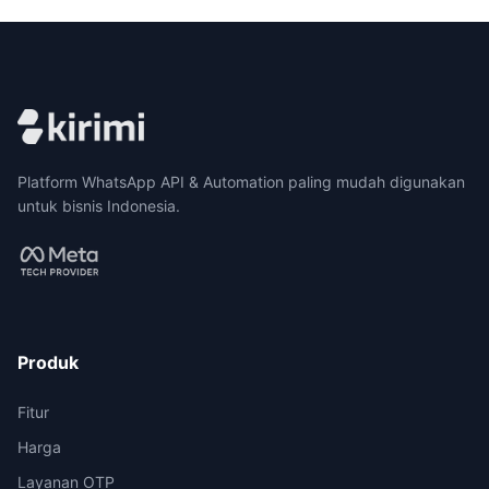
Platform WhatsApp API & Automation paling mudah digunakan
untuk bisnis Indonesia.
Produk
Fitur
Harga
Layanan OTP