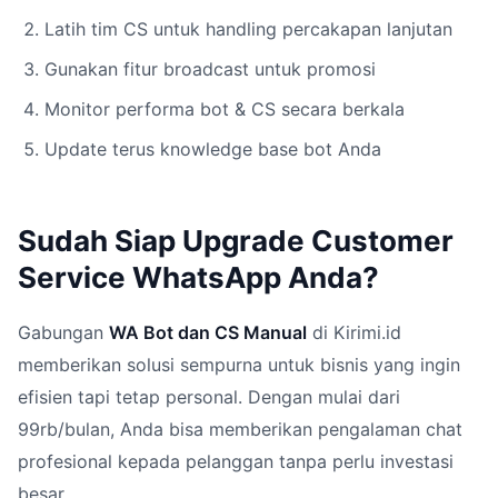
Latih tim CS untuk handling percakapan lanjutan
Gunakan fitur broadcast untuk promosi
Monitor performa bot & CS secara berkala
Update terus knowledge base bot Anda
Sudah Siap Upgrade Customer
Service WhatsApp Anda?
Gabungan
WA Bot dan CS Manual
di Kirimi.id
memberikan solusi sempurna untuk bisnis yang ingin
efisien tapi tetap personal. Dengan mulai dari
99rb/bulan, Anda bisa memberikan pengalaman chat
profesional kepada pelanggan tanpa perlu investasi
besar.