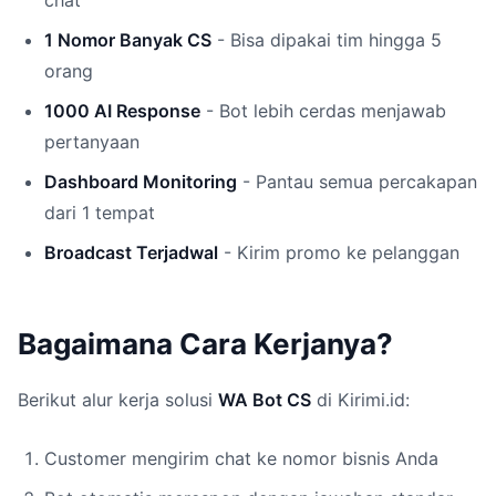
chat
1 Nomor Banyak CS
- Bisa dipakai tim hingga 5
orang
1000 AI Response
- Bot lebih cerdas menjawab
pertanyaan
Dashboard Monitoring
- Pantau semua percakapan
dari 1 tempat
Broadcast Terjadwal
- Kirim promo ke pelanggan
Bagaimana Cara Kerjanya?
Berikut alur kerja solusi
WA Bot CS
di Kirimi.id:
Customer mengirim chat ke nomor bisnis Anda