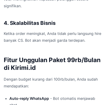
signifikan.
4. Skalabilitas Bisnis
Ketika order meningkat, Anda tidak perlu langsung hire
banyak CS. Bot akan menjadi garda terdepan.
Fitur Unggulan Paket 99rb/Bulan
di Kirimi.id
Dengan budget kurang dari 100rb/bulan, Anda sudah
mendapatkan:
Auto-reply WhatsApp
- Bot otomatis menjawab