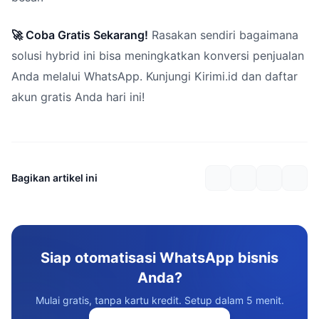
🚀 Coba Gratis Sekarang!
Rasakan sendiri bagaimana
solusi hybrid ini bisa meningkatkan konversi penjualan
Anda melalui WhatsApp. Kunjungi Kirimi.id dan daftar
akun gratis Anda hari ini!
Bagikan artikel ini
Siap otomatisasi WhatsApp bisnis
Anda?
Mulai gratis, tanpa kartu kredit. Setup dalam 5 menit.