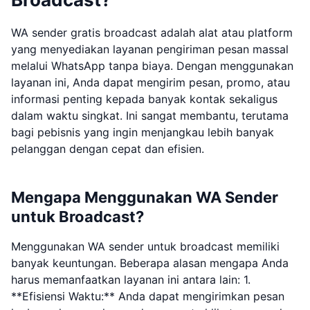
WA sender gratis broadcast adalah alat atau platform
yang menyediakan layanan pengiriman pesan massal
melalui WhatsApp tanpa biaya. Dengan menggunakan
layanan ini, Anda dapat mengirim pesan, promo, atau
informasi penting kepada banyak kontak sekaligus
dalam waktu singkat. Ini sangat membantu, terutama
bagi pebisnis yang ingin menjangkau lebih banyak
pelanggan dengan cepat dan efisien.
Mengapa Menggunakan WA Sender
untuk Broadcast?
Menggunakan WA sender untuk broadcast memiliki
banyak keuntungan. Beberapa alasan mengapa Anda
harus memanfaatkan layanan ini antara lain: 1.
**Efisiensi Waktu:** Anda dapat mengirimkan pesan