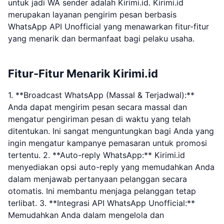
untuk jadi WA sender adalah Kirimi.id. Kirimi.id
merupakan layanan pengirim pesan berbasis
WhatsApp API Unofficial yang menawarkan fitur-fitur
yang menarik dan bermanfaat bagi pelaku usaha.
Fitur-Fitur Menarik Kirimi.id
1. **Broadcast WhatsApp (Massal & Terjadwal):**
Anda dapat mengirim pesan secara massal dan
mengatur pengiriman pesan di waktu yang telah
ditentukan. Ini sangat menguntungkan bagi Anda yang
ingin mengatur kampanye pemasaran untuk promosi
tertentu. 2. **Auto-reply WhatsApp:** Kirimi.id
menyediakan opsi auto-reply yang memudahkan Anda
dalam menjawab pertanyaan pelanggan secara
otomatis. Ini membantu menjaga pelanggan tetap
terlibat. 3. **Integrasi API WhatsApp Unofficial:**
Memudahkan Anda dalam mengelola dan