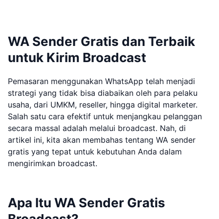
WA Sender Gratis dan Terbaik
untuk Kirim Broadcast
Pemasaran menggunakan WhatsApp telah menjadi
strategi yang tidak bisa diabaikan oleh para pelaku
usaha, dari UMKM, reseller, hingga digital marketer.
Salah satu cara efektif untuk menjangkau pelanggan
secara massal adalah melalui broadcast. Nah, di
artikel ini, kita akan membahas tentang WA sender
gratis yang tepat untuk kebutuhan Anda dalam
mengirimkan broadcast.
Apa Itu WA Sender Gratis
Broadcast?