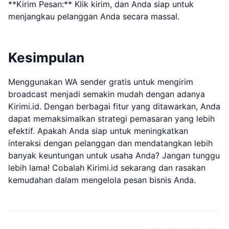
**Kirim Pesan:** Klik kirim, dan Anda siap untuk
menjangkau pelanggan Anda secara massal.
Kesimpulan
Menggunakan WA sender gratis untuk mengirim
broadcast menjadi semakin mudah dengan adanya
Kirimi.id. Dengan berbagai fitur yang ditawarkan, Anda
dapat memaksimalkan strategi pemasaran yang lebih
efektif. Apakah Anda siap untuk meningkatkan
interaksi dengan pelanggan dan mendatangkan lebih
banyak keuntungan untuk usaha Anda? Jangan tunggu
lebih lama! Cobalah Kirimi.id sekarang dan rasakan
kemudahan dalam mengelola pesan bisnis Anda.