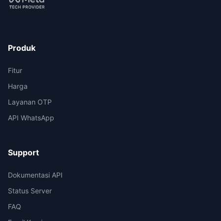
Produk
Fitur
Harga
Layanan OTP
API WhatsApp
Support
Dokumentasi API
Status Server
FAQ