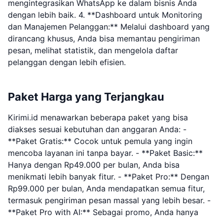
mengintegrasikan WhatsApp ke dalam bisnis Anda
dengan lebih baik. 4. **Dashboard untuk Monitoring
dan Manajemen Pelanggan:** Melalui dashboard yang
dirancang khusus, Anda bisa memantau pengiriman
pesan, melihat statistik, dan mengelola daftar
pelanggan dengan lebih efisien.
Paket Harga yang Terjangkau
Kirimi.id menawarkan beberapa paket yang bisa
diakses sesuai kebutuhan dan anggaran Anda: -
**Paket Gratis:** Cocok untuk pemula yang ingin
mencoba layanan ini tanpa bayar. - **Paket Basic:**
Hanya dengan Rp49.000 per bulan, Anda bisa
menikmati lebih banyak fitur. - **Paket Pro:** Dengan
Rp99.000 per bulan, Anda mendapatkan semua fitur,
termasuk pengiriman pesan massal yang lebih besar. -
**Paket Pro with AI:** Sebagai promo, Anda hanya