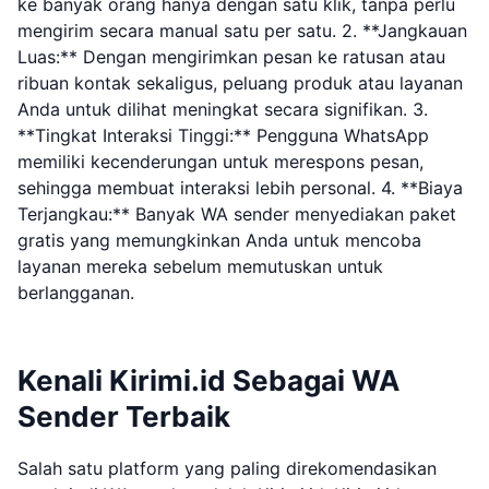
ke banyak orang hanya dengan satu klik, tanpa perlu
mengirim secara manual satu per satu. 2. **Jangkauan
Luas:** Dengan mengirimkan pesan ke ratusan atau
ribuan kontak sekaligus, peluang produk atau layanan
Anda untuk dilihat meningkat secara signifikan. 3.
**Tingkat Interaksi Tinggi:** Pengguna WhatsApp
memiliki kecenderungan untuk merespons pesan,
sehingga membuat interaksi lebih personal. 4. **Biaya
Terjangkau:** Banyak WA sender menyediakan paket
gratis yang memungkinkan Anda untuk mencoba
layanan mereka sebelum memutuskan untuk
berlangganan.
Kenali Kirimi.id Sebagai WA
Sender Terbaik
Salah satu platform yang paling direkomendasikan