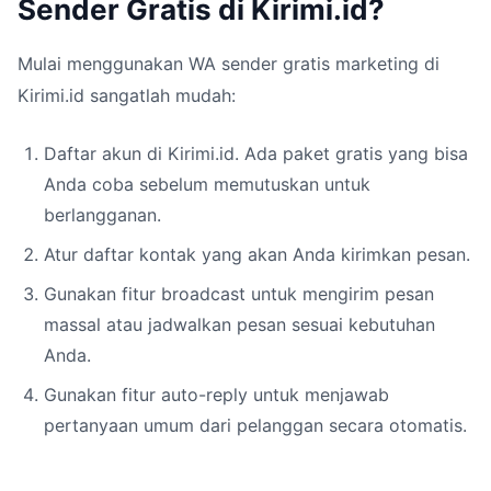
Sender Gratis di Kirimi.id?
Mulai menggunakan WA sender gratis marketing di
Kirimi.id sangatlah mudah:
Daftar akun di Kirimi.id. Ada paket gratis yang bisa
Anda coba sebelum memutuskan untuk
berlangganan.
Atur daftar kontak yang akan Anda kirimkan pesan.
Gunakan fitur broadcast untuk mengirim pesan
massal atau jadwalkan pesan sesuai kebutuhan
Anda.
Gunakan fitur auto-reply untuk menjawab
pertanyaan umum dari pelanggan secara otomatis.