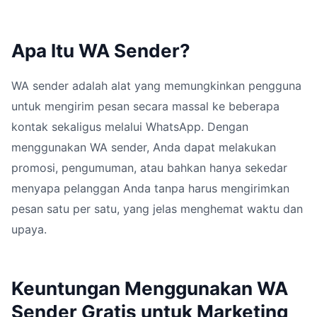
Apa Itu WA Sender?
WA sender adalah alat yang memungkinkan pengguna
untuk mengirim pesan secara massal ke beberapa
kontak sekaligus melalui WhatsApp. Dengan
menggunakan WA sender, Anda dapat melakukan
promosi, pengumuman, atau bahkan hanya sekedar
menyapa pelanggan Anda tanpa harus mengirimkan
pesan satu per satu, yang jelas menghemat waktu dan
upaya.
Keuntungan Menggunakan WA
Sender Gratis untuk Marketing