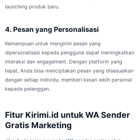
launching produk baru.
4. Pesan yang Personalisasi
Kemampuan untuk mengirim pesan yang
dipersonalisasi kepada pengguna dapat meningkatkan
interaksi dan engagement. Dengan platform yang
tepat, Anda bisa menciptakan pesan yang disesuaikan
dengan setiap individu, memberi kesan lebih personal
kepada pelanggan.
Fitur Kirimi.id untuk WA Sender
Gratis Marketing