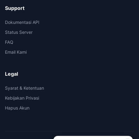
Support
Dokumentasi API
Status Server
FAQ
Email Kami
Legal
Syarat & Ketentuan
Kebijakan Privasi
Hapus Akun