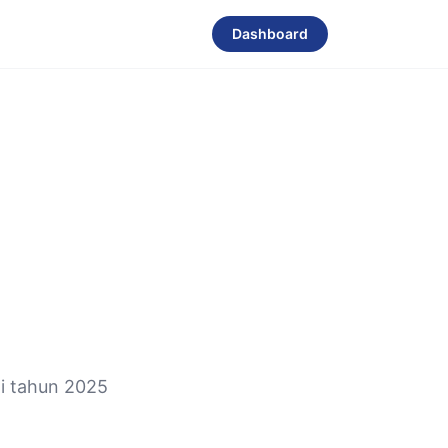
Dashboard
i tahun 2025